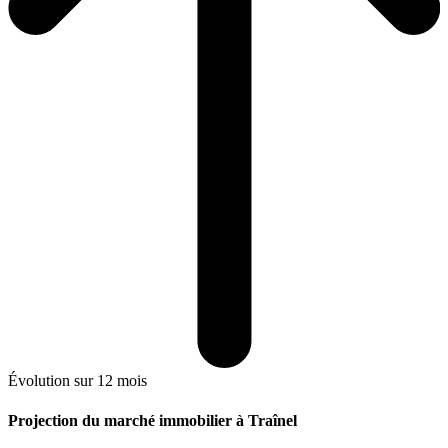
Évolution sur 12 mois
Projection du marché immobilier à Traînel