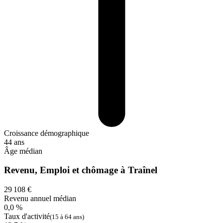
Croissance démographique
44 ans
Âge médian
Revenu, Emploi et chômage à Traînel
29 108 €
Revenu annuel médian
0,0 %
Taux d'activité
(15 à 64 ans)