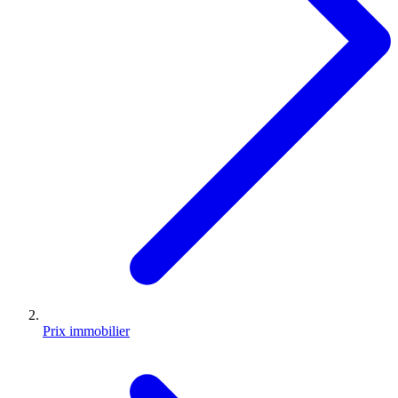
Prix immobilier