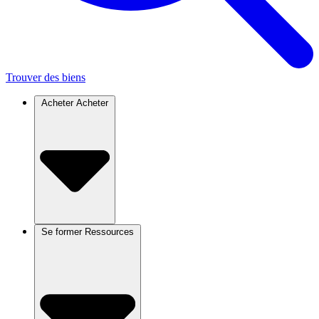
Trouver des biens
Acheter
Acheter
Se former
Ressources