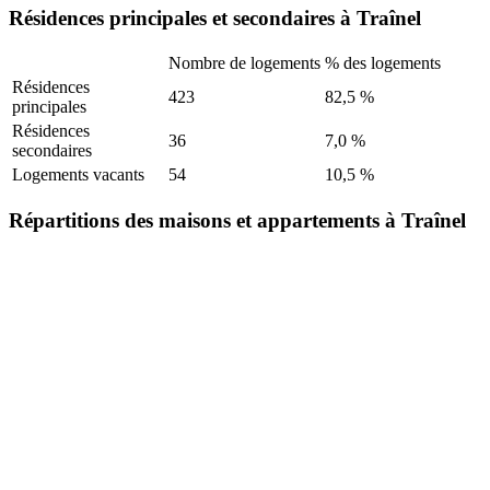
Résidences principales et secondaires à Traînel
Nombre de logements
% des logements
Résidences
423
82,5 %
principales
Résidences
36
7,0 %
secondaires
Logements vacants
54
10,5 %
Répartitions des maisons et appartements à Traînel