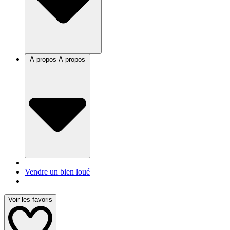
A propos
A propos
Vendre un bien loué
Voir les favoris