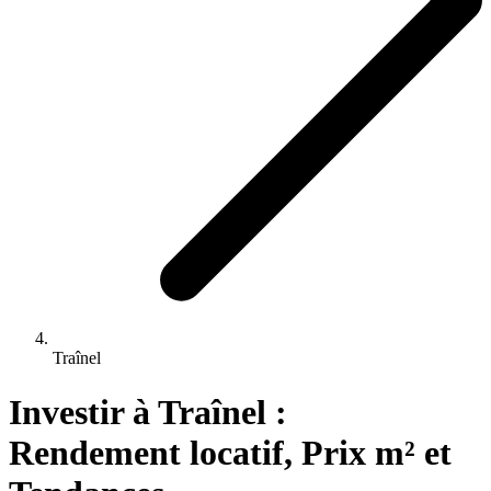
Traînel
Investir 
à
Traînel
 : 
Rendement locatif, Prix m² et 