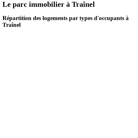
Le parc immobilier
à
Traînel
Répartition des logements par types d'occupants à
Traînel