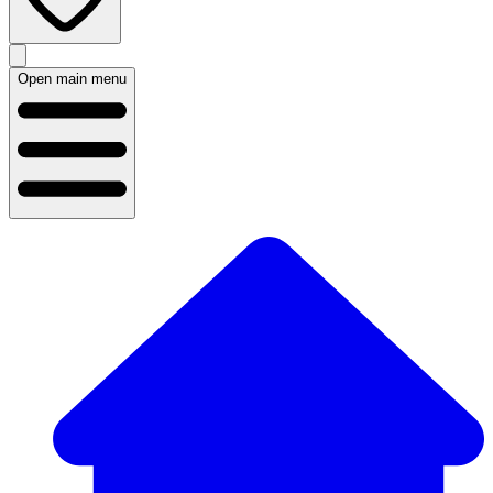
Open main menu