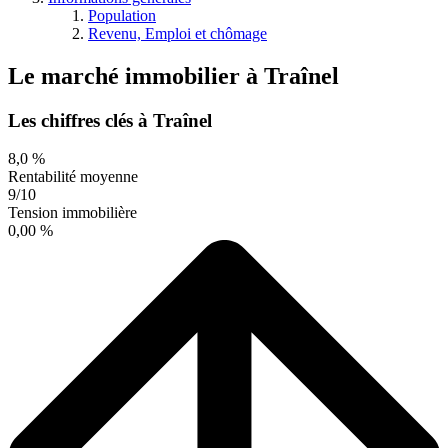
Population
Revenu, Emploi et chômage
Le marché immobilier
à
Traînel
Les chiffres clés à Traînel
8,0 %
Rentabilité moyenne
9/10
Tension immobilière
0,00 %