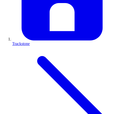
Trackstone