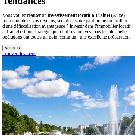
Tendances
Vous voulez réaliser un
investissement locatif à Traînel
(Aube)
pour compléter vos revenus, sécuriser votre patrimoine ou profiter
d'une défiscalisation avantageuse ? Investir dans l'immobilier locatif
à Traînel est une stratégie qui a fait ses preuves mais les plus belles
opérations ont toutes un point commun : une excellente préparation.
Voir plus
Trouver des biens