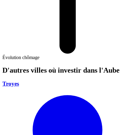
Évolution chômage
D'autres villes où investir
dans l'Aube
Troyes