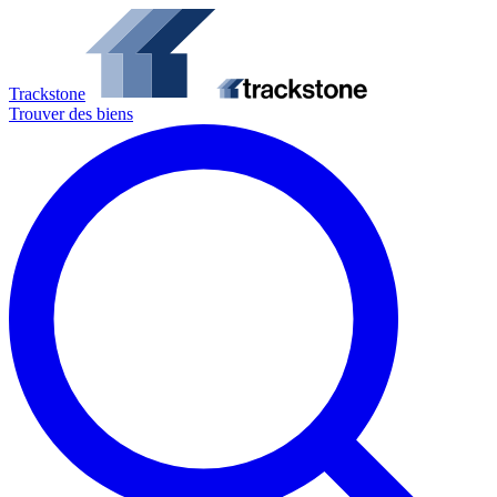
Trackstone
Trouver des biens