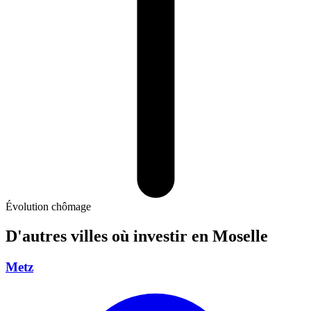
Évolution chômage
D'autres villes où investir
en Moselle
Metz