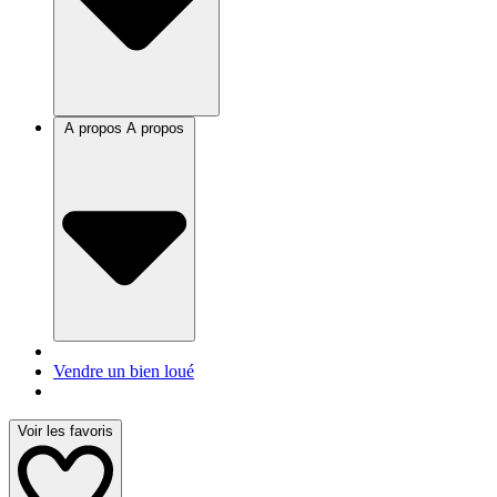
A propos
A propos
Vendre un bien loué
Voir les favoris