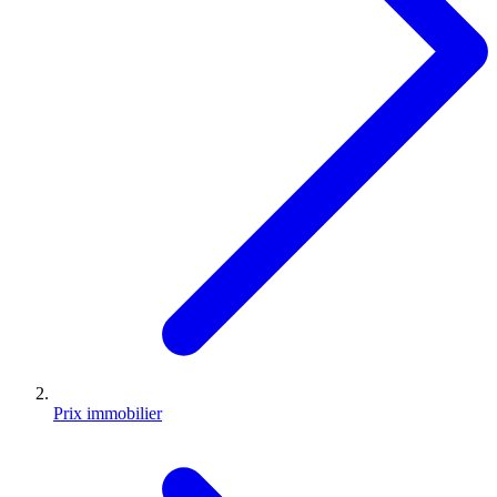
Prix immobilier