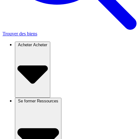
Trouver des biens
Acheter
Acheter
Se former
Ressources