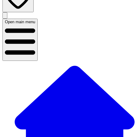
Open main menu