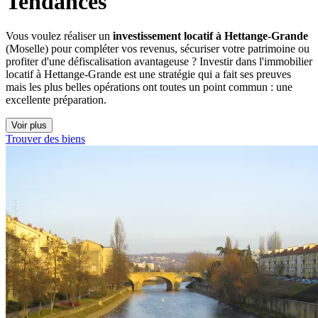
Tendances
Vous voulez réaliser un
investissement locatif à Hettange-Grande
(Moselle) pour compléter vos revenus, sécuriser votre patrimoine ou
profiter d'une défiscalisation avantageuse ? Investir dans l'immobilier
locatif à Hettange-Grande est une stratégie qui a fait ses preuves
mais les plus belles opérations ont toutes un point commun : une
excellente préparation.
Voir plus
Trouver des biens