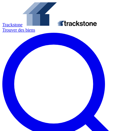
Trackstone
Trouver des biens