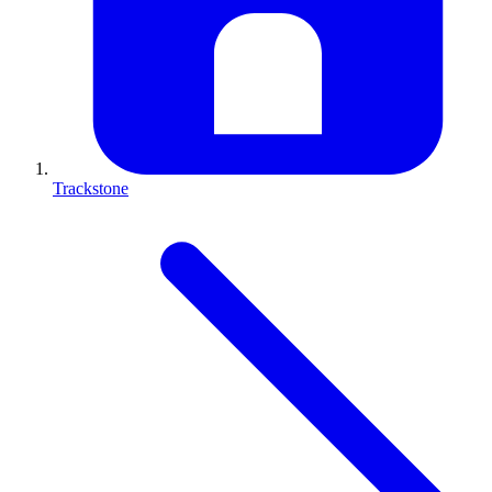
Trackstone