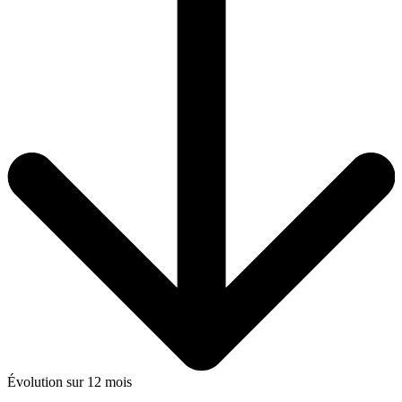
Évolution sur 12 mois