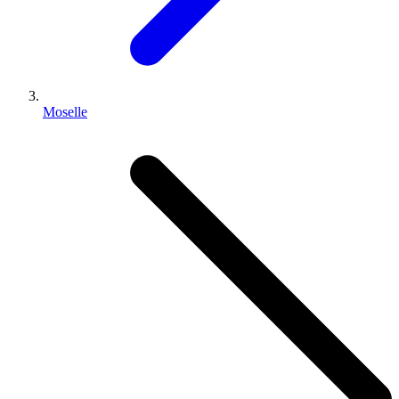
Moselle