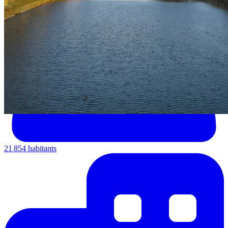
21 854 habitants