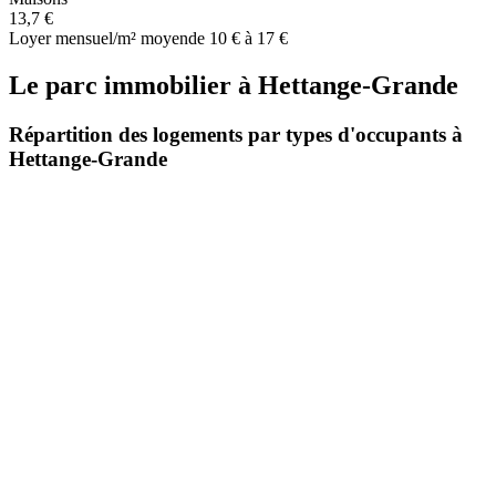
13,7 €
Loyer mensuel/m² moyen
de 10 € à 17 €
Le parc immobilier
à
Hettange-Grande
Répartition des logements par types d'occupants à
Hettange-Grande