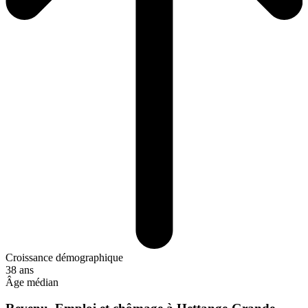
Croissance démographique
38 ans
Âge médian