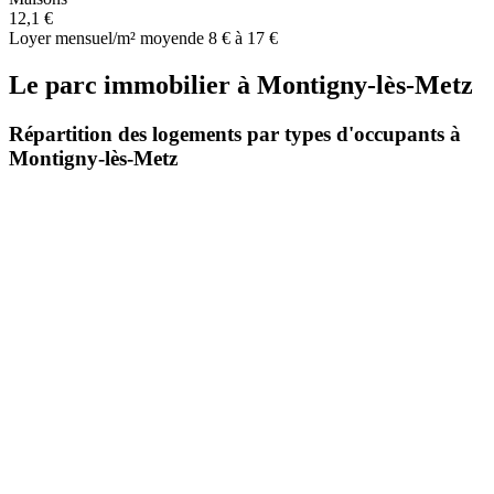
12,1 €
Loyer mensuel/m² moyen
de 8 € à 17 €
Le parc immobilier
à
Montigny-lès-Metz
Répartition des logements par types d'occupants à
Montigny-lès-Metz