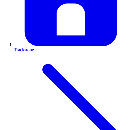
Trackstone