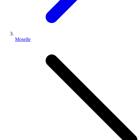
Moselle