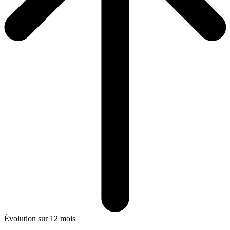
Évolution sur 12 mois