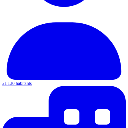
21 130 habitants