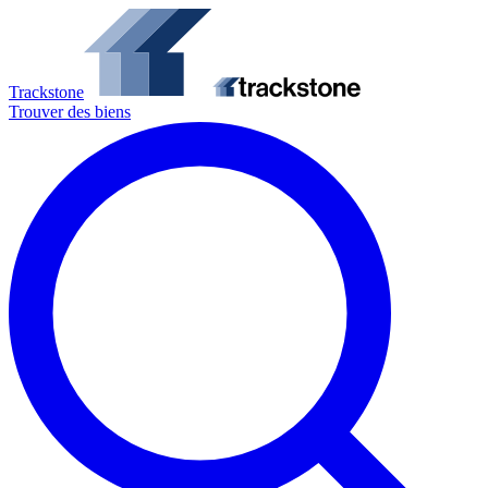
Trackstone
Trouver des biens