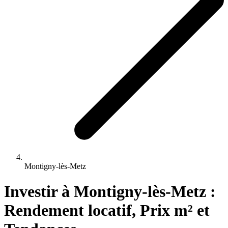
Montigny-lès-Metz
Investir 
à
Montigny-lès-Metz
 : 
Rendement locatif, Prix m² et 