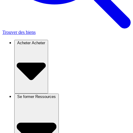
Trouver des biens
Acheter
Acheter
Se former
Ressources