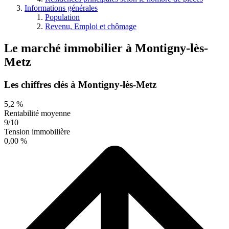
Informations générales
Population
Revenu, Emploi et chômage
Le marché immobilier
à
Montigny-lès-
Metz
Les chiffres clés à Montigny-lès-Metz
5,2 %
Rentabilité moyenne
9/10
Tension immobilière
0,00 %