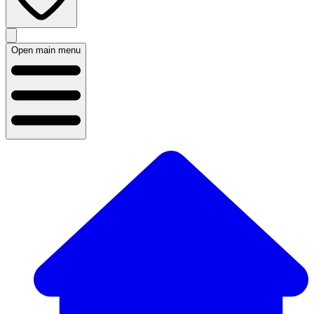
Open main menu