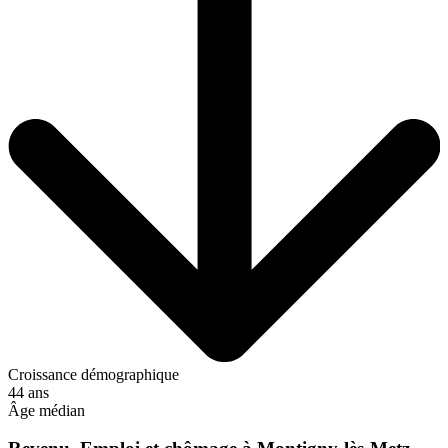
Croissance démographique
44 ans
Âge médian