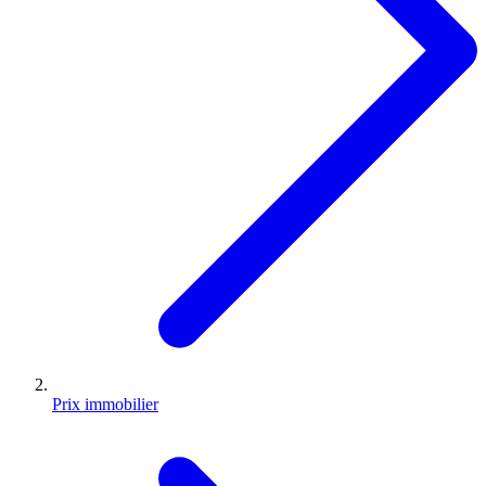
Prix immobilier