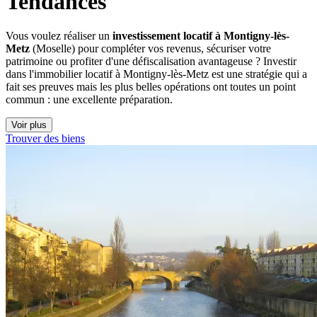
Tendances
Vous voulez réaliser un
investissement locatif à Montigny-lès-
Metz
(Moselle) pour compléter vos revenus, sécuriser votre
patrimoine ou profiter d'une défiscalisation avantageuse ? Investir
dans l'immobilier locatif à Montigny-lès-Metz est une stratégie qui a
fait ses preuves mais les plus belles opérations ont toutes un point
commun : une excellente préparation.
Voir plus
Trouver des biens