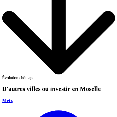
Évolution chômage
D'autres villes où investir
en Moselle
Metz