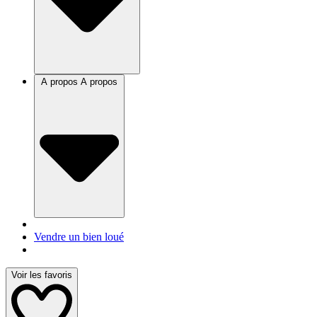
A propos
A propos
Vendre un bien loué
Voir les favoris