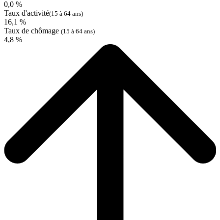
0,0 %
Taux d'activité
(15 à 64 ans)
16,1 %
Taux de chômage
(15 à 64 ans)
4,8 %