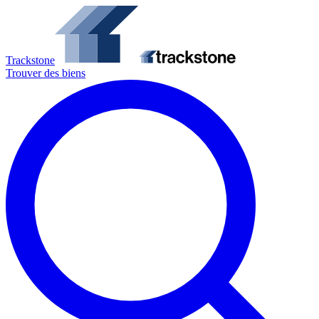
Trackstone
Trouver des biens