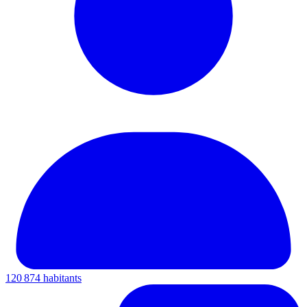
120 874 habitants