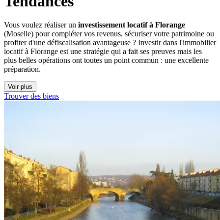
Tendances
Vous voulez réaliser un
investissement locatif à Florange
(Moselle) pour compléter vos revenus, sécuriser votre patrimoine ou
profiter d'une défiscalisation avantageuse ? Investir dans l'immobilier
locatif à Florange est une stratégie qui a fait ses preuves mais les
plus belles opérations ont toutes un point commun : une excellente
préparation.
Voir plus
Trouver des biens