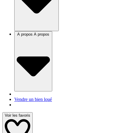
A propos
A propos
Vendre un bien loué
Voir les favoris