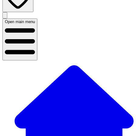
Open main menu