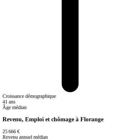
Croissance démographique
41 ans
Âge médian
Revenu, Emploi et chômage à Florange
25 666 €
Revenu annuel médian