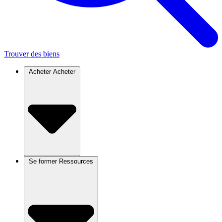
Trouver des biens
Acheter
Acheter
Se former
Ressources