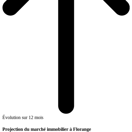
Évolution sur 12 mois
Projection du marché immobilier à Florange