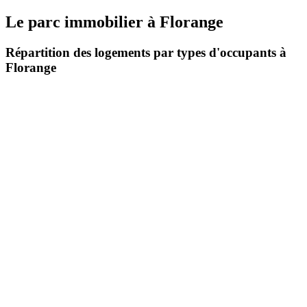
Le parc immobilier
à
Florange
Répartition des logements par types d'occupants à
Florange