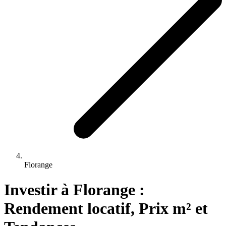
Florange
Investir 
à
Florange
 : 
Rendement locatif, Prix m² et 