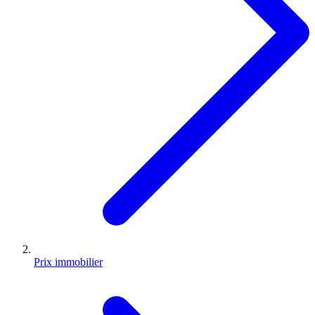
Prix immobilier