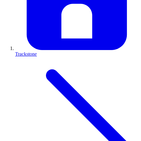
Trackstone