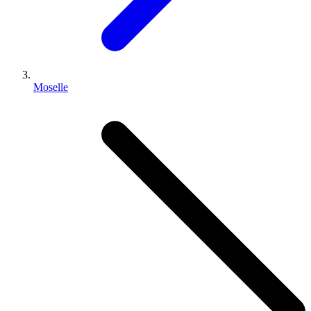
Moselle