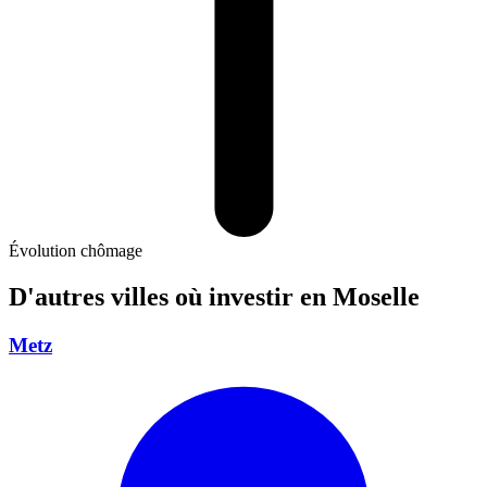
Évolution chômage
D'autres villes où investir
en Moselle
Metz