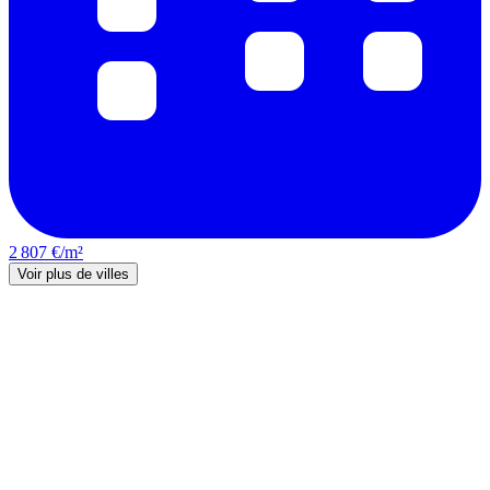
2 807 €/m²
Voir plus de villes