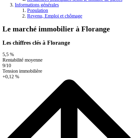
Informations générales
Population
Revenu, Emploi et chômage
Le marché immobilier
à
Florange
Les chiffres clés à Florange
5,5 %
Rentabilité moyenne
9/10
Tension immobilière
+0,12 %