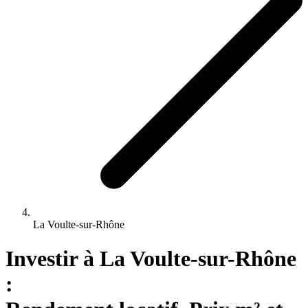
La Voulte-sur-Rhône
Investir 
à
La Voulte-sur-Rhône
: 