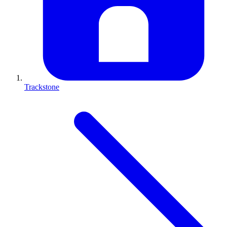
Trackstone