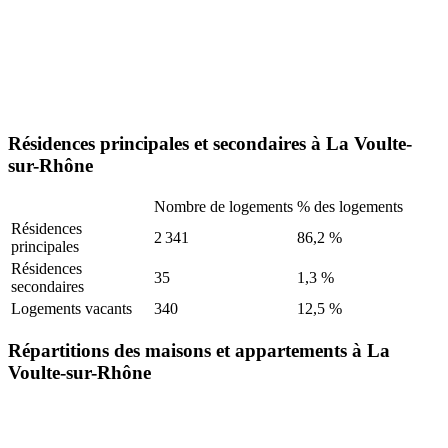
Résidences principales et secondaires à La Voulte-
sur-Rhône
Nombre de logements
% des logements
Résidences
2 341
86,2 %
principales
Résidences
35
1,3 %
secondaires
Logements vacants
340
12,5 %
Répartitions des maisons et appartements à La
Voulte-sur-Rhône