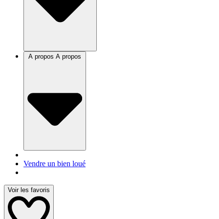
A propos
A propos
Vendre un bien loué
Voir les favoris