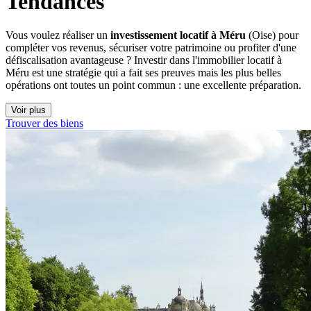
Tendances
Vous voulez réaliser un
investissement locatif à Méru
(Oise) pour
compléter vos revenus, sécuriser votre patrimoine ou profiter d'une
défiscalisation avantageuse ? Investir dans l'immobilier locatif à
Méru est une stratégie qui a fait ses preuves mais les plus belles
opérations ont toutes un point commun : une excellente préparation.
Voir plus
Trouver des biens