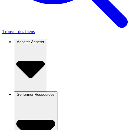
Trouver des biens
Acheter
Acheter
Se former
Ressources