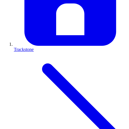
Trackstone