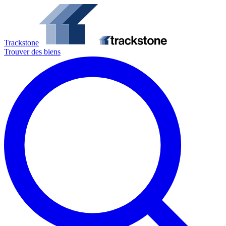
Trackstone
Trouver des biens