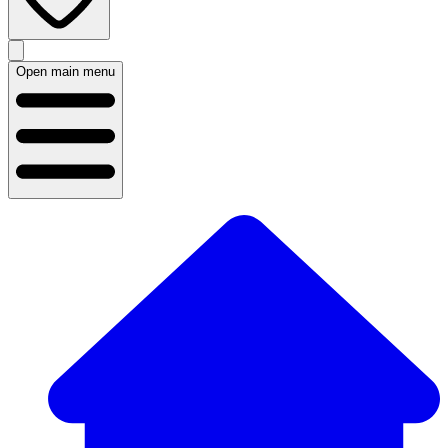
Open main menu