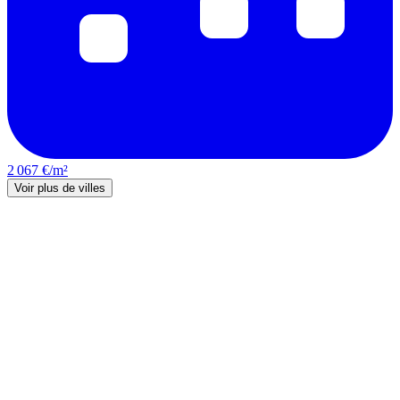
2 067 €/m²
Voir plus de villes