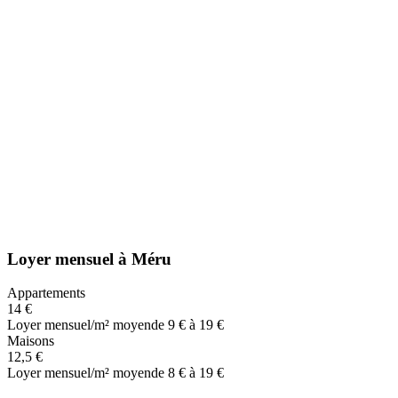
Loyer mensuel
à
Méru
Appartements
14 €
Loyer mensuel/m² moyen
de 9 € à 19 €
Maisons
12,5 €
Loyer mensuel/m² moyen
de 8 € à 19 €