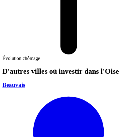
Évolution chômage
D'autres villes où investir
dans l'Oise
Beauvais