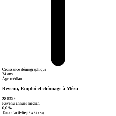
Croissance démographique
34 ans
Âge médian
Revenu, Emploi et chômage à Méru
28 835 €
Revenu annuel médian
0,0 %
Taux d'activité
(15 à 64 ans)