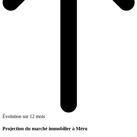
Évolution sur 12 mois
Projection du marché immobilier à Méru