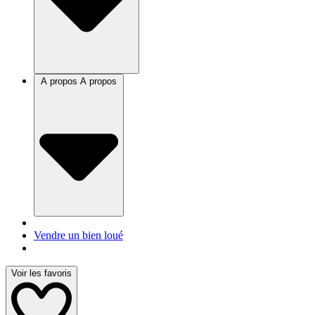
A propos
A propos
Vendre un bien loué
Voir les favoris