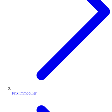
Prix immobilier