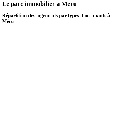
Le parc immobilier
à
Méru
Répartition des logements par types d'occupants à
Méru