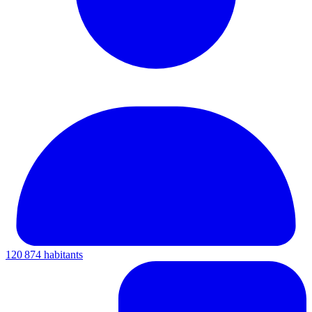
120 874 habitants