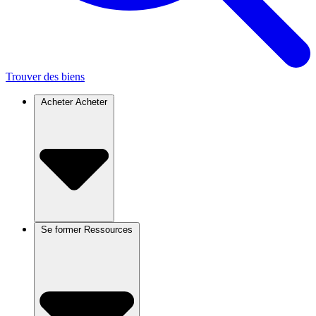
Trouver des biens
Acheter
Acheter
Se former
Ressources