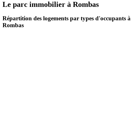
Le parc immobilier
à
Rombas
Répartition des logements par types d'occupants à
Rombas