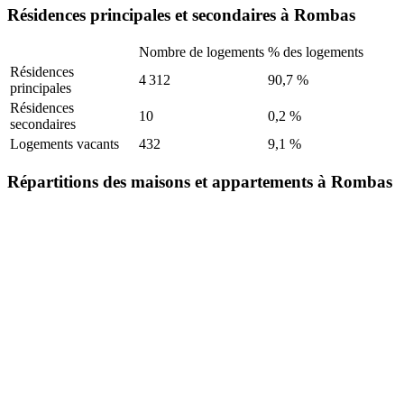
Résidences principales et secondaires à Rombas
Nombre de logements
% des logements
Résidences
4 312
90,7 %
principales
Résidences
10
0,2 %
secondaires
Logements vacants
432
9,1 %
Répartitions des maisons et appartements à Rombas