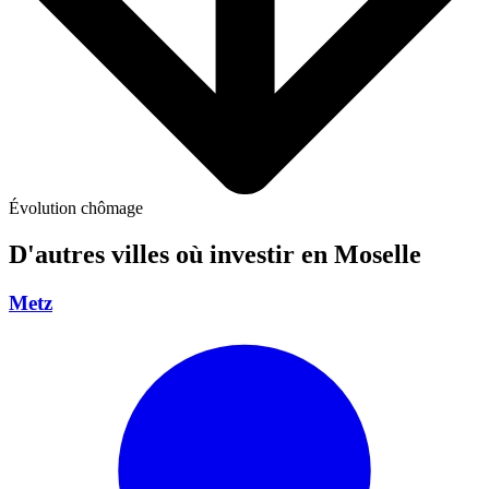
Évolution chômage
D'autres villes où investir
en Moselle
Metz