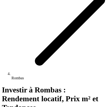
Rombas
Investir 
à
Rombas
 : 
Rendement locatif, Prix m² et 