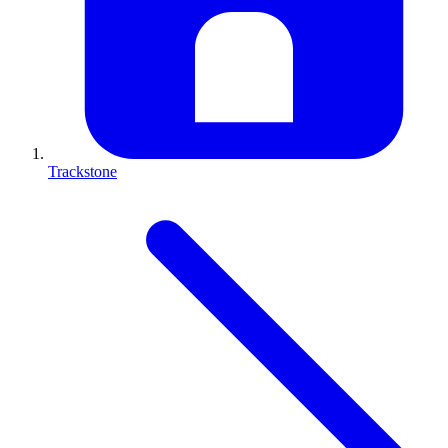
Trackstone