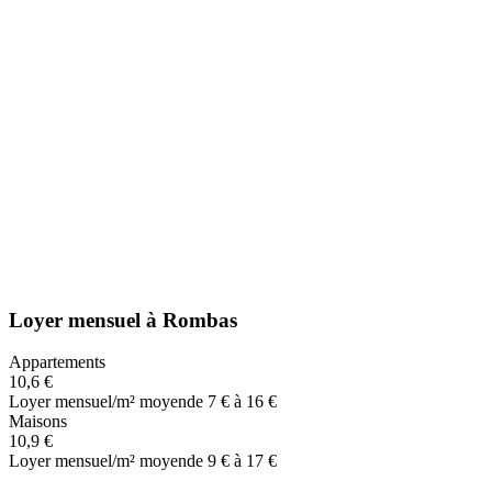
Loyer mensuel
à
Rombas
Appartements
10,6 €
Loyer mensuel/m² moyen
de 7 € à 16 €
Maisons
10,9 €
Loyer mensuel/m² moyen
de 9 € à 17 €