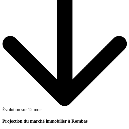
Évolution sur 12 mois
Projection du marché immobilier à Rombas