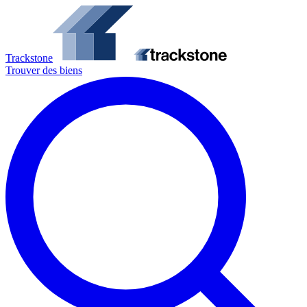
Trackstone
Trouver des biens