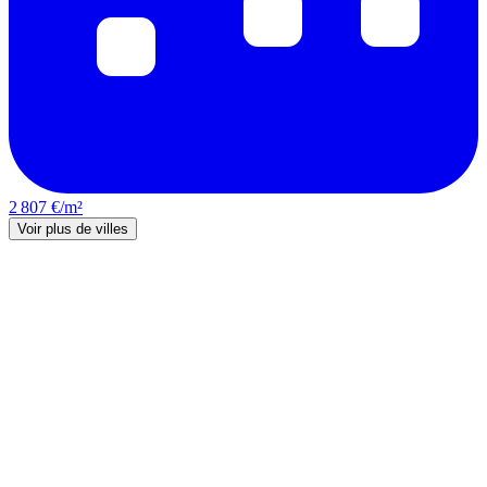
2 807 €/m²
Voir plus de villes