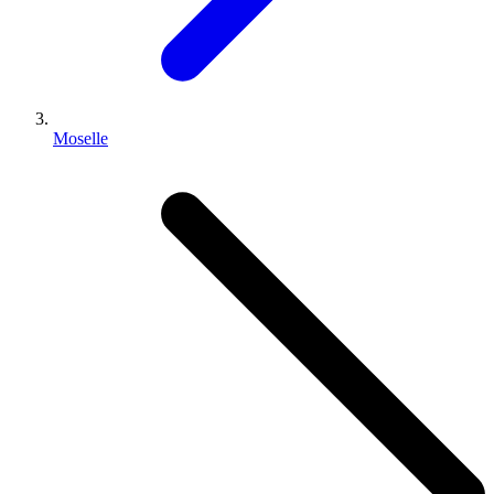
Moselle