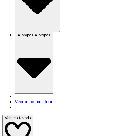
A propos
A propos
Vendre un bien loué
Voir les favoris