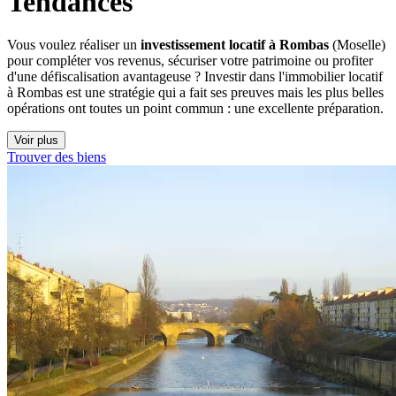
Tendances
Vous voulez réaliser un
investissement locatif à Rombas
(Moselle)
pour compléter vos revenus, sécuriser votre patrimoine ou profiter
d'une défiscalisation avantageuse ? Investir dans l'immobilier locatif
à Rombas est une stratégie qui a fait ses preuves mais les plus belles
opérations ont toutes un point commun : une excellente préparation.
Voir plus
Trouver des biens