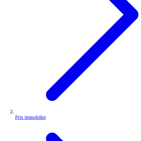
Prix immobilier