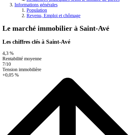
Informations générales
Population
Revenu, Emploi et chômage
Le marché immobilier
à
Saint-Avé
Les chiffres clés à Saint-Avé
4,3 %
Rentabilité moyenne
7/10
Tension immobilière
+0,05 %