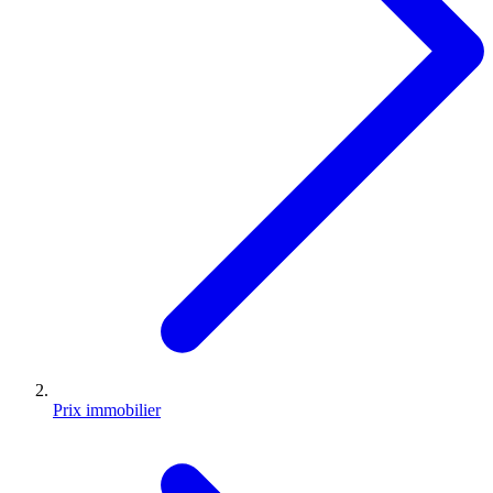
Prix immobilier