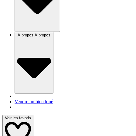
A propos
A propos
Vendre un bien loué
Voir les favoris