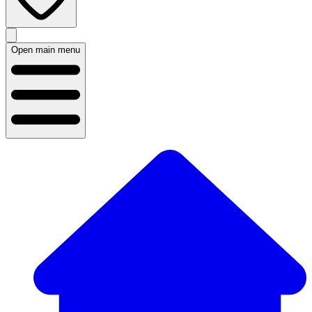
Open main menu