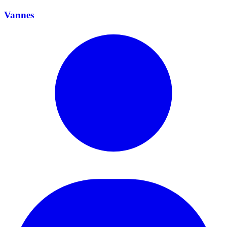
Vannes