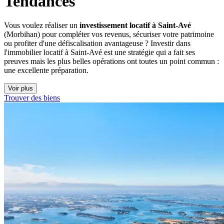
Tendances
Vous voulez réaliser un
investissement locatif à Saint-Avé
(Morbihan) pour compléter vos revenus, sécuriser votre patrimoine
ou profiter d'une défiscalisation avantageuse ? Investir dans
l'immobilier locatif à Saint-Avé est une stratégie qui a fait ses
preuves mais les plus belles opérations ont toutes un point commun :
une excellente préparation.
Voir plus
Trouver des biens