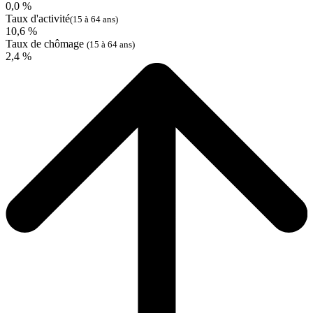
0,0 %
Taux d'activité
(15 à 64 ans)
10,6 %
Taux de chômage
(15 à 64 ans)
2,4 %