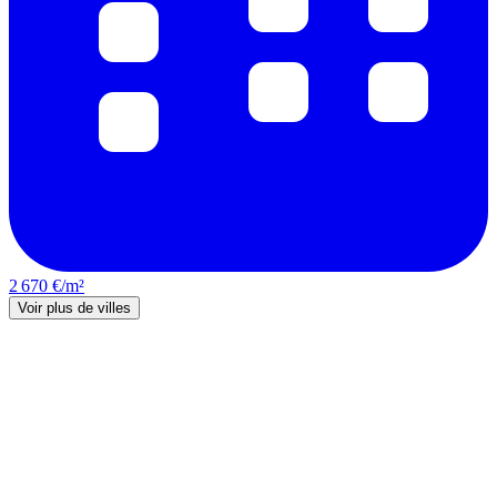
2 670 €/m²
Voir plus de villes