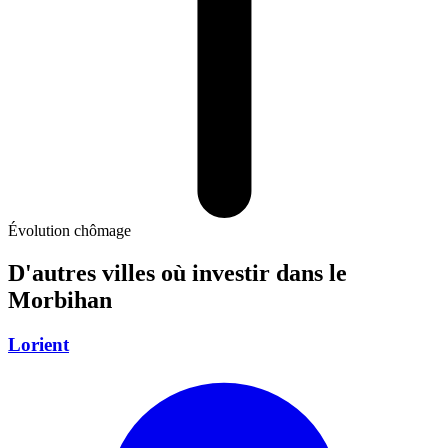
Évolution chômage
D'autres villes où investir
dans le
Morbihan
Lorient