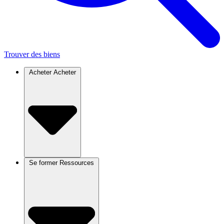
Trouver des biens
Acheter
Acheter
Se former
Ressources