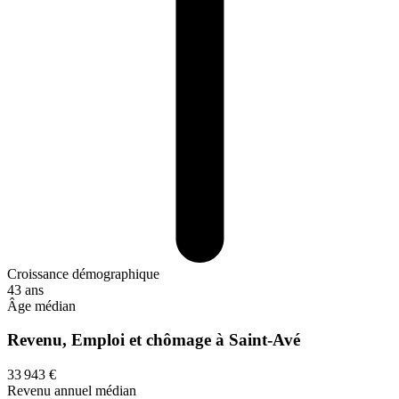
Croissance démographique
43 ans
Âge médian
Revenu, Emploi et chômage à Saint-Avé
33 943 €
Revenu annuel médian