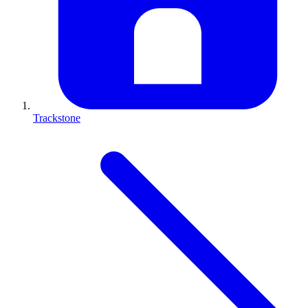
Trackstone