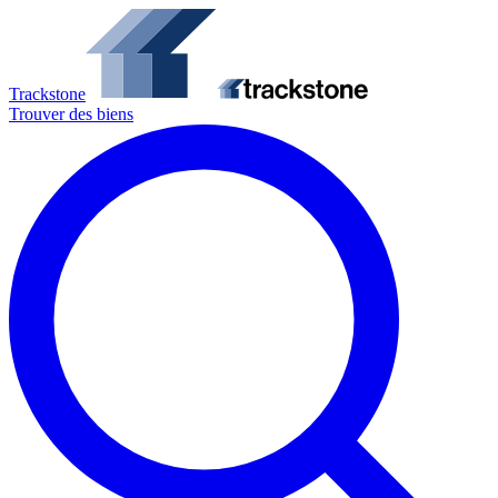
Trackstone
Trouver des biens