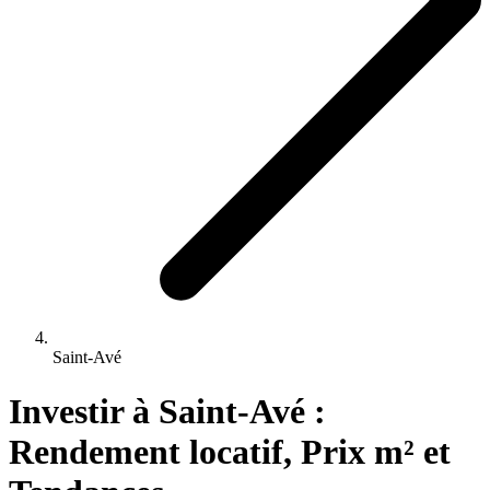
Saint-Avé
Investir 
à
Saint-Avé
 : 
Rendement locatif, Prix m² et 