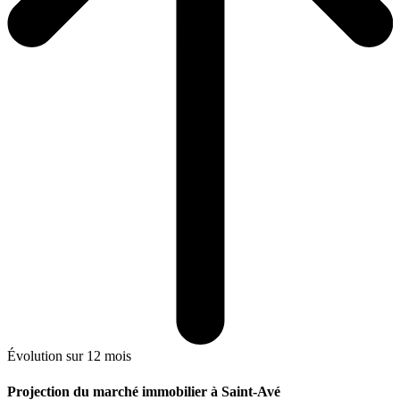
Évolution sur 12 mois
Projection du marché immobilier à Saint-Avé