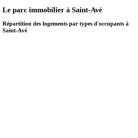
Le parc immobilier
à
Saint-Avé
Répartition des logements par types d'occupants à
Saint-Avé