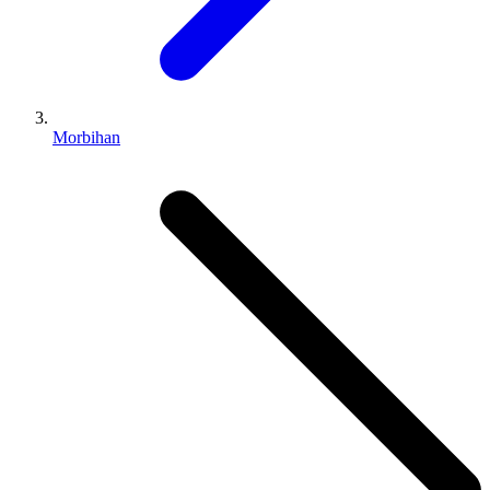
Morbihan