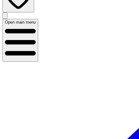
Open main menu