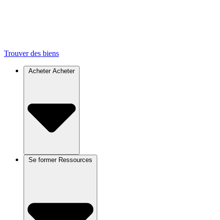
Trouver des biens
Acheter
Acheter
Se former
Ressources