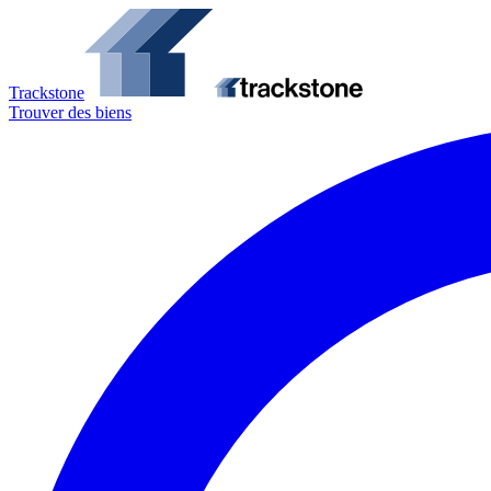
Trackstone
Trouver des biens