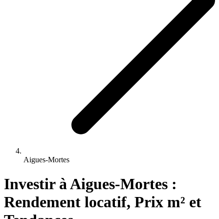
Aigues-Mortes
Investir 
à
Aigues-Mortes
 : 
Rendement locatif, Prix m² et 