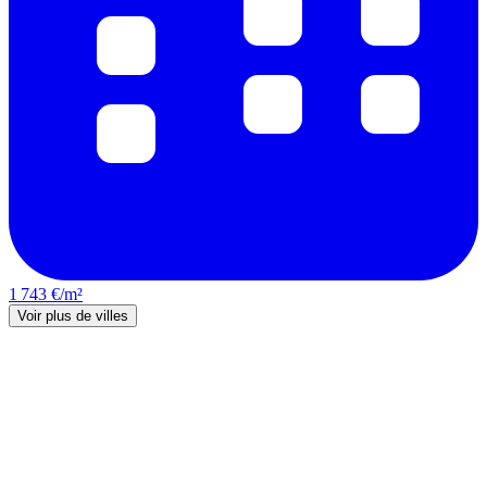
1 743 €/m²
Voir plus de villes