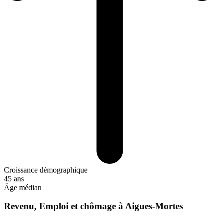
Croissance démographique
45 ans
Âge médian
Revenu, Emploi et chômage à Aigues-Mortes