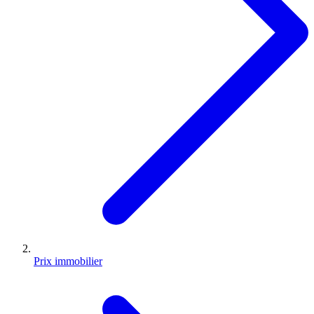
Prix immobilier