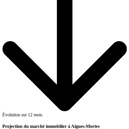
Évolution sur 12 mois
Projection du marché immobilier à Aigues-Mortes