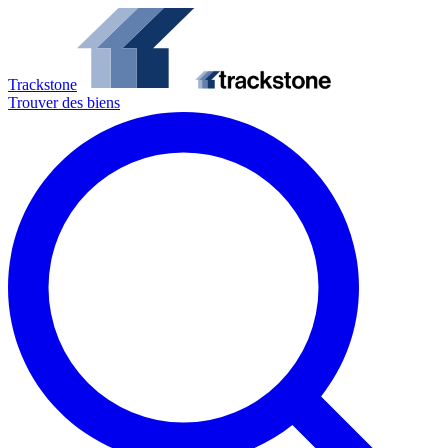
Trackstone
Trouver des biens