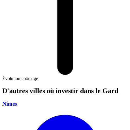
Évolution chômage
D'autres villes où investir
dans le Gard
Nîmes