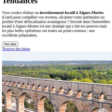
Tendances
Vous voulez réaliser un
investissement locatif à Aigues-Mortes
(Gard) pour compléter vos revenus, sécuriser votre patrimoine ou
profiter d'une défiscalisation avantageuse ? Investir dans l'immobilier
locatif à Aigues-Mortes est une stratégie qui a fait ses preuves mais
les plus belles opérations ont toutes un point commun : une
excellente préparation.
Voir plus
Trouver des biens