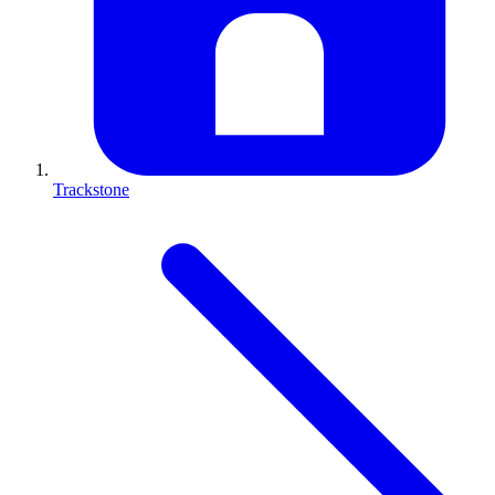
Trackstone