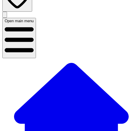
Open main menu