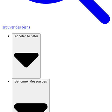
Trouver des biens
Acheter
Acheter
Se former
Ressources