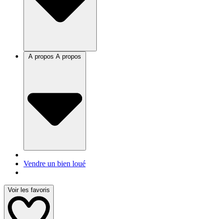
A propos
A propos
Vendre un bien loué
Voir les favoris