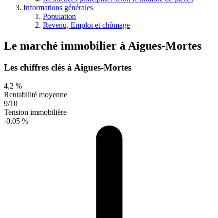
Informations générales
Population
Revenu, Emploi et chômage
Le marché immobilier
à
Aigues-Mortes
Les chiffres clés à Aigues-Mortes
4,2 %
Rentabilité moyenne
9/10
Tension immobilière
-0,05 %