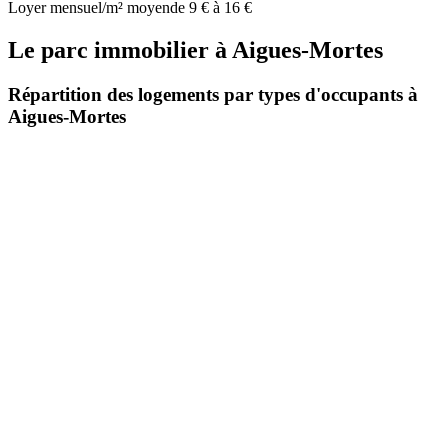
Loyer mensuel/m² moyen
de 9 € à 16 €
Le parc immobilier
à
Aigues-Mortes
Répartition des logements par types d'occupants à
Aigues-Mortes