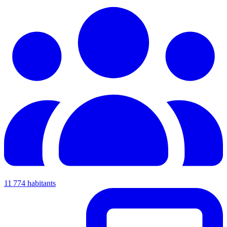
11 774 habitants