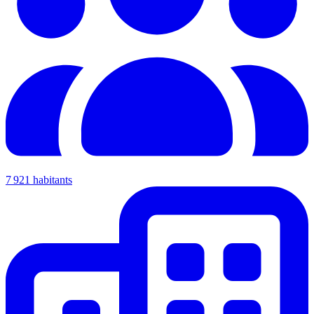
7 921 habitants