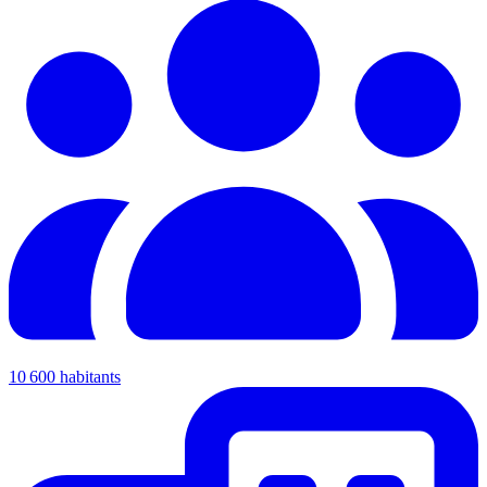
10 600 habitants