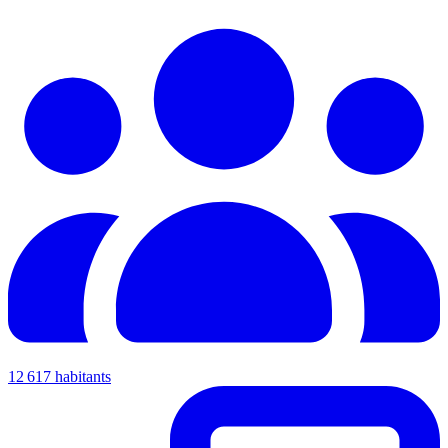
12 617 habitants