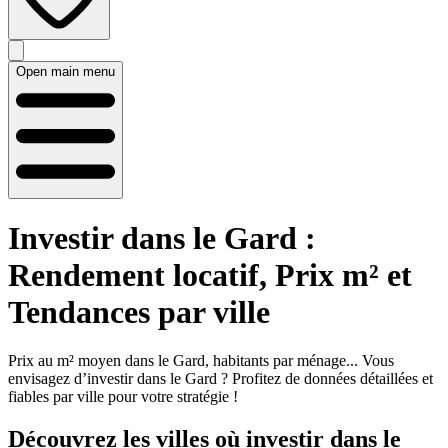
Open main menu
Investir dans le Gard :
Rendement locatif, Prix m² et
Tendances par ville
Prix au m² moyen dans le Gard, habitants par ménage... Vous
envisagez d’investir dans le Gard ? Profitez de données détaillées et
fiables par ville pour votre stratégie !
Découvrez les villes où investir dans le