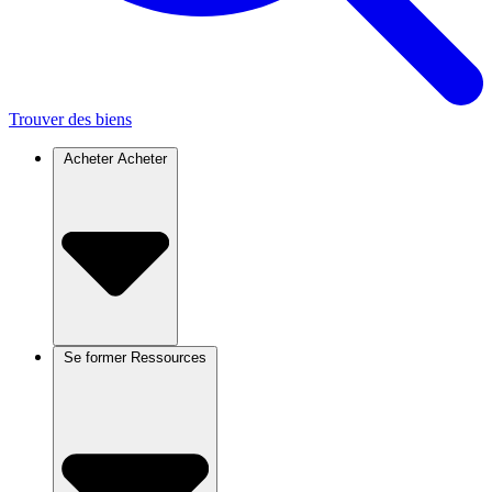
Trouver des biens
Acheter
Acheter
Se former
Ressources