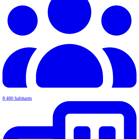
8 480 habitants