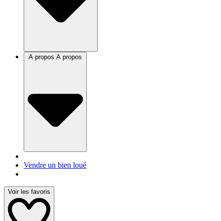
A propos
A propos
Vendre un bien loué
Voir les favoris