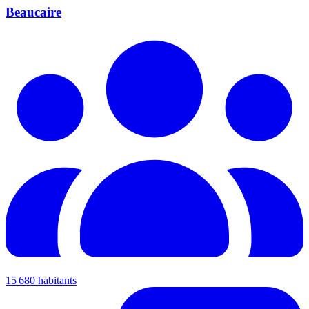
Beaucaire
15 680 habitants