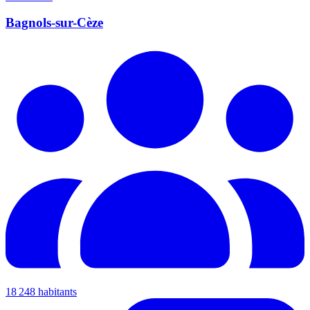
Bagnols-sur-Cèze
18 248 habitants