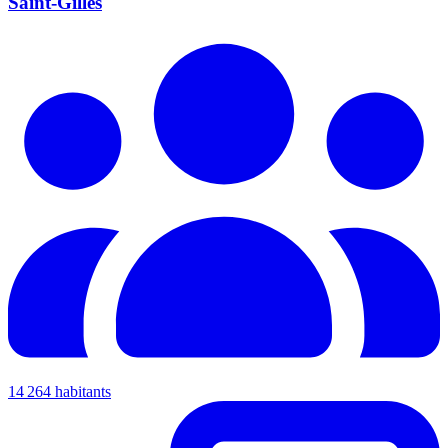
Saint-Gilles
14 264 habitants