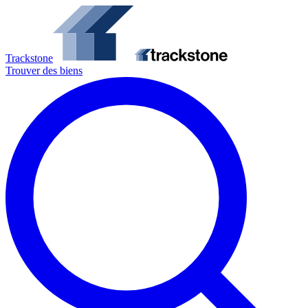
Trackstone
Trouver des biens