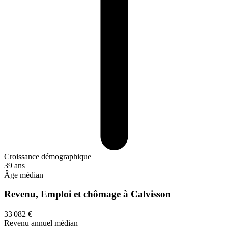
Croissance démographique
39 ans
Âge médian
Revenu, Emploi et chômage à Calvisson
33 082 €
Revenu annuel médian