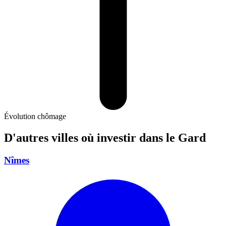
Évolution chômage
D'autres villes où investir
dans le Gard
Nîmes