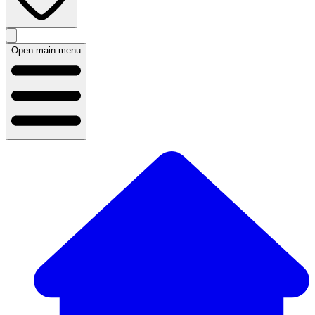
Open main menu