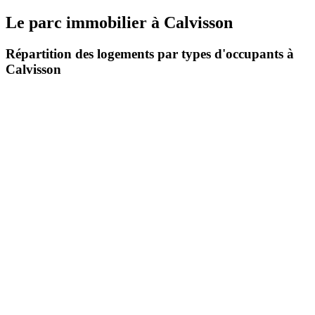
Le parc immobilier
à
Calvisson
Répartition des logements par types d'occupants à
Calvisson