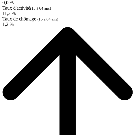
0,0 %
Taux d'activité
(15 à 64 ans)
11,2 %
Taux de chômage
(15 à 64 ans)
1,2 %