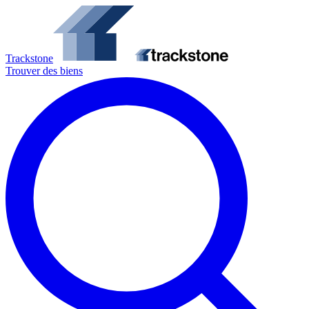
Trackstone
Trouver des biens