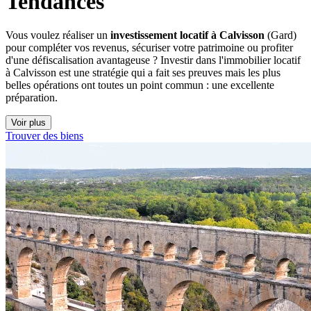
Tendances
Vous voulez réaliser un
investissement locatif à Calvisson
(Gard)
pour compléter vos revenus, sécuriser votre patrimoine ou profiter
d'une défiscalisation avantageuse ? Investir dans l'immobilier locatif
à Calvisson est une stratégie qui a fait ses preuves mais les plus
belles opérations ont toutes un point commun : une excellente
préparation.
Voir plus
Trouver des biens