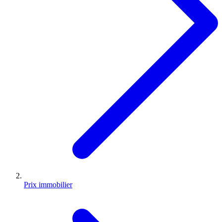
Prix immobilier