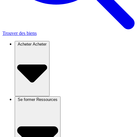
Trouver des biens
Acheter
Acheter
Se former
Ressources