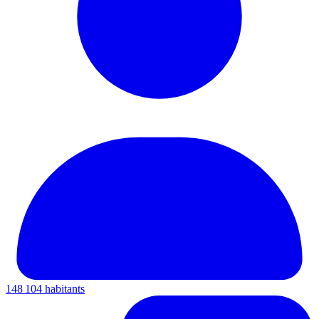
148 104 habitants