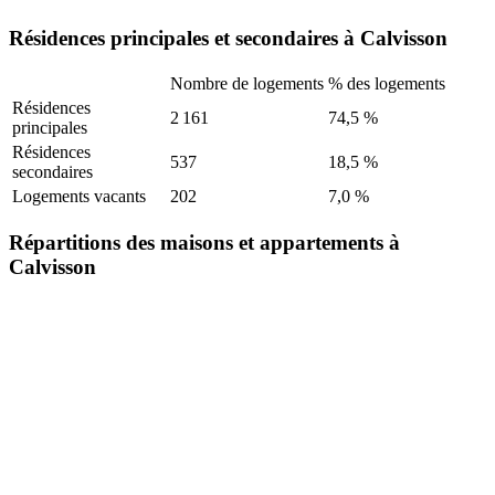
Résidences principales et secondaires à Calvisson
Nombre de logements
% des logements
Résidences
2 161
74,5 %
principales
Résidences
537
18,5 %
secondaires
Logements vacants
202
7,0 %
Répartitions des maisons et appartements à
Calvisson