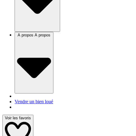
A propos
A propos
Vendre un bien loué
Voir les favoris