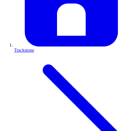
Trackstone