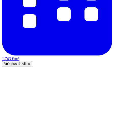
1 743 €/m²
Voir plus de villes