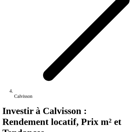
Calvisson
Investir 
à
Calvisson
 : 
Rendement locatif, Prix m² et 