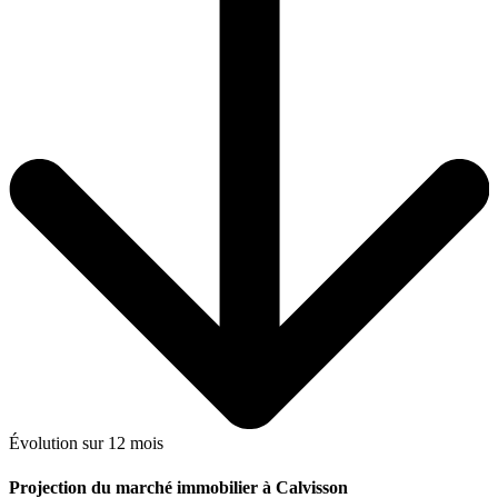
Évolution sur 12 mois
Projection du marché immobilier à Calvisson