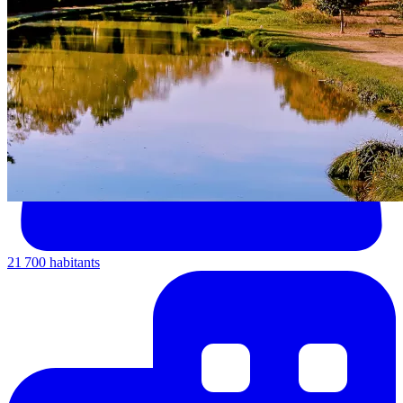
21 700 habitants