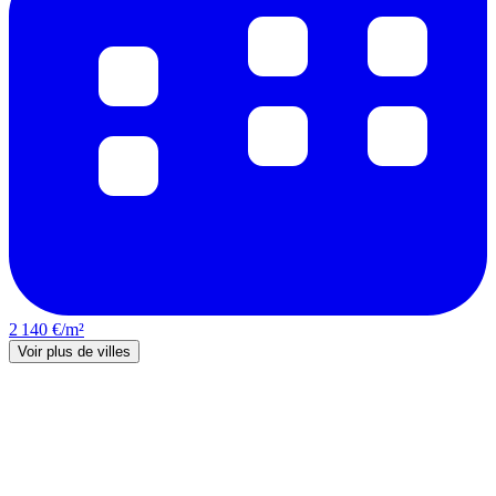
2 140 €/m²
Voir plus de villes