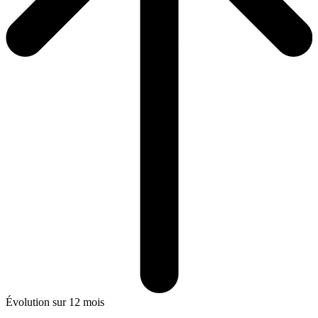
Évolution sur 12 mois