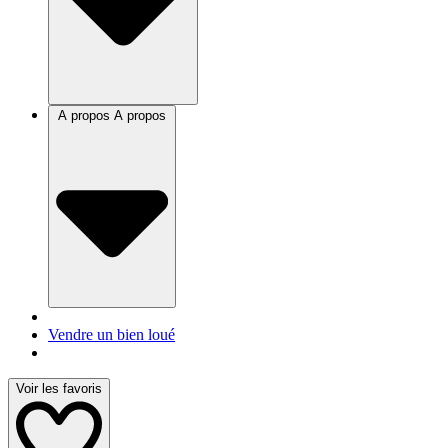
A propos
A propos
Vendre un bien loué
Voir les favoris