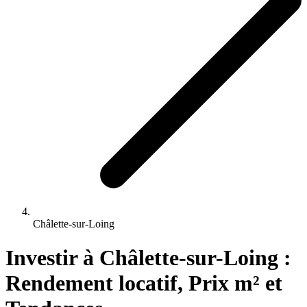
Châlette-sur-Loing
Investir 
à
Châlette-sur-Loing
 : 
Rendement locatif, Prix m² et 