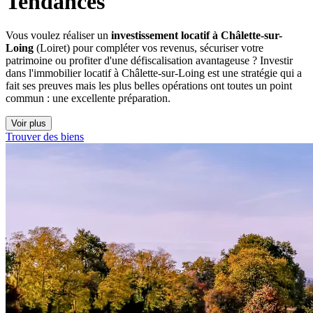
Tendances
Vous voulez réaliser un
investissement locatif à Châlette-sur-
Loing
(Loiret) pour compléter vos revenus, sécuriser votre
patrimoine ou profiter d'une défiscalisation avantageuse ? Investir
dans l'immobilier locatif à Châlette-sur-Loing est une stratégie qui a
fait ses preuves mais les plus belles opérations ont toutes un point
commun : une excellente préparation.
Voir plus
Trouver des biens