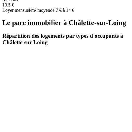
10,5 €
Loyer mensuel/m² moyen
de 7 € à 14 €
Le parc immobilier
à
Châlette-sur-Loing
Répartition des logements par types d'occupants à
Châlette-sur-Loing