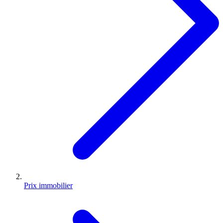
Prix immobilier