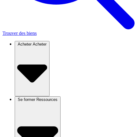
Trouver des biens
Acheter
Acheter
Se former
Ressources