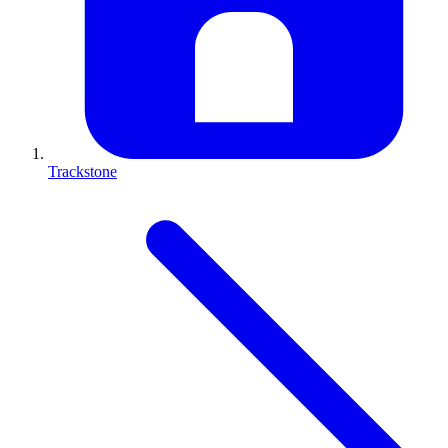
Trackstone