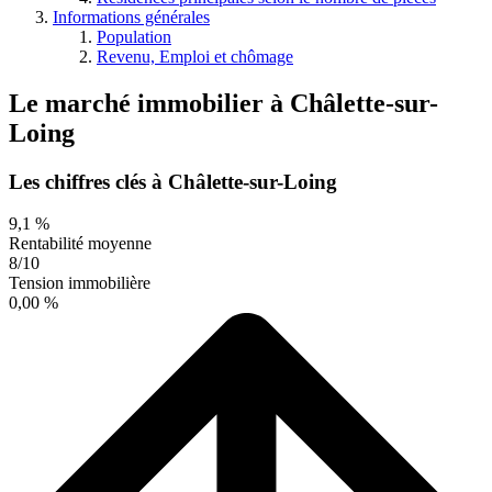
Informations générales
Population
Revenu, Emploi et chômage
Le marché immobilier
à
Châlette-sur-
Loing
Les chiffres clés à Châlette-sur-Loing
9,1 %
Rentabilité moyenne
8/10
Tension immobilière
0,00 %