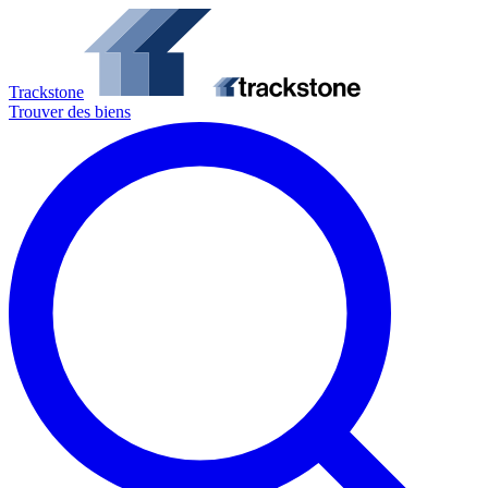
Trackstone
Trouver des biens