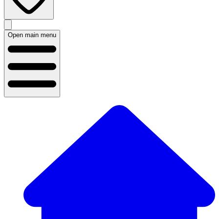
Open main menu