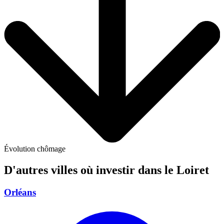
Évolution chômage
D'autres villes où investir
dans le Loiret
Orléans