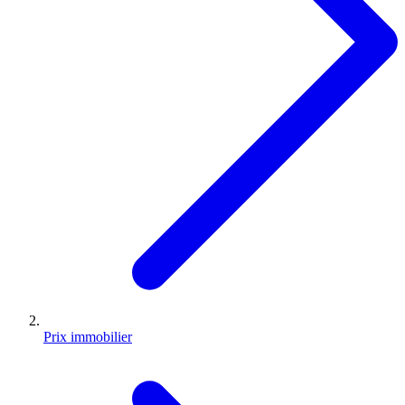
Prix immobilier