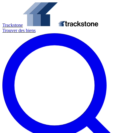
Trackstone
Trouver des biens