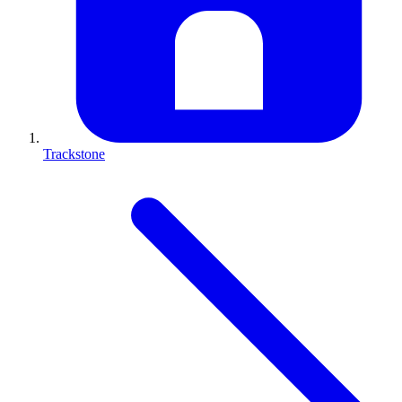
Trackstone