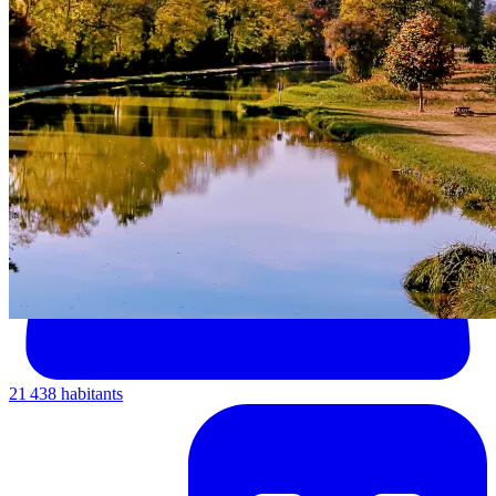
21 438 habitants