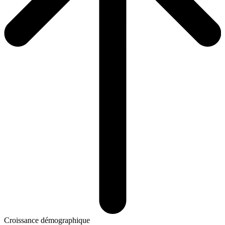
Croissance démographique