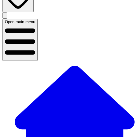
Open main menu