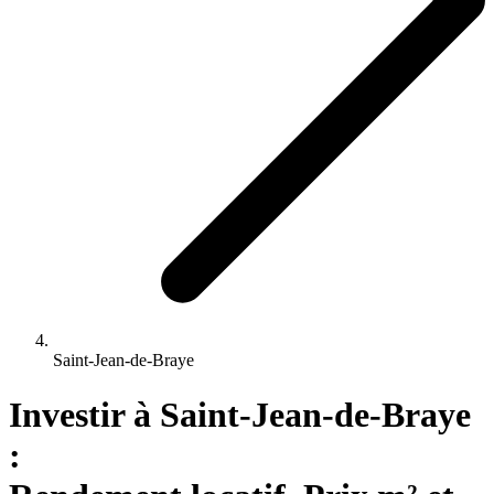
Saint-Jean-de-Braye
Investir 
à
Saint-Jean-de-Braye
: 