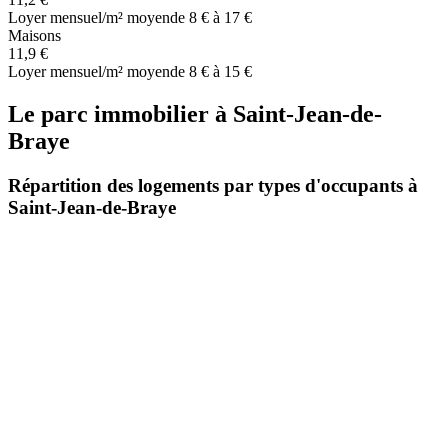
Loyer mensuel/m² moyen
de 8 € à 17 €
Maisons
11,9 €
Loyer mensuel/m² moyen
de 8 € à 15 €
Le parc immobilier
à
Saint-Jean-de-
Braye
Répartition des logements par types d'occupants à
Saint-Jean-de-Braye