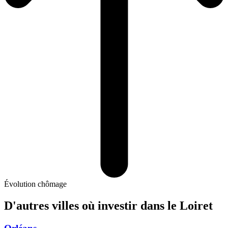
Évolution chômage
D'autres villes où investir
dans le Loiret