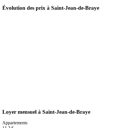
Évolution des prix à Saint-Jean-de-Braye
Loyer mensuel
à
Saint-Jean-de-Braye
Appartements
11,2 €