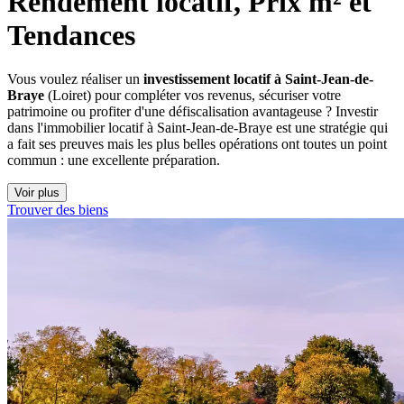
Rendement locatif, Prix m² et 
Tendances
Vous voulez réaliser un
investissement locatif à Saint-Jean-de-
Braye
(Loiret) pour compléter vos revenus, sécuriser votre
patrimoine ou profiter d'une défiscalisation avantageuse ? Investir
dans l'immobilier locatif à Saint-Jean-de-Braye est une stratégie qui
a fait ses preuves mais les plus belles opérations ont toutes un point
commun : une excellente préparation.
Voir plus
Trouver des biens