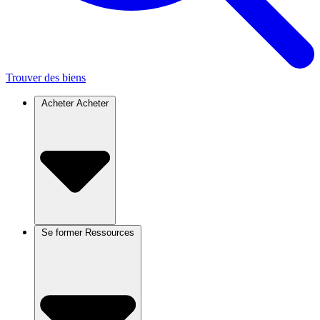
Trouver des biens
Acheter
Acheter
Se former
Ressources