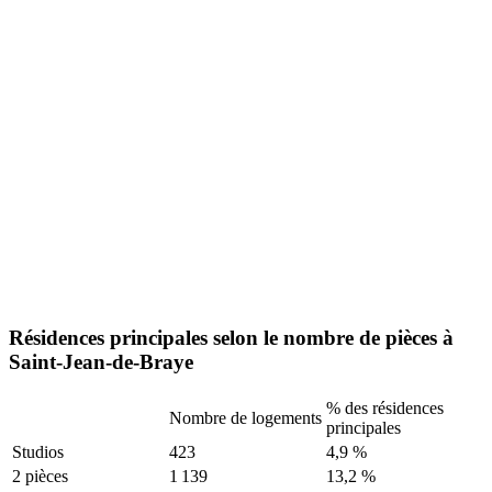
Résidences principales selon le nombre de pièces à
Saint-Jean-de-Braye
% des résidences
Nombre de logements
principales
Studios
423
4,9 %
2 pièces
1 139
13,2 %