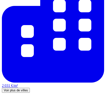
2 031 €/m²
Voir plus de villes