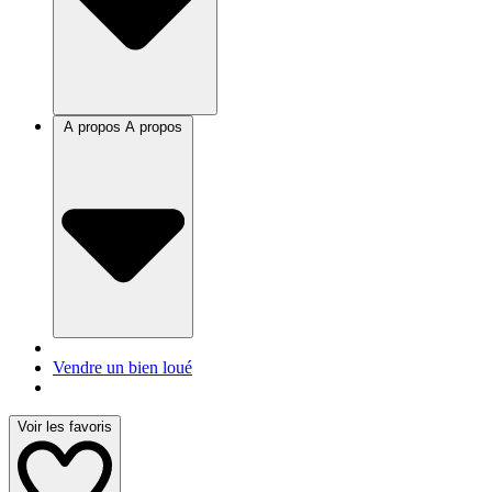
A propos
A propos
Vendre un bien loué
Voir les favoris