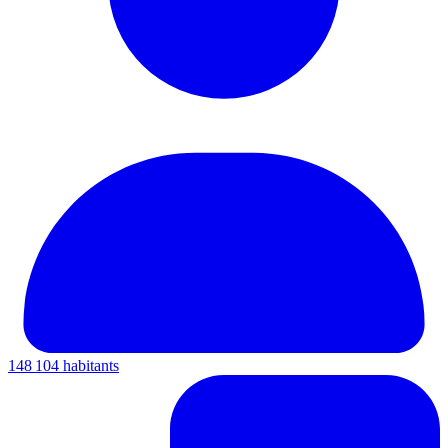
148 104 habitants