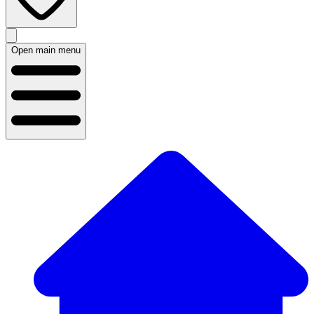
Open main menu