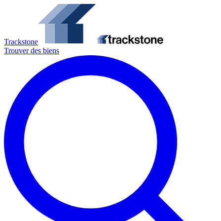
Trackstone
Trouver des biens