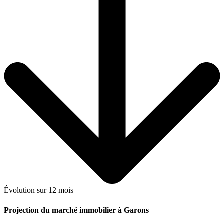
Évolution sur 12 mois
Projection du marché immobilier à Garons