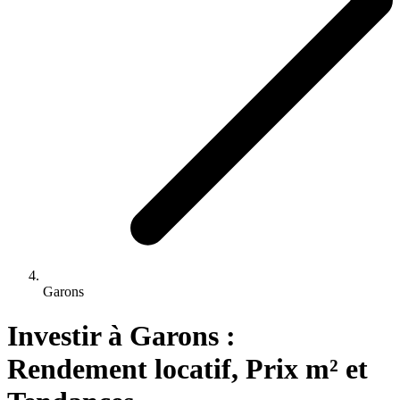
Garons
Investir 
à
Garons
 : 
Rendement locatif, Prix m² et 