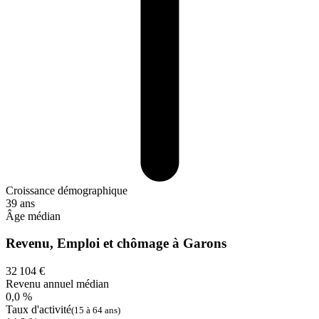
Croissance démographique
39 ans
Âge médian
Revenu, Emploi et chômage à Garons
32 104 €
Revenu annuel médian
0,0 %
Taux d'activité
(15 à 64 ans)