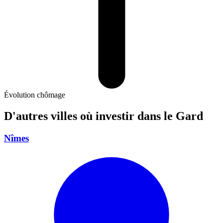
Évolution chômage
D'autres villes où investir
dans le Gard
Nîmes