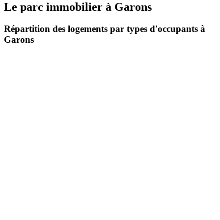
Le parc immobilier
à
Garons
Répartition des logements par types d'occupants à
Garons