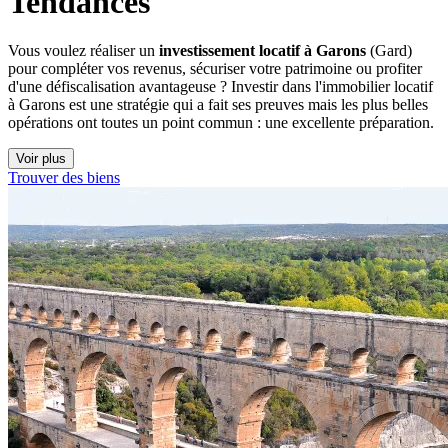
Tendances
Vous voulez réaliser un
investissement locatif à Garons
(Gard)
pour compléter vos revenus, sécuriser votre patrimoine ou profiter
d'une défiscalisation avantageuse ? Investir dans l'immobilier locatif
à Garons est une stratégie qui a fait ses preuves mais les plus belles
opérations ont toutes un point commun : une excellente préparation.
Voir plus
Trouver des biens