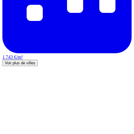
1 743 €/m²
Voir plus de villes