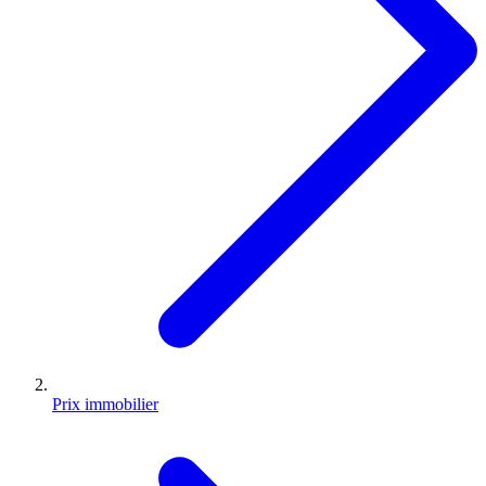
Prix immobilier