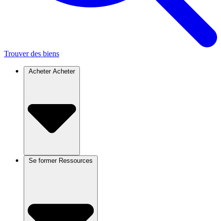
Trouver des biens
Acheter
Acheter
Se former
Ressources