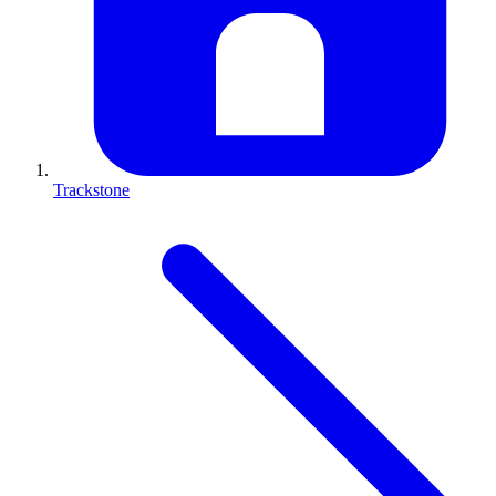
Trackstone