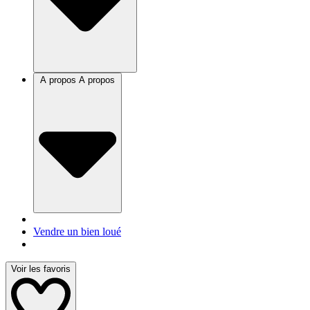
A propos
A propos
Vendre un bien loué
Voir les favoris