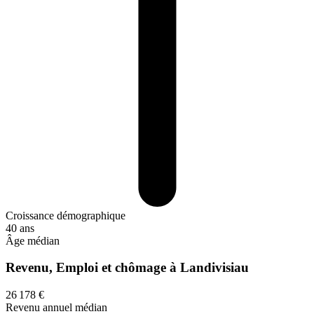
Croissance démographique
40 ans
Âge médian
Revenu, Emploi et chômage à Landivisiau
26 178 €
Revenu annuel médian