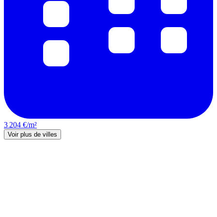
3 204 €/m²
Voir plus de villes