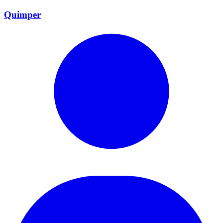
Quimper