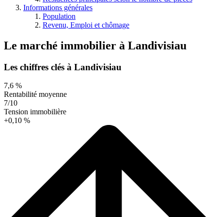
Informations générales
Population
Revenu, Emploi et chômage
Le marché immobilier
à
Landivisiau
Les chiffres clés à Landivisiau
7,6 %
Rentabilité moyenne
7/10
Tension immobilière
+0,10 %