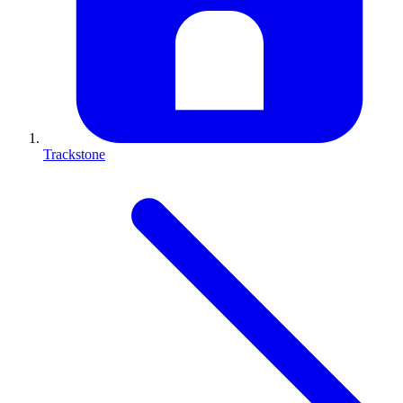
Trackstone