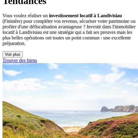
Tendances
Vous voulez réaliser un
investissement locatif à Landivisiau
(Finistère) pour compléter vos revenus, sécuriser votre patrimoine ou
profiter d'une défiscalisation avantageuse ? Investir dans l'immobilier
locatif à Landivisiau est une stratégie qui a fait ses preuves mais les
plus belles opérations ont toutes un point commun : une excellente
préparation.
Voir plus
Trouver des biens