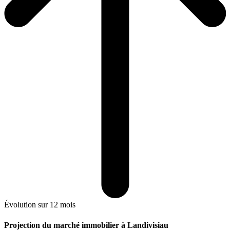
Évolution sur 12 mois
Projection du marché immobilier à Landivisiau