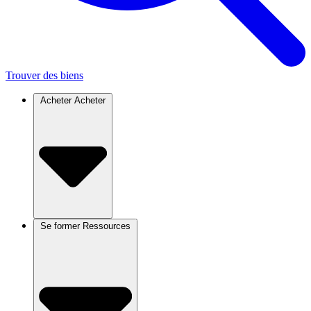
Trouver des biens
Acheter
Acheter
Se former
Ressources