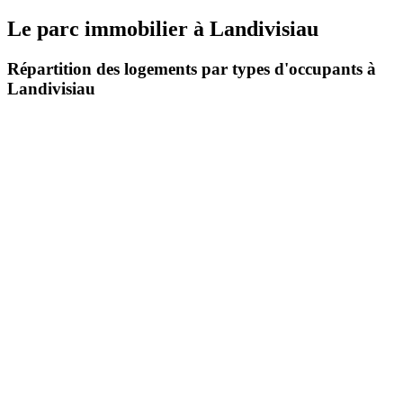
Le parc immobilier
à
Landivisiau
Répartition des logements par types d'occupants à
Landivisiau