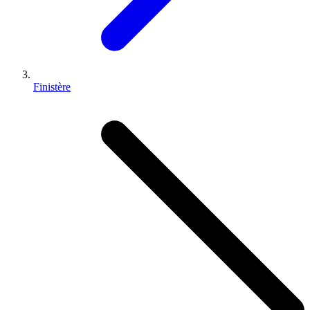
Finistère