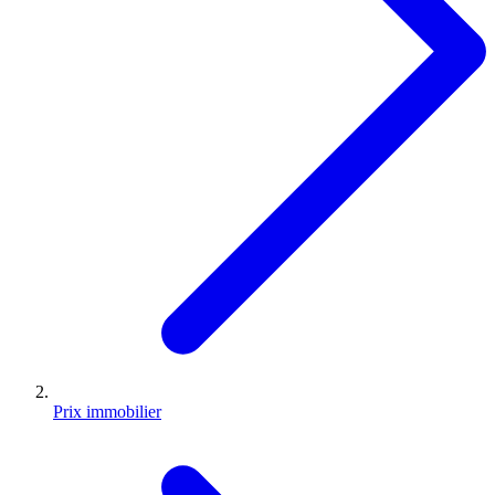
Prix immobilier