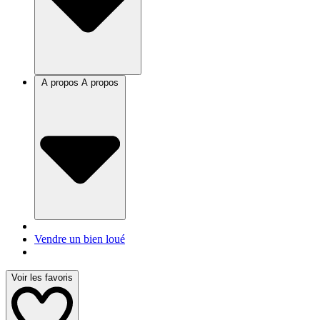
A propos
A propos
Vendre un bien loué
Voir les favoris