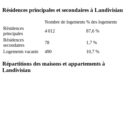
Résidences principales et secondaires à Landivisiau
Nombre de logements
% des logements
Résidences
4 012
87,6 %
principales
Résidences
78
1,7 %
secondaires
Logements vacants
490
10,7 %
Répartitions des maisons et appartements à
Landivisiau