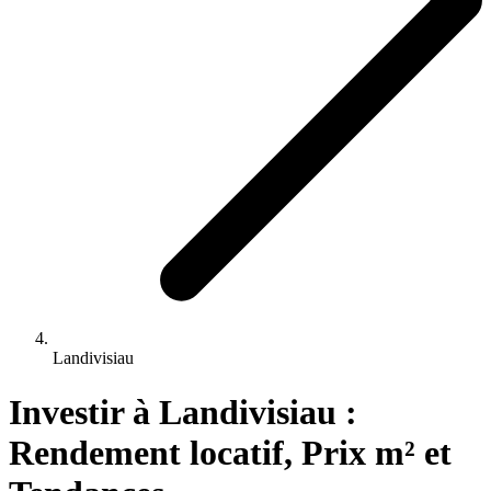
Landivisiau
Investir 
à
Landivisiau
 : 
Rendement locatif, Prix m² et 