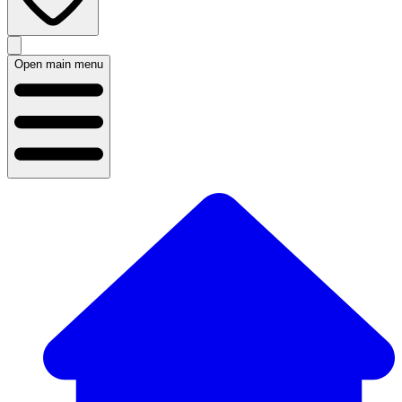
Open main menu