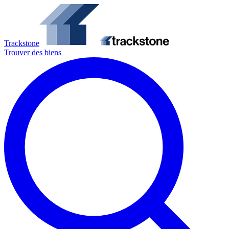
Trackstone
Trouver des biens