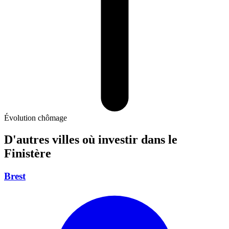
Évolution chômage
D'autres villes où investir
dans le
Finistère
Brest