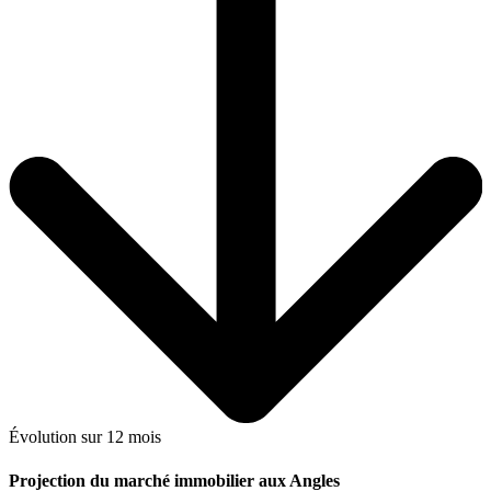
Évolution sur 12 mois
Projection du marché immobilier aux Angles