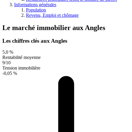
Informations générales
Population
Revenu, Emploi et chômage
Le marché immobilier
aux
Angles
Les chiffres clés aux Angles
5,0 %
Rentabilité moyenne
9/10
Tension immobilière
-0,05 %