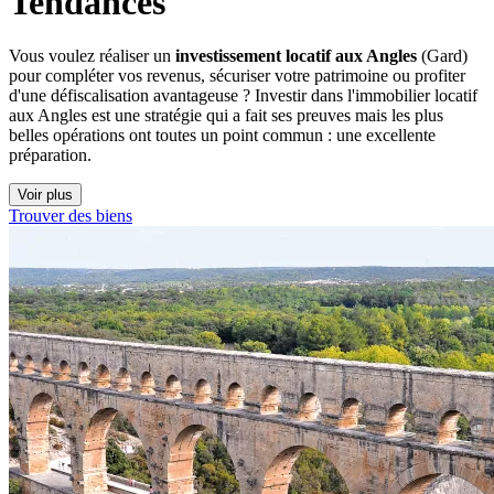
Tendances
Vous voulez réaliser un
investissement locatif aux Angles
(Gard)
pour compléter vos revenus, sécuriser votre patrimoine ou profiter
d'une défiscalisation avantageuse ? Investir dans l'immobilier locatif
aux Angles est une stratégie qui a fait ses preuves mais les plus
belles opérations ont toutes un point commun : une excellente
préparation.
Voir plus
Trouver des biens