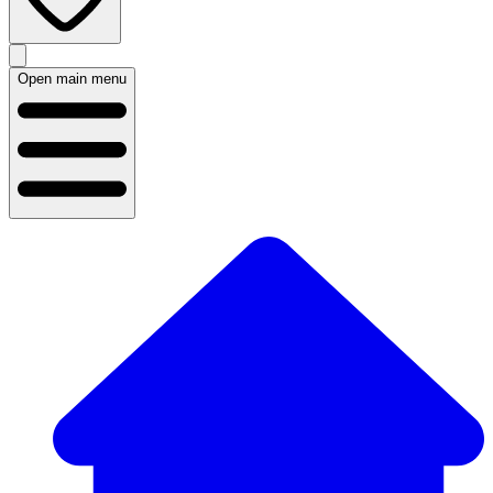
Open main menu