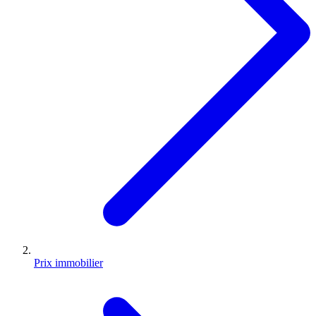
Prix immobilier