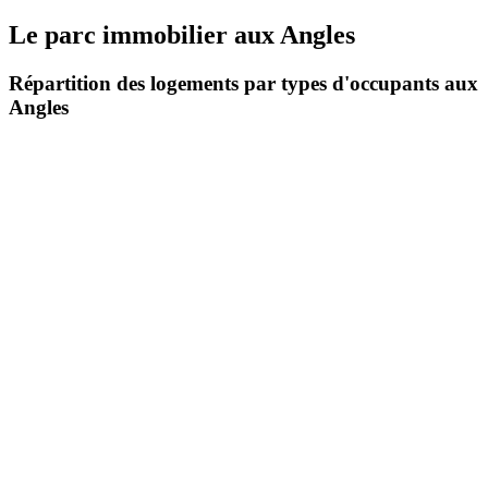
Le parc immobilier
aux
Angles
Répartition des logements par types d'occupants aux
Angles