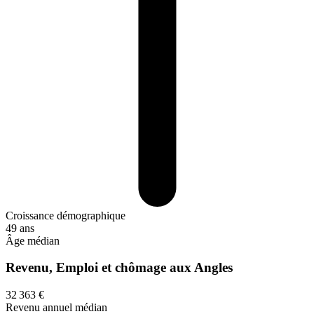
Croissance démographique
49 ans
Âge médian
Revenu, Emploi et chômage aux Angles
32 363 €
Revenu annuel médian