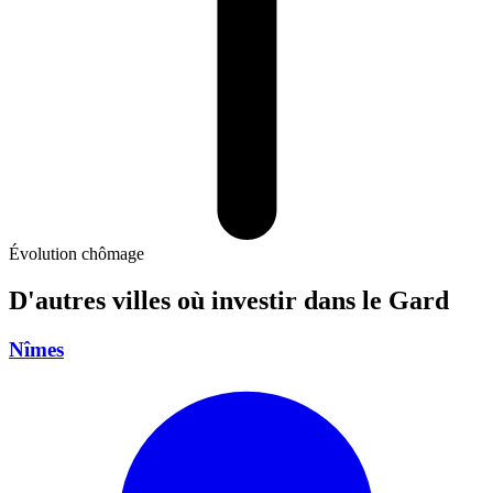
Évolution chômage
D'autres villes où investir
dans le Gard
Nîmes