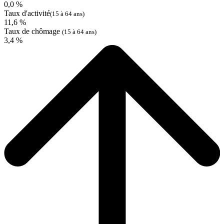
0,0 %
Taux d'activité
(15 à 64 ans)
11,6 %
Taux de chômage
(15 à 64 ans)
3,4 %