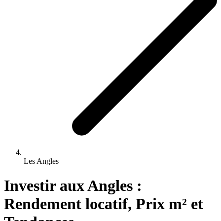
Les Angles
Investir 
aux
Angles
 : 
Rendement locatif, Prix m² et 