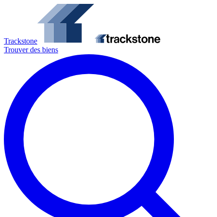
Trackstone
Trouver des biens