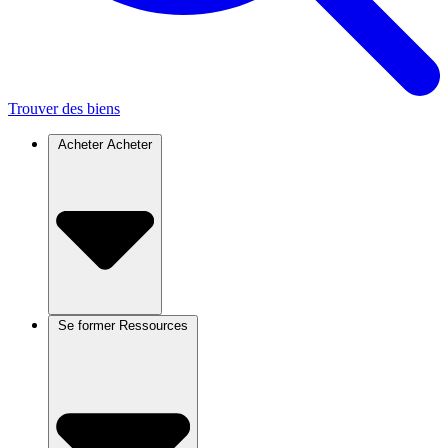
Trouver des biens
Acheter
Acheter
Se former
Ressources