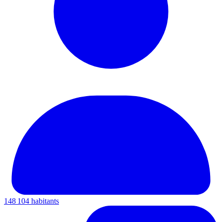
148 104 habitants