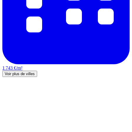
1 743 €/m²
Voir plus de villes