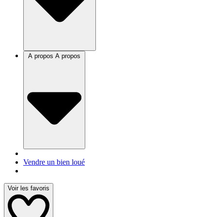
A propos
A propos
Vendre un bien loué
Voir les favoris