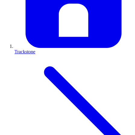
Trackstone