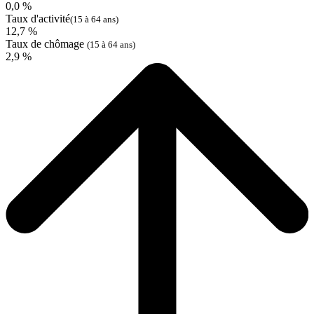
0,0 %
Taux d'activité
(15 à 64 ans)
12,7 %
Taux de chômage
(15 à 64 ans)
2,9 %