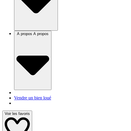
A propos
A propos
Vendre un bien loué
Voir les favoris