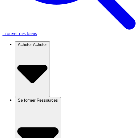
Trouver des biens
Acheter
Acheter
Se former
Ressources