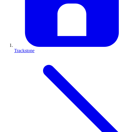
Trackstone