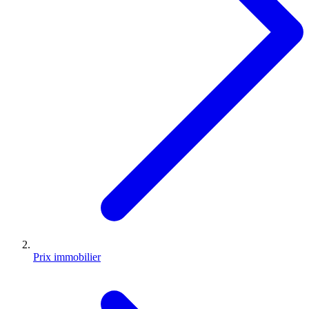
Prix immobilier