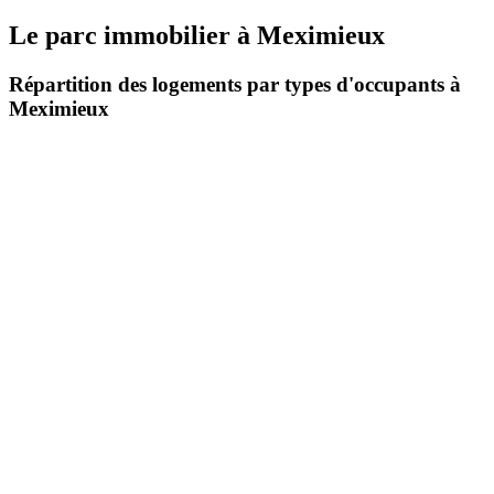
Le parc immobilier
à
Meximieux
Répartition des logements par types d'occupants à
Meximieux