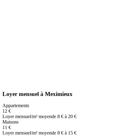
Loyer mensuel
à
Meximieux
Appartements
12 €
Loyer mensuel/m² moyen
de 8 € à 20 €
Maisons
11 €
Loyer mensuel/m² moyen
de 8 € à 15 €