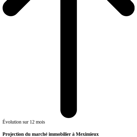
Évolution sur 12 mois
Projection du marché immobilier à Meximieux