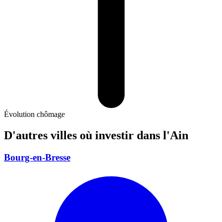
Évolution chômage
D'autres villes où investir
dans l'Ain
Bourg-en-Bresse