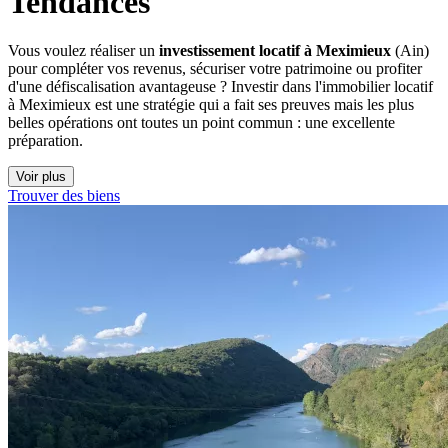
Tendances
Vous voulez réaliser un
investissement locatif à Meximieux
(Ain)
pour compléter vos revenus, sécuriser votre patrimoine ou profiter
d'une défiscalisation avantageuse ? Investir dans l'immobilier locatif
à Meximieux est une stratégie qui a fait ses preuves mais les plus
belles opérations ont toutes un point commun : une excellente
préparation.
Voir plus
Trouver des biens