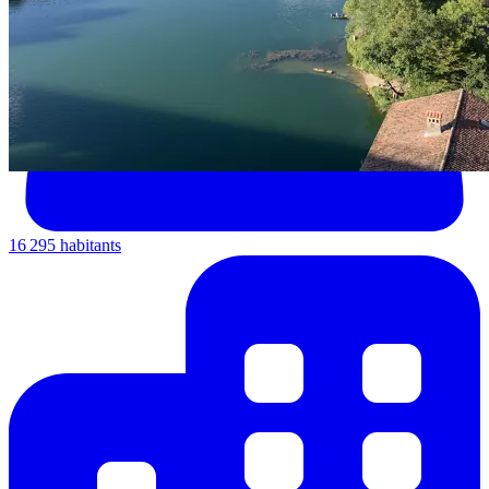
16 295 habitants