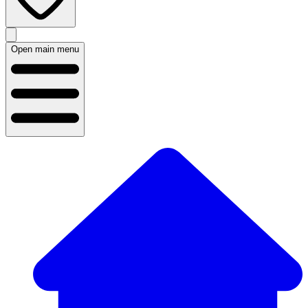
Open main menu