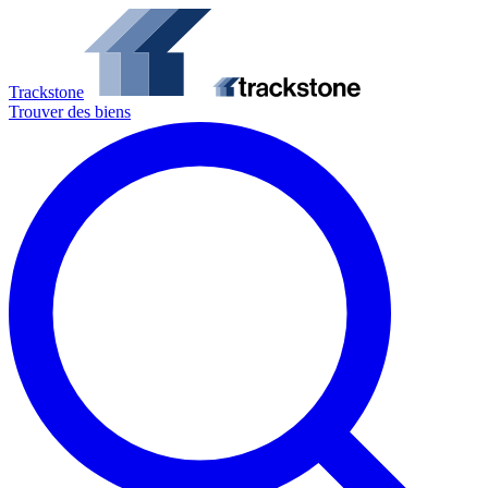
Trackstone
Trouver des biens