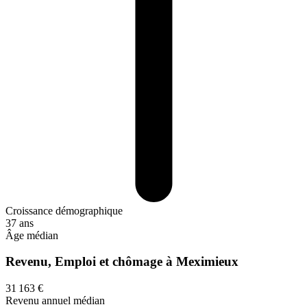
Croissance démographique
37 ans
Âge médian
Revenu, Emploi et chômage à Meximieux
31 163 €
Revenu annuel médian