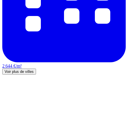
2 644 €/m²
Voir plus de villes