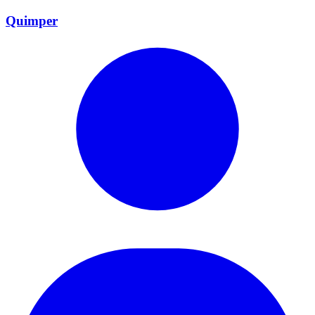
Quimper