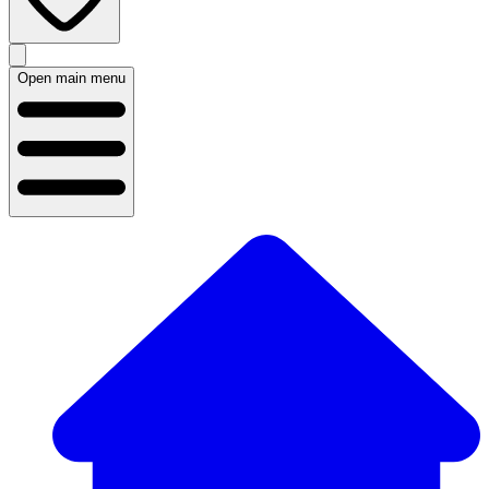
Open main menu