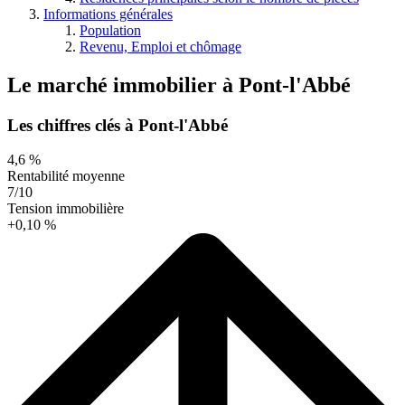
Informations générales
Population
Revenu, Emploi et chômage
Le marché immobilier
à
Pont-l'Abbé
Les chiffres clés à Pont-l'Abbé
4,6 %
Rentabilité moyenne
7/10
Tension immobilière
+0,10 %