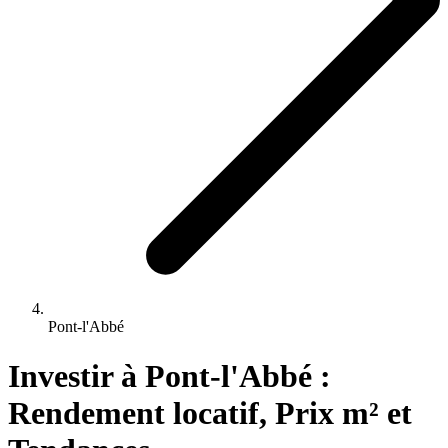
Pont-l'Abbé
Investir 
à
Pont-l'Abbé
 : 
Rendement locatif, Prix m² et 