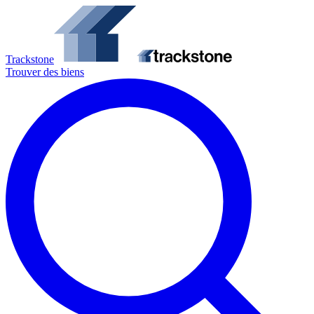
Trackstone
Trouver des biens