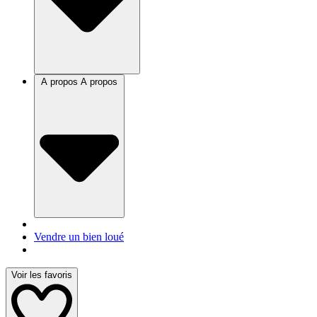
A propos
A propos
Vendre un bien loué
Voir les favoris