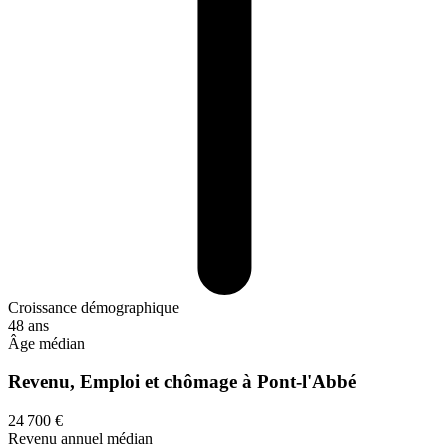
Croissance démographique
48 ans
Âge médian
Revenu, Emploi et chômage à Pont-l'Abbé
24 700 €
Revenu annuel médian