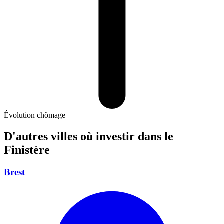
Évolution chômage
D'autres villes où investir
dans le
Finistère
Brest