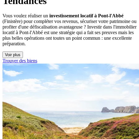
Tendances
Vous voulez réaliser un
investissement locatif à Pont-l'Abbé
(Finistère) pour compléter vos revenus, sécuriser votre patrimoine ou
profiter d'une défiscalisation avantageuse ? Investir dans l'immobilier
locatif à Pont-l'Abbé est une stratégie qui a fait ses preuves mais les
plus belles opérations ont toutes un point commun : une excellente
préparation.
Voir plus
Trouver des biens