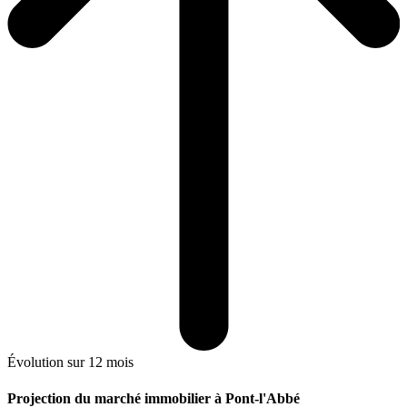
Évolution sur 12 mois
Projection du marché immobilier à Pont-l'Abbé