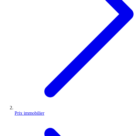
Prix immobilier