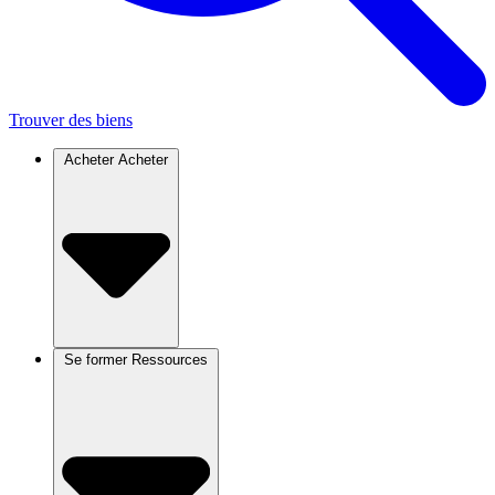
Trouver des biens
Acheter
Acheter
Se former
Ressources