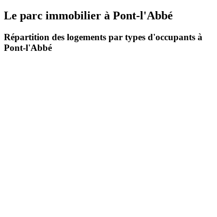
Le parc immobilier
à
Pont-l'Abbé
Répartition des logements par types d'occupants à
Pont-l'Abbé