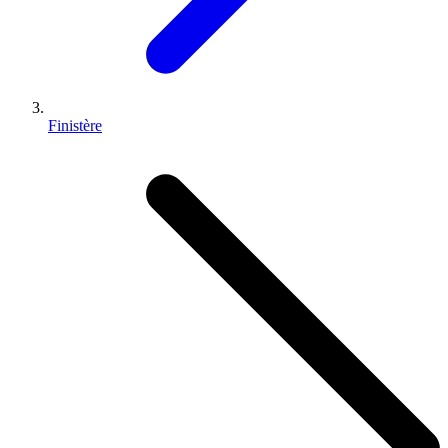
Finistère