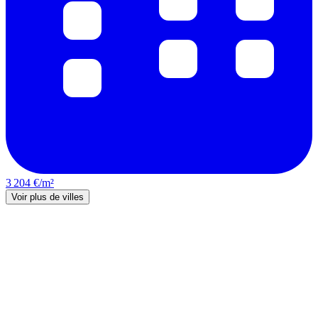
3 204 €/m²
Voir plus de villes