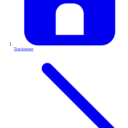
Trackstone