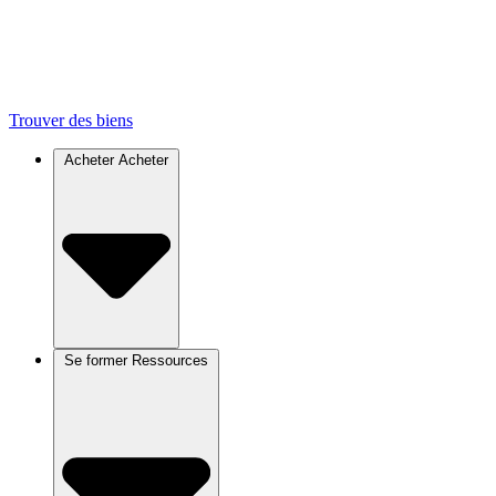
Trouver des biens
Acheter
Acheter
Se former
Ressources