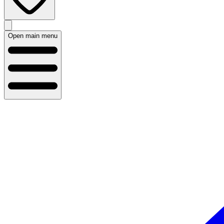
Open main menu