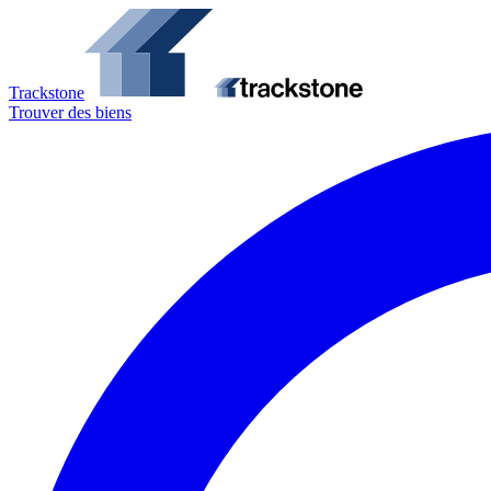
Trackstone
Trouver des biens