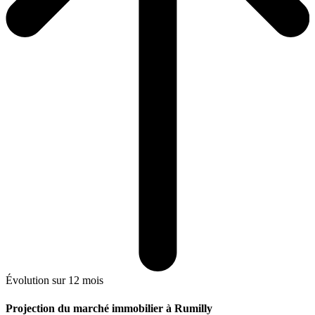
Évolution sur 12 mois
Projection du marché immobilier à Rumilly