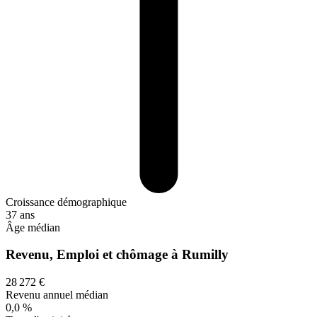
Croissance démographique
37 ans
Âge médian
Revenu, Emploi et chômage à Rumilly
28 272 €
Revenu annuel médian
0,0 %