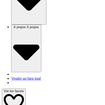
A propos
A propos
Vendre un bien loué
Voir les favoris