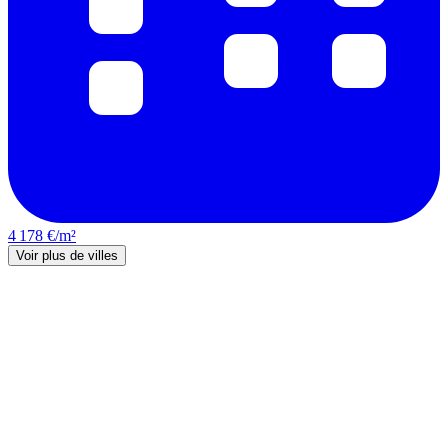
4 178 €/m²
Voir plus de villes