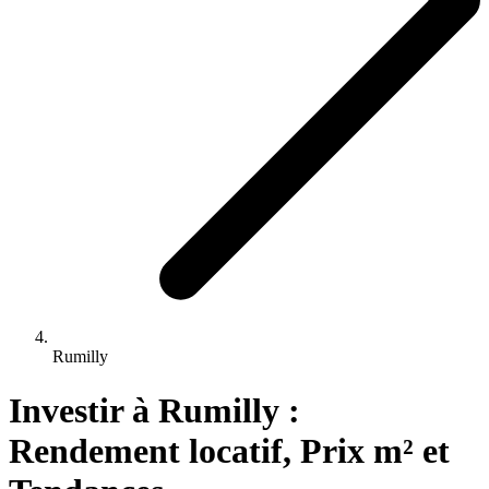
Rumilly
Investir 
à
Rumilly
 : 
Rendement locatif, Prix m² et 