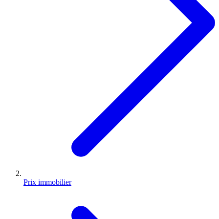
Prix immobilier