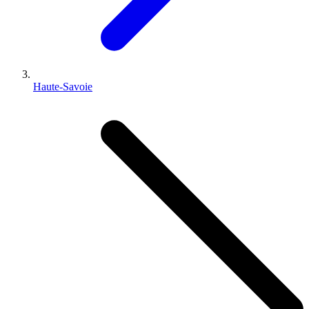
Haute-Savoie