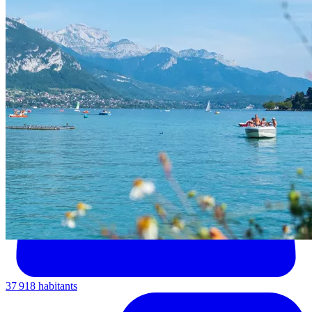
37 918 habitants