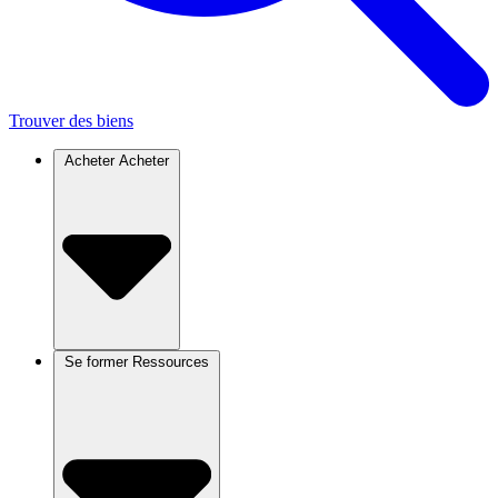
Trouver des biens
Acheter
Acheter
Se former
Ressources