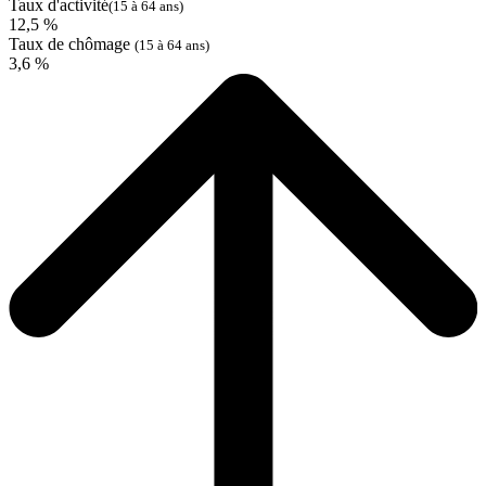
Taux d'activité
(15 à 64 ans)
12,5 %
Taux de chômage
(15 à 64 ans)
3,6 %