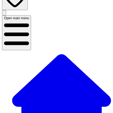
Open main menu