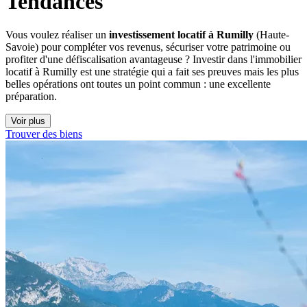
Tendances
Vous voulez réaliser un
investissement locatif à Rumilly
(Haute-
Savoie) pour compléter vos revenus, sécuriser votre patrimoine ou
profiter d'une défiscalisation avantageuse ? Investir dans l'immobilier
locatif à Rumilly est une stratégie qui a fait ses preuves mais les plus
belles opérations ont toutes un point commun : une excellente
préparation.
Voir plus
Trouver des biens