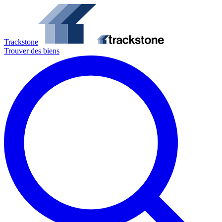
Trackstone
Trouver des biens