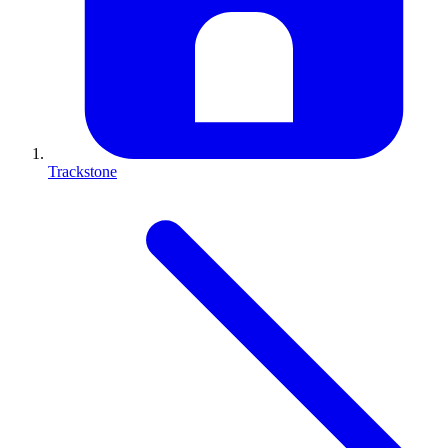
Trackstone