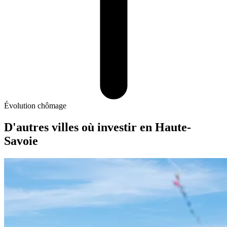
Évolution chômage
D'autres villes où investir
en Haute-
Savoie
Annemasse