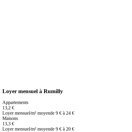
Loyer mensuel
à
Rumilly
Appartements
13,2 €
Loyer mensuel/m² moyen
de 9 € à 24 €
Maisons
13,3 €
Loyer mensuel/m² moyen
de 9 € à 20 €