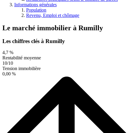
Informations générales
Population
Revenu, Emploi et chômage
Le marché immobilier
à
Rumilly
Les chiffres clés à Rumilly
4,7 %
Rentabilité moyenne
10/10
Tension immobilière
0,00 %