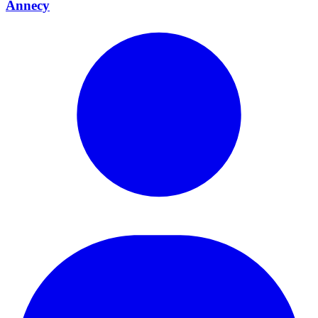
Annecy