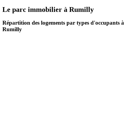
Le parc immobilier
à
Rumilly
Répartition des logements par types d'occupants à
Rumilly