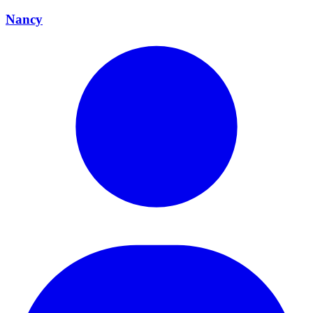
Nancy