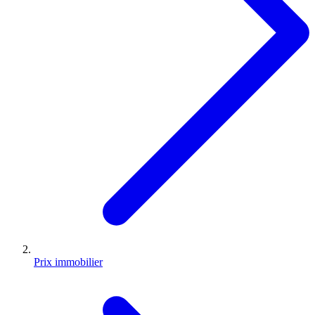
Prix immobilier