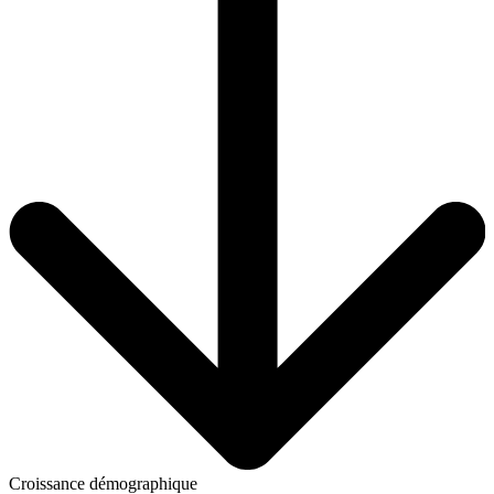
Croissance démographique