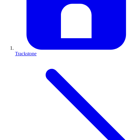
Trackstone