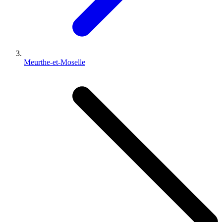
Meurthe-et-Moselle