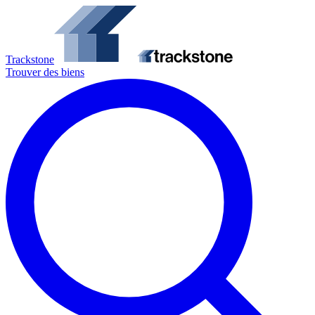
Trackstone
Trouver des biens