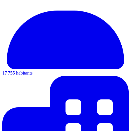
17 755 habitants