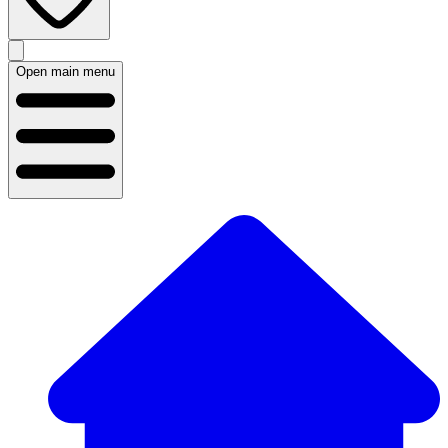
Open main menu