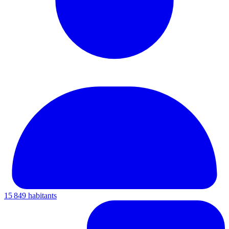
15 849 habitants