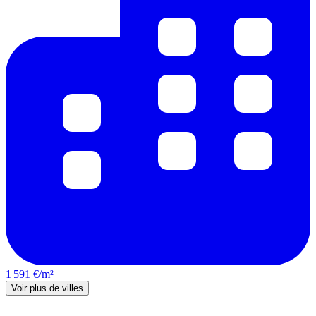
1 591 €/m²
Voir plus de villes