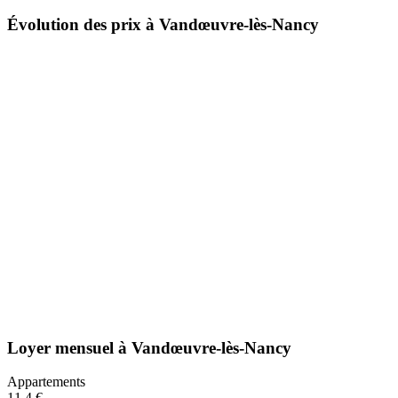
Évolution des prix à Vandœuvre-lès-Nancy
Loyer mensuel
à
Vandœuvre-lès-Nancy
Appartements
11,4 €