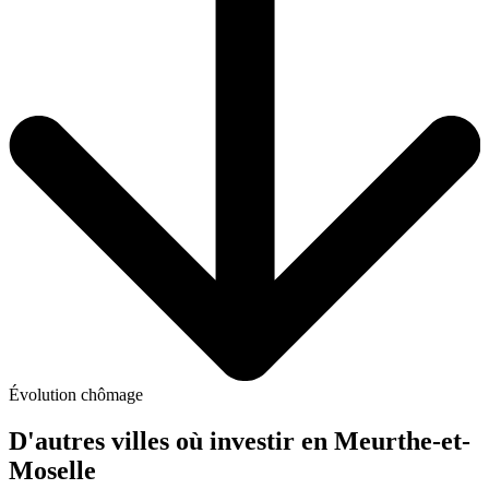
Évolution chômage
D'autres villes où investir
en Meurthe-et-
Moselle