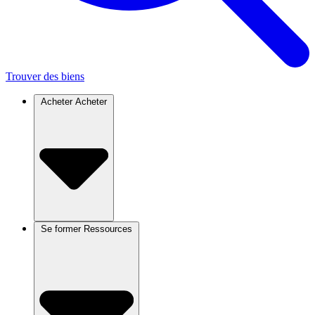
Trouver des biens
Acheter
Acheter
Se former
Ressources