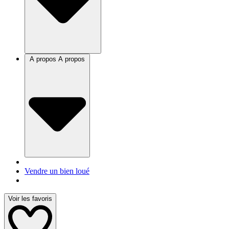
A propos
A propos
Vendre un bien loué
Voir les favoris