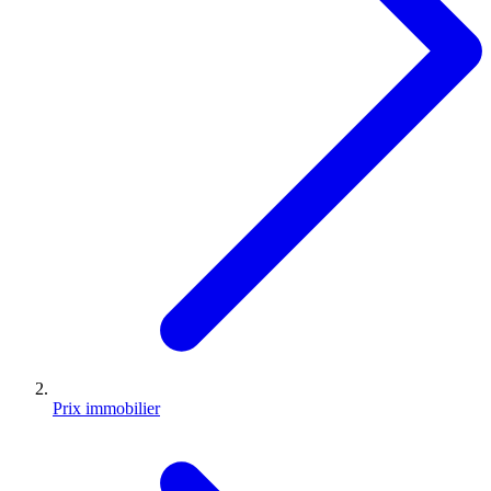
Prix immobilier