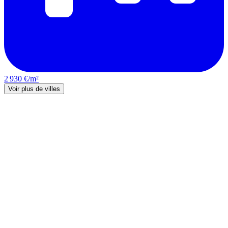
2 930 €/m²
Voir plus de villes