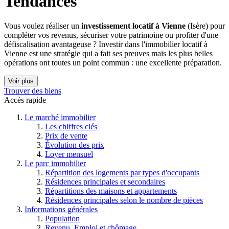
Tendances
Vous voulez réaliser un
investissement locatif à Vienne
(Isère) pour
compléter vos revenus, sécuriser votre patrimoine ou profiter d'une
défiscalisation avantageuse ? Investir dans l'immobilier locatif à
Vienne est une stratégie qui a fait ses preuves mais les plus belles
opérations ont toutes un point commun : une excellente préparation.
Voir plus
Trouver des biens
Accès rapide
Le marché immobilier
Les chiffres clés
Prix de vente
Évolution des prix
Loyer mensuel
Le parc immobilier
Répartition des logements par types d'occupants
Résidences principales et secondaires
Répartitions des maisons et appartements
Résidences principales selon le nombre de pièces
Informations générales
Population
Revenu, Emploi et chômage