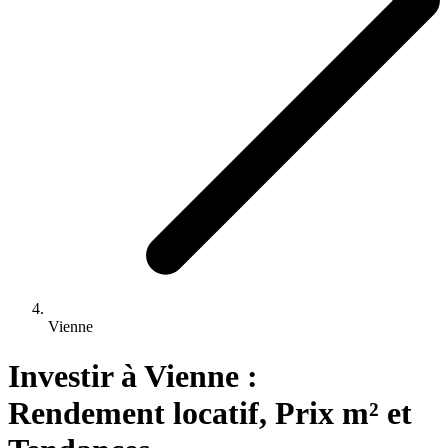
Vienne
Investir 
à
Vienne
 : 
Rendement locatif, Prix m² et 