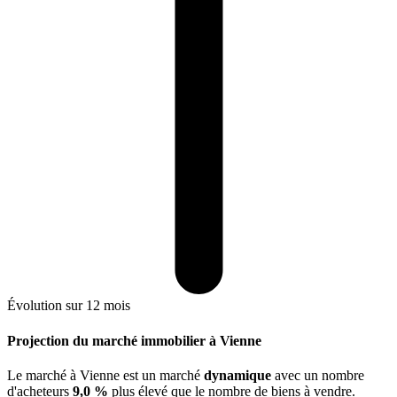
Évolution sur 12 mois
Projection du marché immobilier à Vienne
Le marché
à Vienne
est un marché
dynamique
avec un nombre
d'acheteurs
9,0 %
plus
élevé que le nombre de biens à vendre.