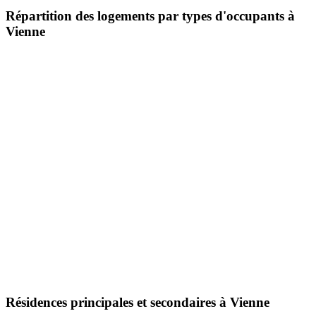
Répartition des logements par types d'occupants à
Vienne
Résidences principales et secondaires à Vienne