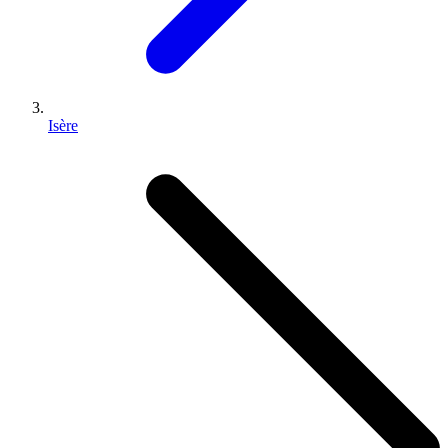
Isère