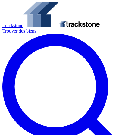
Trackstone
Trouver des biens