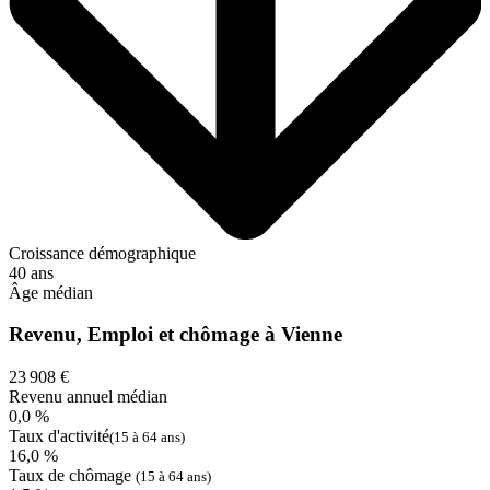
Croissance démographique
40 ans
Âge médian
Revenu, Emploi et chômage à Vienne
23 908 €
Revenu annuel médian
0,0 %
Taux d'activité
(15 à 64 ans)
16,0 %
Taux de chômage
(15 à 64 ans)