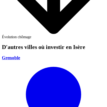
Évolution chômage
D'autres villes où investir
en Isère
Grenoble