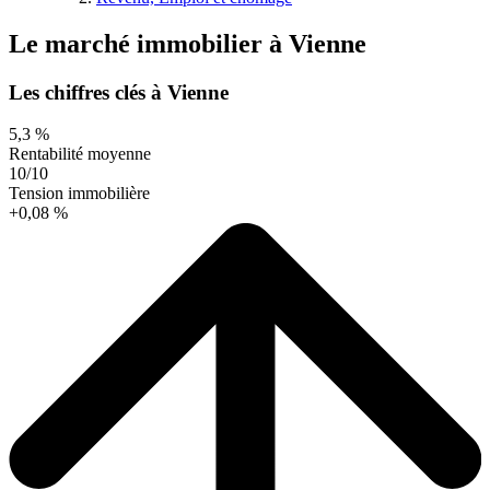
Le marché immobilier
à
Vienne
Les chiffres clés à Vienne
5,3 %
Rentabilité moyenne
10/10
Tension immobilière
+0,08 %