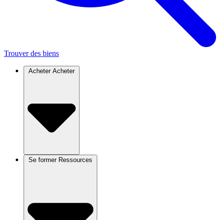
Trouver des biens
Acheter
Acheter
Se former
Ressources