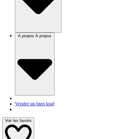
A propos
A propos
Vendre un bien loué
Voir les favoris