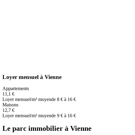
Loyer mensuel
à
Vienne
Appartements
11,1 €
Loyer mensuel/m² moyen
de 8 € à 16 €
Maisons
12,7 €
Loyer mensuel/m² moyen
de 9 € à 16 €
Le parc immobilier
à
Vienne