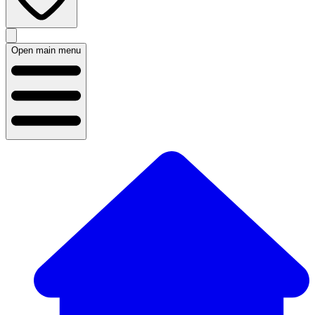
Open main menu