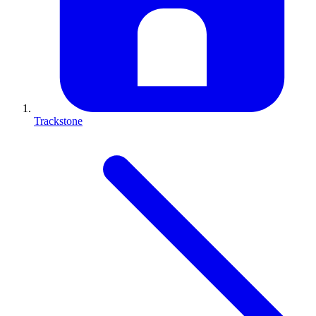
Trackstone