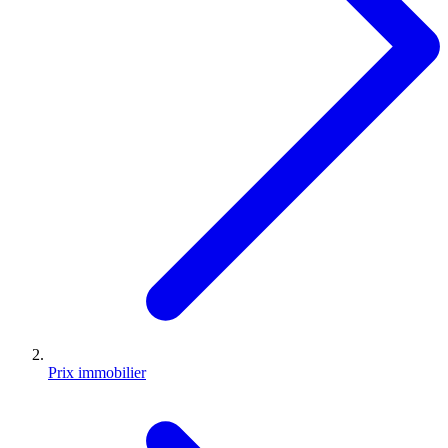
Prix immobilier