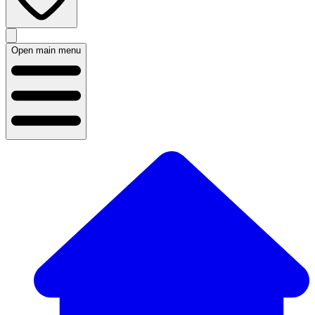
Open main menu