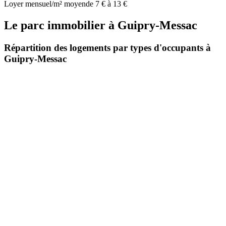
Loyer mensuel/m² moyen
de 7 € à 13 €
Le parc immobilier
à
Guipry-Messac
Répartition des logements par types d'occupants à
Guipry-Messac