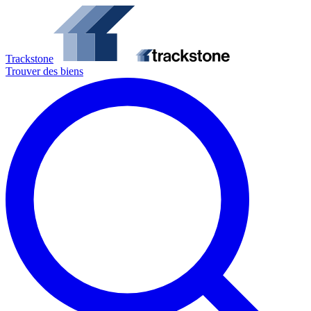
Trackstone
Trouver des biens