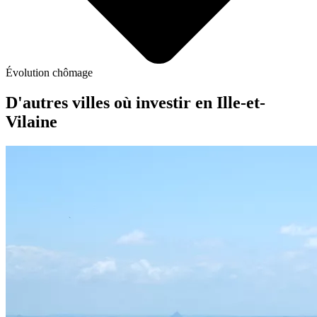
Évolution chômage
D'autres villes où investir
en Ille-et-
Vilaine
Bruz