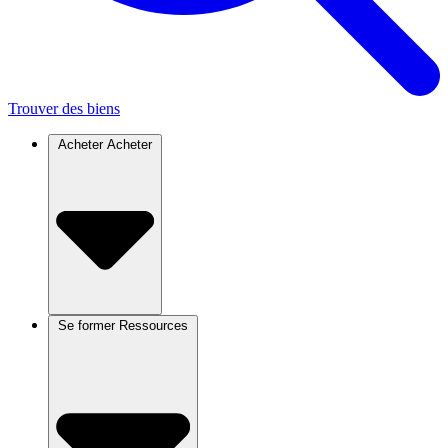
Trouver des biens
Acheter
Acheter
Se former
Ressources