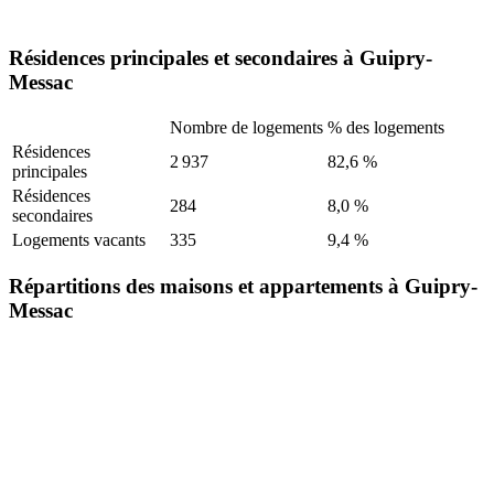
Résidences principales et secondaires à Guipry-
Messac
Nombre de logements
% des logements
Résidences
2 937
82,6 %
principales
Résidences
284
8,0 %
secondaires
Logements vacants
335
9,4 %
Répartitions des maisons et appartements à Guipry-
Messac