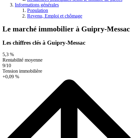
Informations générales
Population
Revenu, Emploi et chômage
Le marché immobilier
à
Guipry-Messac
Les chiffres clés à Guipry-Messac
5,3 %
Rentabilité moyenne
9/10
Tension immobilière
+0,09 %