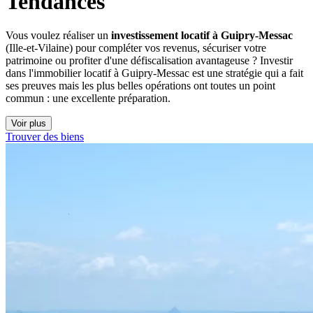
Tendances
Vous voulez réaliser un
investissement locatif à Guipry-Messac
(Ille-et-Vilaine) pour compléter vos revenus, sécuriser votre
patrimoine ou profiter d'une défiscalisation avantageuse ? Investir
dans l'immobilier locatif à Guipry-Messac est une stratégie qui a fait
ses preuves mais les plus belles opérations ont toutes un point
commun : une excellente préparation.
Voir plus
Trouver des biens