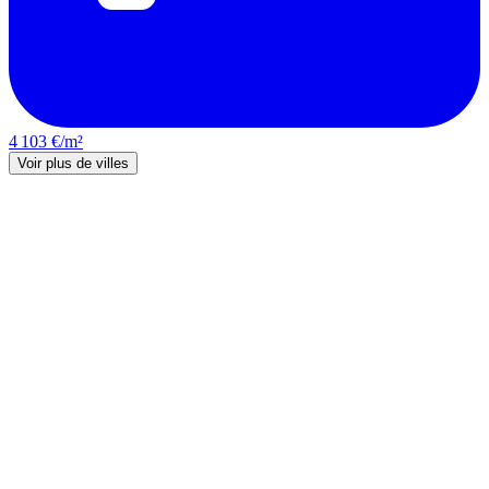
4 103 €/m²
Voir plus de villes