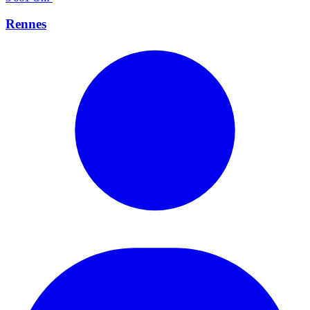
Rennes