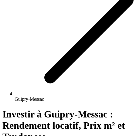
Guipry-Messac
Investir 
à
Guipry-Messac
 : 
Rendement locatif, Prix m² et 