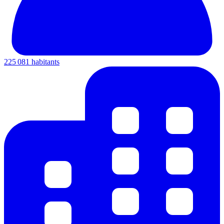
225 081 habitants