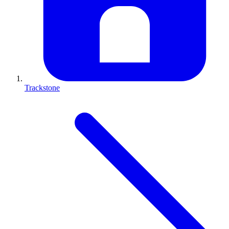
Trackstone