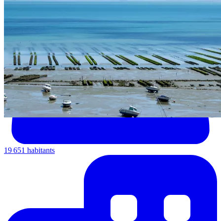
19 651 habitants