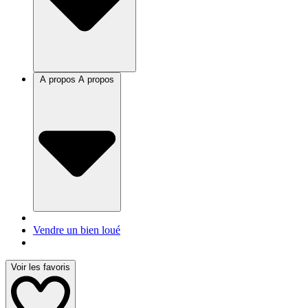
A propos
A propos
Vendre un bien loué
Voir les favoris