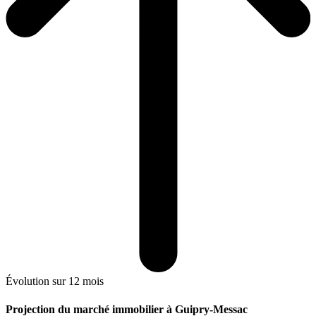
Évolution sur 12 mois
Projection du marché immobilier à Guipry-Messac