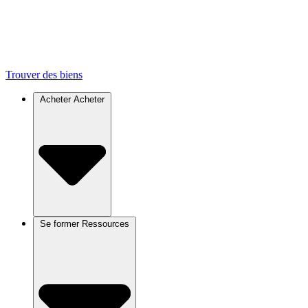
Trouver des biens
Acheter
Acheter
Se former
Ressources