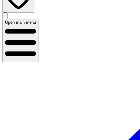
Open main menu