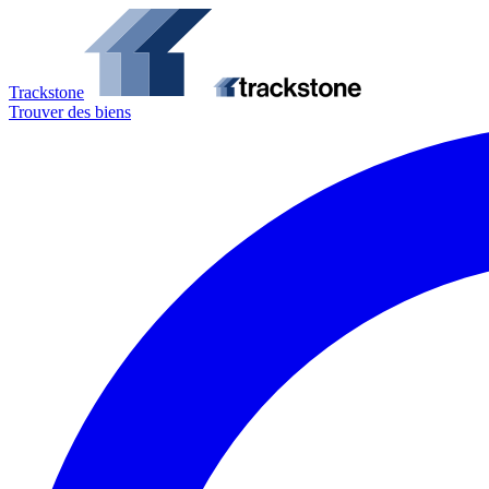
Trackstone
Trouver des biens