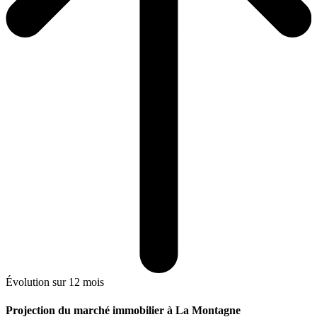
Évolution sur 12 mois
Projection du marché immobilier à La Montagne