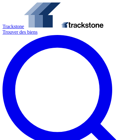
Trackstone
Trouver des biens