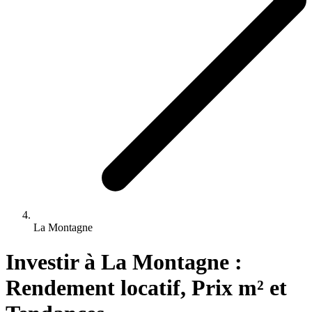
La Montagne
Investir 
à
La Montagne
 : 
Rendement locatif, Prix m² et 