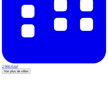
2 966 €/m²
Voir plus de villes