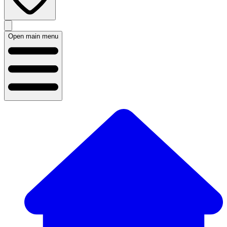
Open main menu