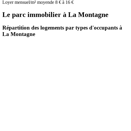
Loyer mensuel/m² moyen
de 8 € à 16 €
Le parc immobilier
à
La Montagne
Répartition des logements par types d'occupants à
La Montagne