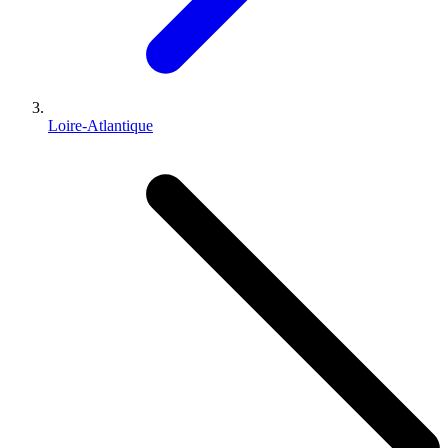
Loire-Atlantique