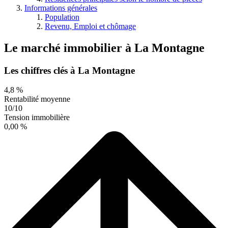
Informations générales
Population
Revenu, Emploi et chômage
Le marché immobilier
à
La Montagne
Les chiffres clés à La Montagne
4,8 %
Rentabilité moyenne
10/10
Tension immobilière
0,00 %