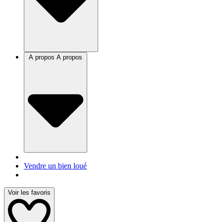
A propos
A propos
Vendre un bien loué
Voir les favoris