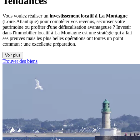
Tendances
Vous voulez réaliser un
investissement locatif à La Montagne
(Loire-Atlantique) pour compléter vos revenus, sécuriser votre
patrimoine ou profiter d'une défiscalisation avantageuse ? Investir
dans l'immobilier locatif à La Montagne est une stratégie qui a fait
ses preuves mais les plus belles opérations ont toutes un point
commun : une excellente préparation.
Voir plus
Trouver des biens