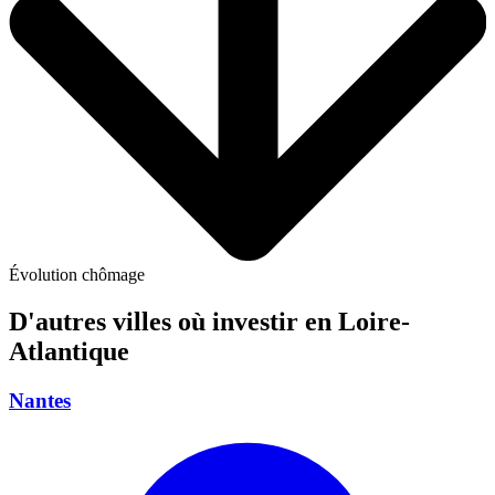
Évolution chômage
D'autres villes où investir
en Loire-
Atlantique
Nantes