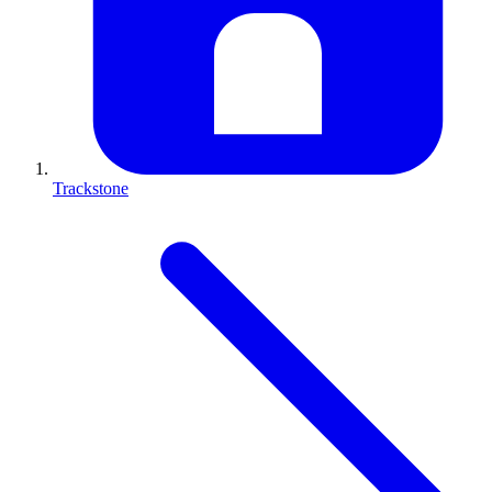
Trackstone