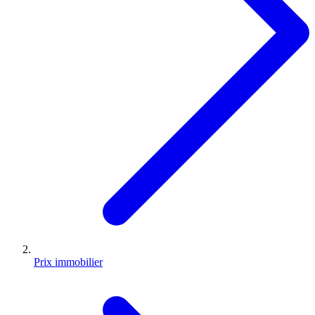
Prix immobilier