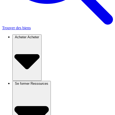
Trouver des biens
Acheter
Acheter
Se former
Ressources