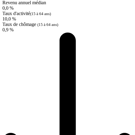
Revenu annuel médian
0,0 %
Taux d'activité
(15 à 64 ans)
10,0 %
Taux de chômage
(15 à 64 ans)
0,9 %