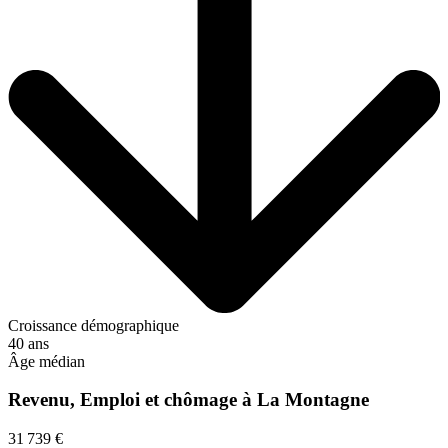
Croissance démographique
40 ans
Âge médian
Revenu, Emploi et chômage à La Montagne
31 739 €