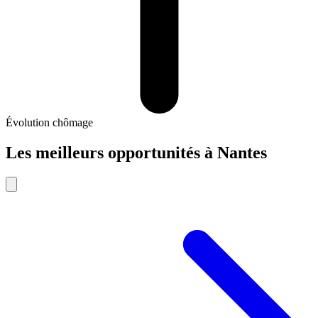
Évolution chômage
Les meilleurs opportunités
à
Nantes