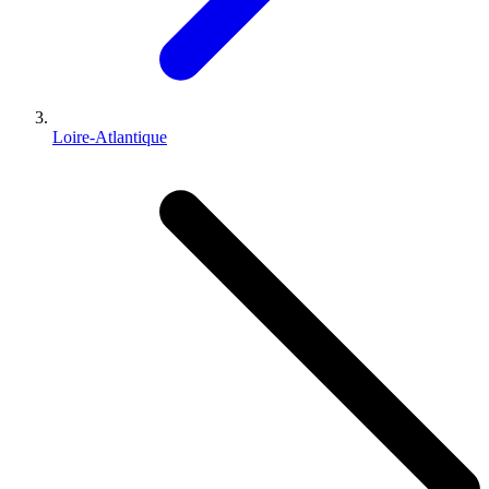
Loire-Atlantique