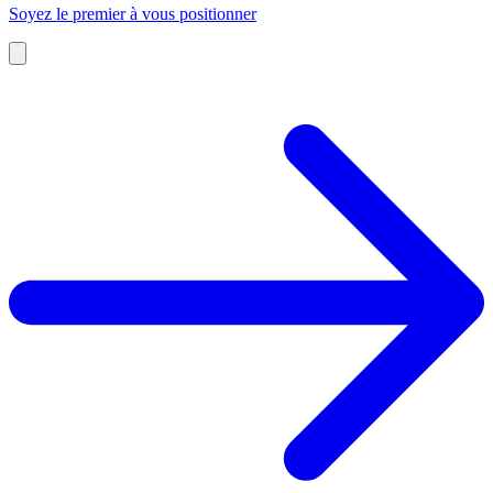
Soyez le premier à vous positionner