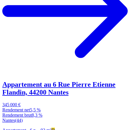
Appartement au 6 Rue Pierre Etienne
Flandin, 44200 Nantes
345 000 €
Rendement net
5,5 %
Rendement brut
8,3 %
Nantes
(44)