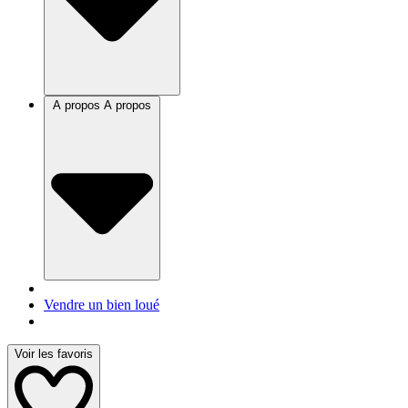
A propos
A propos
Vendre un bien loué
Voir les favoris