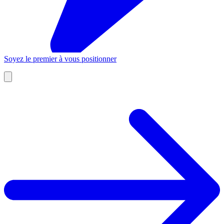
Soyez le premier à vous positionner