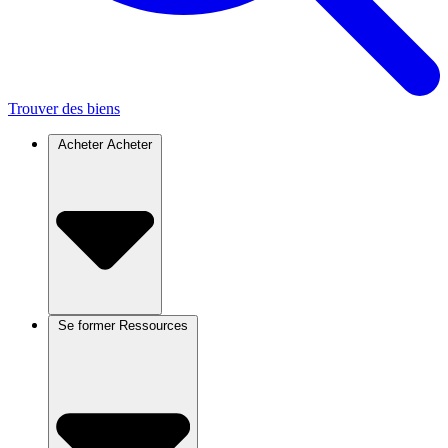
Trouver des biens
Acheter
Acheter
Se former
Ressources