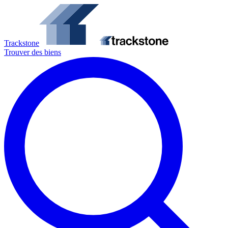
Trackstone
Trouver des biens