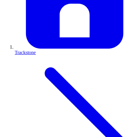
Trackstone