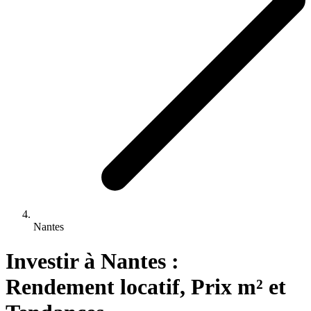
Nantes
Investir 
à
Nantes
 : 
Rendement locatif, Prix m² et 