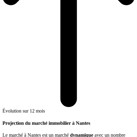
Évolution sur 12 mois
Projection du marché immobilier à Nantes
Le marché
à Nantes
est un marché
dynamique
avec un nombre