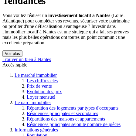
Tendances
Vous voulez réaliser un
investissement locatif à Nantes
(Loire-
Atlantique) pour compléter vos revenus, sécuriser votre patrimoine
ou profiter d'une défiscalisation avantageuse ? Investir dans
l'immobilier locatif à Nantes est une stratégie qui a fait ses preuves
mais les plus belles opérations ont toutes un point commun : une
excellente préparation.
Voir plus
Trouver un bien à Nantes
Accès rapide
Le marché immobilier
Les chiffres clés
Prix de vente
Évolution des prix
Loyer mensuel
Le parc immobilier
Répartition des logements par types d'occupants
Résidences principales et secondaires
Répartitions des maisons et appartements
Résidences principales selon le nombre de pièces
Informations générales
Population