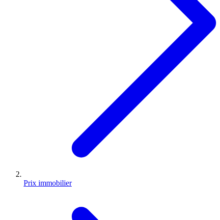
Prix immobilier