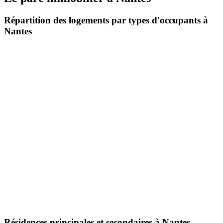
Répartition des logements par types d'occupants à
Nantes
Résidences principales et secondaires à Nantes