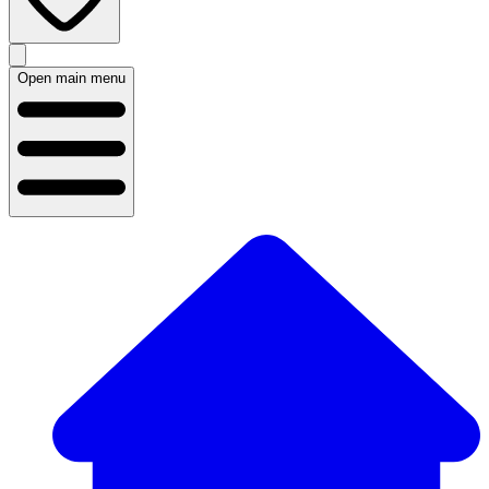
Open main menu