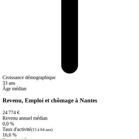
Croissance démographique
33 ans
Âge médian
Revenu, Emploi et chômage à Nantes
24 774 €
Revenu annuel médian
0,0 %
Taux d'activité
(15 à 64 ans)
16,6 %