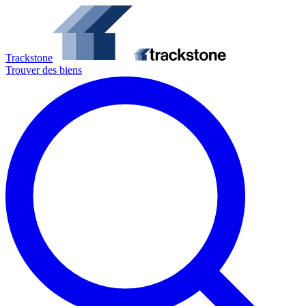
Trackstone
Trouver des biens