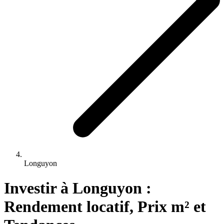
Longuyon
Investir 
à
Longuyon
 : 
Rendement locatif, Prix m² et 