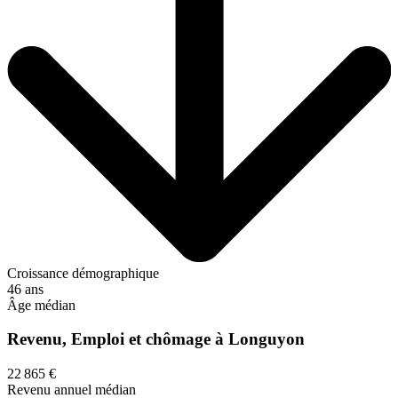
Croissance démographique
46 ans
Âge médian
Revenu, Emploi et chômage à Longuyon
22 865 €
Revenu annuel médian