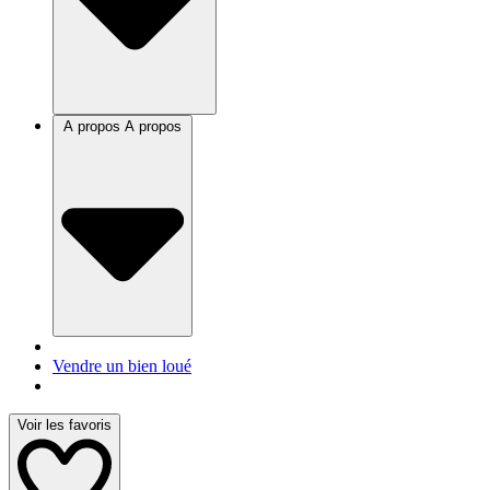
A propos
A propos
Vendre un bien loué
Voir les favoris