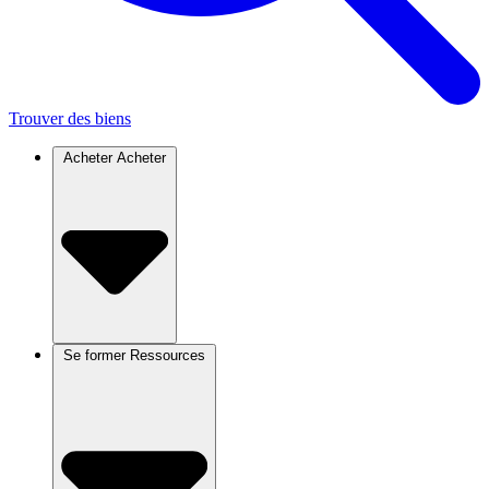
Trouver des biens
Acheter
Acheter
Se former
Ressources