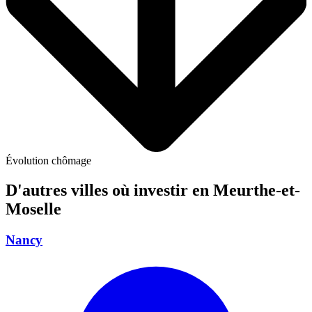
Évolution chômage
D'autres villes où investir
en Meurthe-et-
Moselle
Nancy