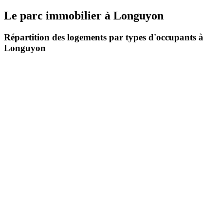
Le parc immobilier
à
Longuyon
Répartition des logements par types d'occupants à
Longuyon