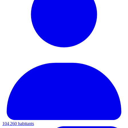
104 260 habitants