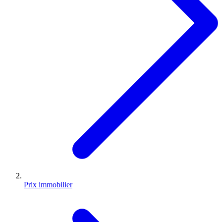
Prix immobilier