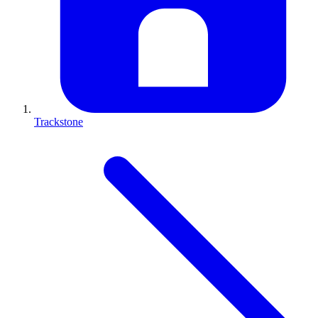
Trackstone