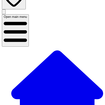
Open main menu