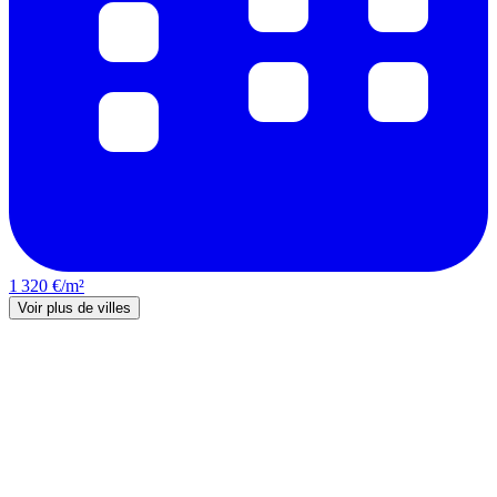
1 320 €/m²
Voir plus de villes