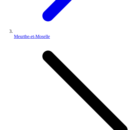
Meurthe-et-Moselle