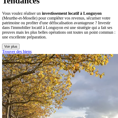
Tendances
Vous voulez réaliser un
investissement locatif à Longuyon
(Meurthe-et-Moselle) pour compléter vos revenus, sécuriser votre
patrimoine ou profiter d'une défiscalisation avantageuse ? Investir
dans l'immobilier locatif à Longuyon est une stratégie qui a fait ses
preuves mais les plus belles opérations ont toutes un point commun :
une excellente préparation.
Voir plus
Trouver des biens