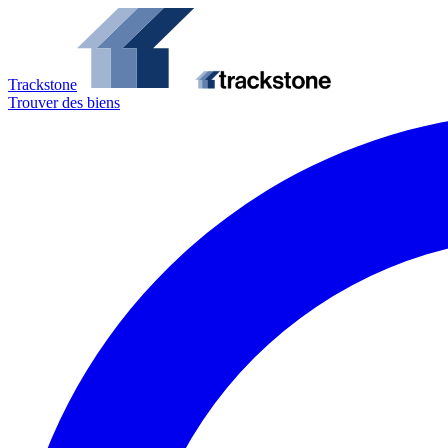
Trackstone
Trouver des biens