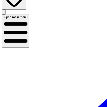
Open main menu