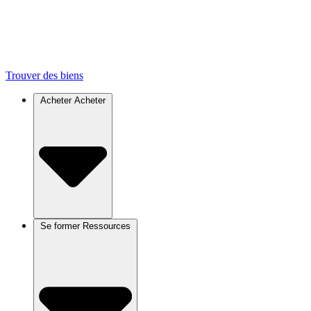
Trouver des biens
Acheter
Acheter
Se former
Ressources