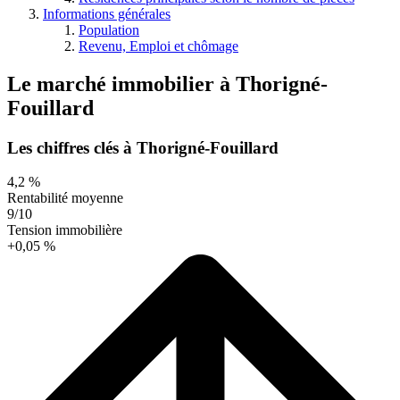
Informations générales
Population
Revenu, Emploi et chômage
Le marché immobilier
à
Thorigné-
Fouillard
Les chiffres clés à Thorigné-Fouillard
4,2 %
Rentabilité moyenne
9/10
Tension immobilière
+0,05 %