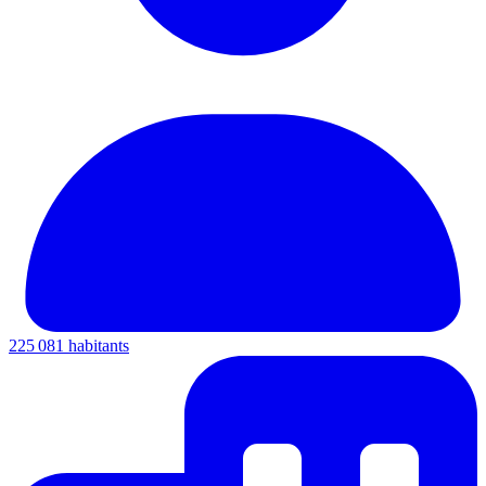
225 081 habitants