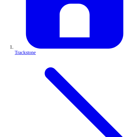
Trackstone