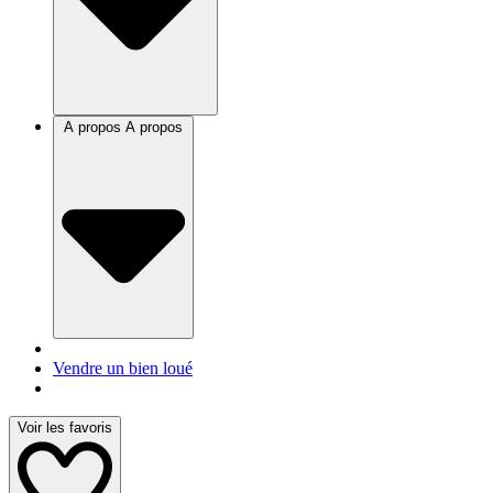
A propos
A propos
Vendre un bien loué
Voir les favoris