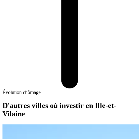
Évolution chômage
D'autres villes où investir
en Ille-et-
Vilaine
Bruz