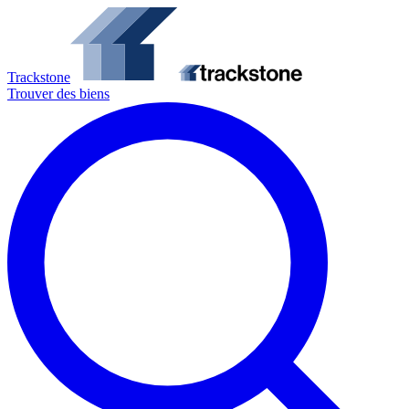
Trackstone
Trouver des biens