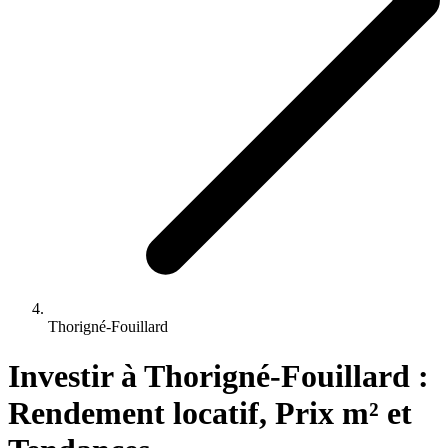
Thorigné-Fouillard
Investir 
à
Thorigné-Fouillard
 : 
Rendement locatif, Prix m² et 