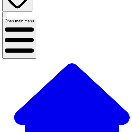
Open main menu