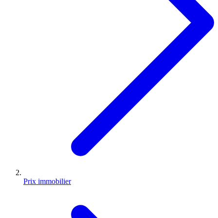
Prix immobilier