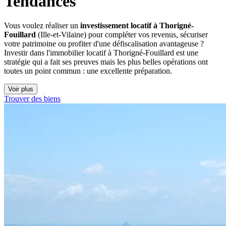
Tendances
Vous voulez réaliser un
investissement locatif à Thorigné-
Fouillard
(Ille-et-Vilaine) pour compléter vos revenus, sécuriser
votre patrimoine ou profiter d'une défiscalisation avantageuse ?
Investir dans l'immobilier locatif à Thorigné-Fouillard est une
stratégie qui a fait ses preuves mais les plus belles opérations ont
toutes un point commun : une excellente préparation.
Voir plus
Trouver des biens