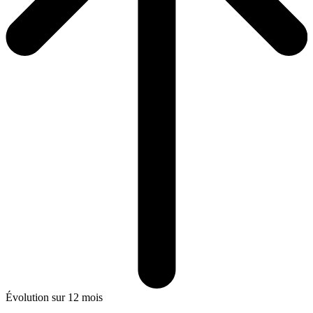
Évolution sur 12 mois