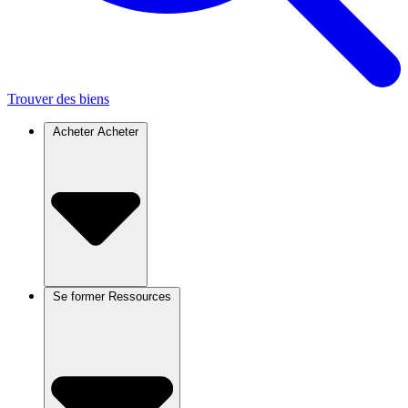
Trouver des biens
Acheter
Acheter
Se former
Ressources