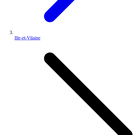
Ille-et-Vilaine