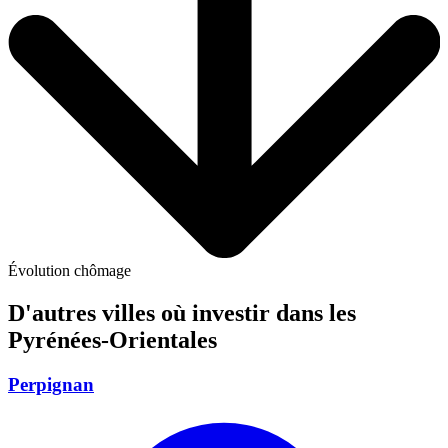
Évolution chômage
D'autres villes où investir
dans les
Pyrénées-Orientales
Perpignan