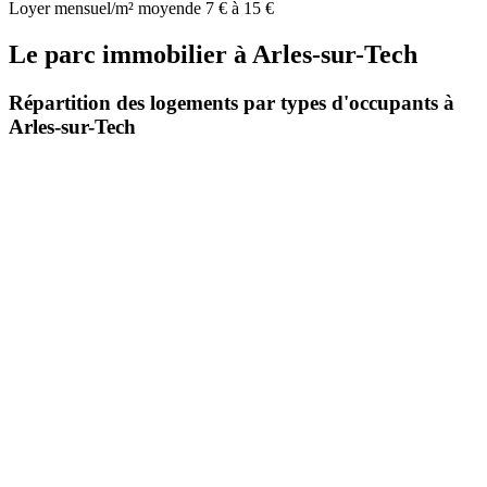
Loyer mensuel/m² moyen
de 7 € à 15 €
Le parc immobilier
à
Arles-sur-Tech
Répartition des logements par types d'occupants à
Arles-sur-Tech