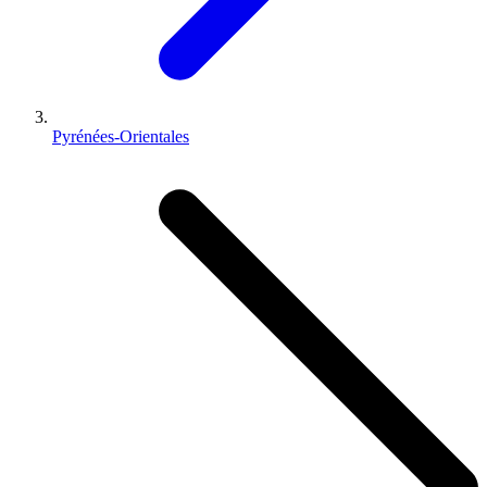
Pyrénées-Orientales