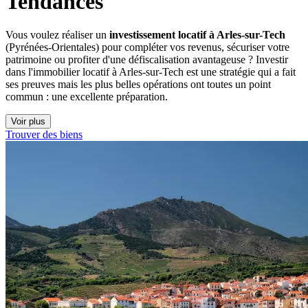
Tendances
Vous voulez réaliser un
investissement locatif à Arles-sur-Tech
(Pyrénées-Orientales) pour compléter vos revenus, sécuriser votre
patrimoine ou profiter d'une défiscalisation avantageuse ? Investir
dans l'immobilier locatif à Arles-sur-Tech est une stratégie qui a fait
ses preuves mais les plus belles opérations ont toutes un point
commun : une excellente préparation.
Voir plus
Trouver des biens