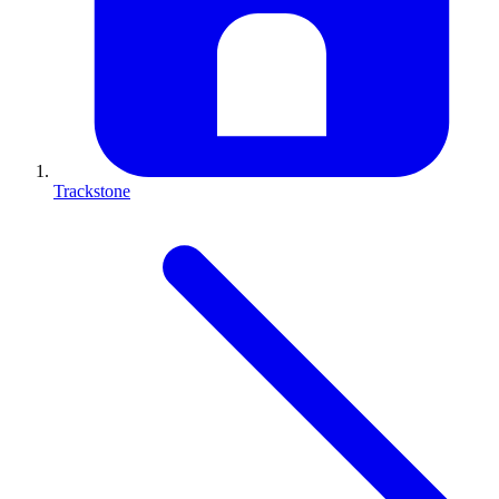
Trackstone