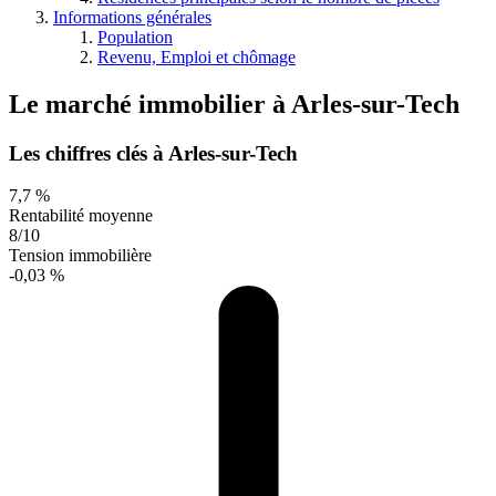
Informations générales
Population
Revenu, Emploi et chômage
Le marché immobilier
à
Arles-sur-Tech
Les chiffres clés à Arles-sur-Tech
7,7 %
Rentabilité moyenne
8/10
Tension immobilière
-0,03 %