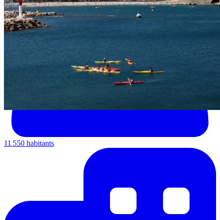
11 550 habitants