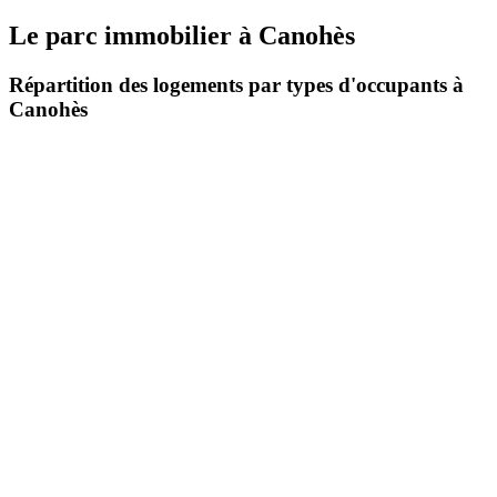
Le parc immobilier
à
Canohès
Répartition des logements par types d'occupants à
Canohès