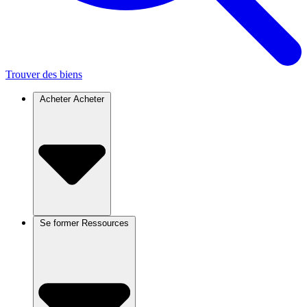
Trouver des biens
Acheter
Acheter
Se former
Ressources