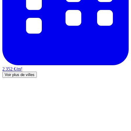
2 352 €/m²
Voir plus de villes