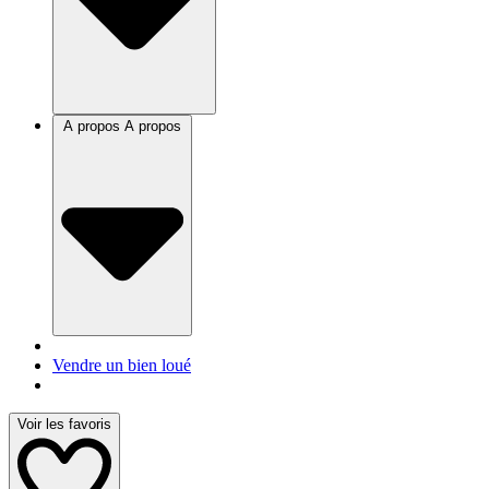
A propos
A propos
Vendre un bien loué
Voir les favoris