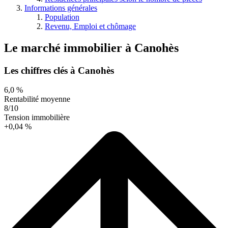
Informations générales
Population
Revenu, Emploi et chômage
Le marché immobilier
à
Canohès
Les chiffres clés à Canohès
6,0 %
Rentabilité moyenne
8/10
Tension immobilière
+0,04 %