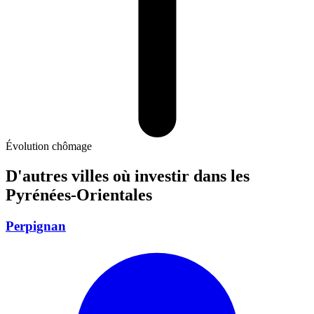
Évolution chômage
D'autres villes où investir
dans les
Pyrénées-Orientales
Perpignan