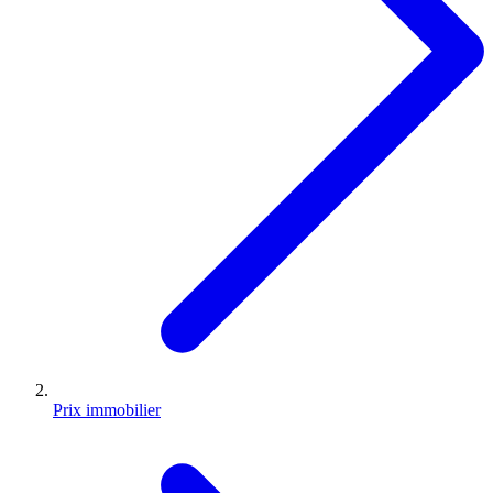
Prix immobilier