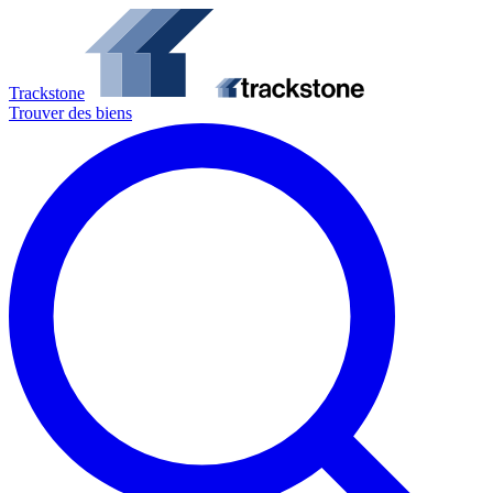
Trackstone
Trouver des biens