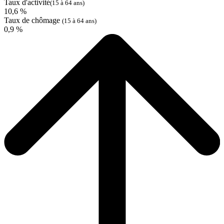
Taux d'activité
(15 à 64 ans)
10,6 %
Taux de chômage
(15 à 64 ans)
0,9 %