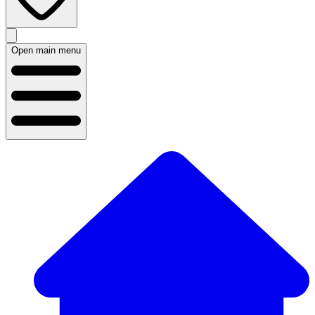
Open main menu