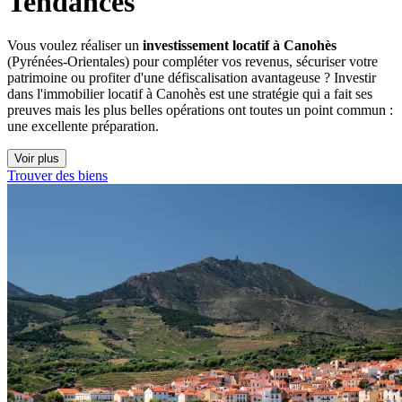
Tendances
Vous voulez réaliser un
investissement locatif à Canohès
(Pyrénées-Orientales) pour compléter vos revenus, sécuriser votre
patrimoine ou profiter d'une défiscalisation avantageuse ? Investir
dans l'immobilier locatif à Canohès est une stratégie qui a fait ses
preuves mais les plus belles opérations ont toutes un point commun :
une excellente préparation.
Voir plus
Trouver des biens