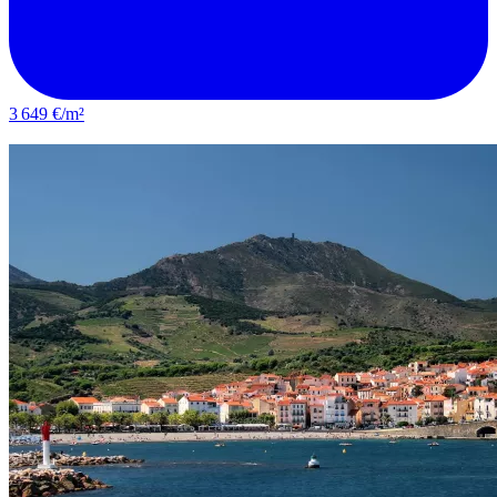
3 649 €/m²
Saint-Estève