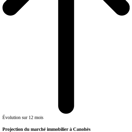
Évolution sur 12 mois
Projection du marché immobilier à Canohès