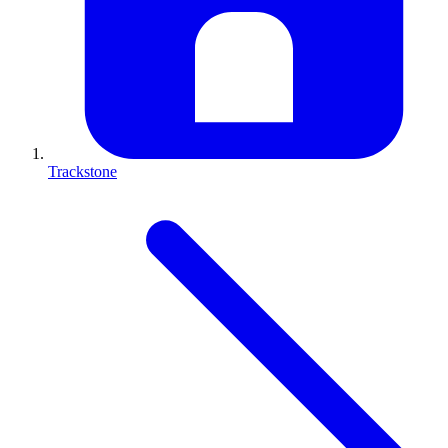
Trackstone