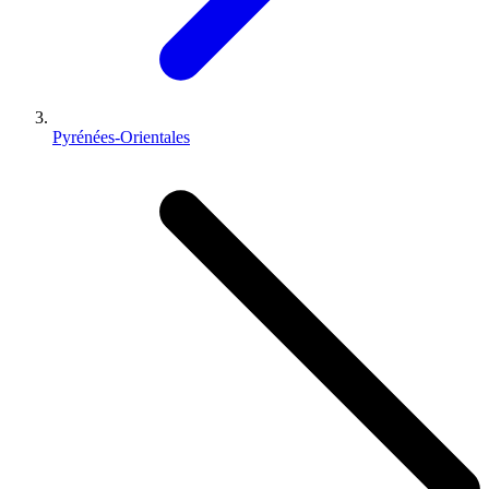
Pyrénées-Orientales