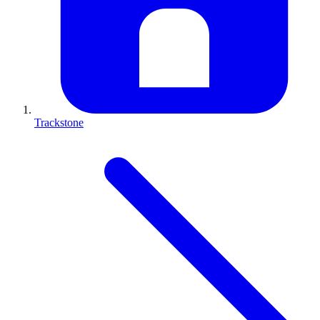
Trackstone