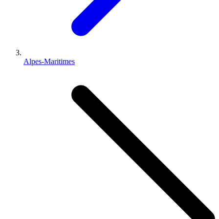
Alpes-Maritimes