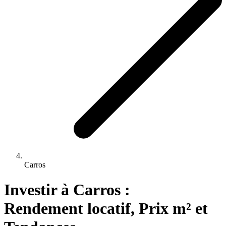
Carros
Investir 
à
Carros
 : 
Rendement locatif, Prix m² et 