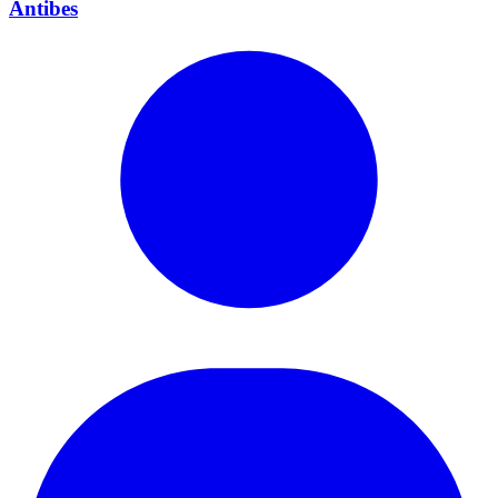
Antibes