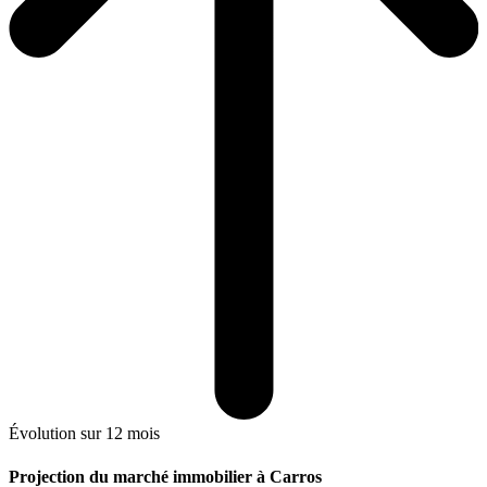
Évolution sur 12 mois
Projection du marché immobilier à Carros