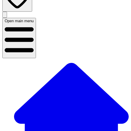
Open main menu