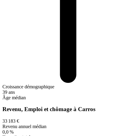
Croissance démographique
39 ans
Âge médian
Revenu, Emploi et chômage à Carros
33 183 €
Revenu annuel médian
0,0 %