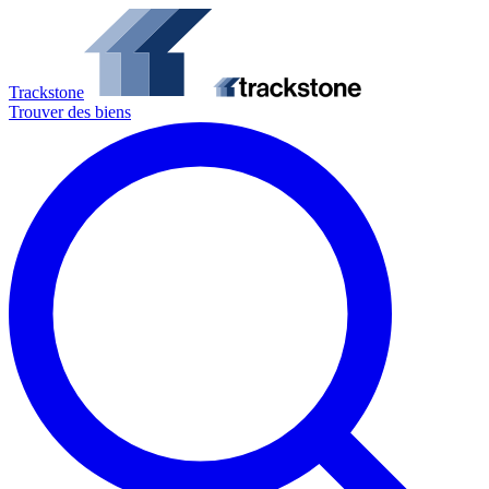
Trackstone
Trouver des biens