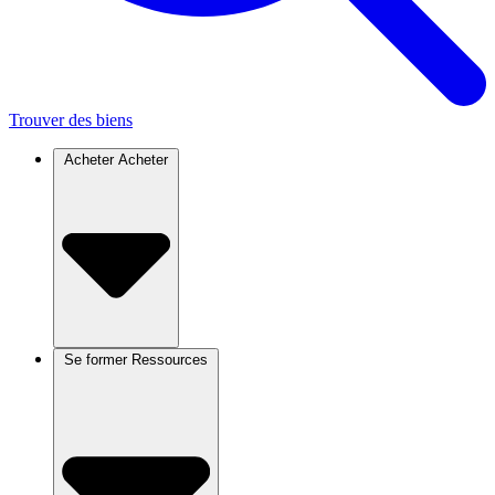
Trouver des biens
Acheter
Acheter
Se former
Ressources