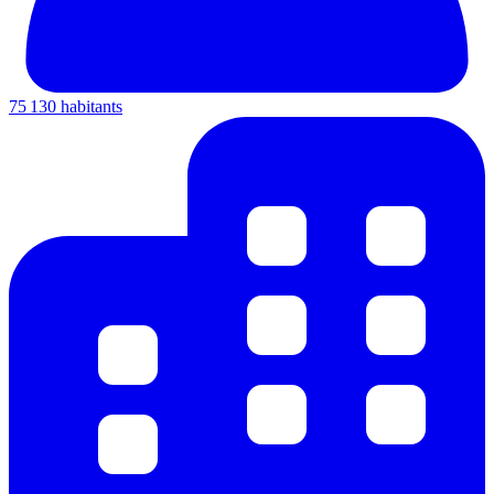
75 130 habitants