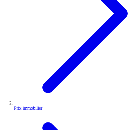
Prix immobilier