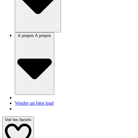
A propos
A propos
Vendre un bien loué
Voir les favoris