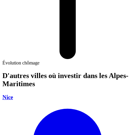
Évolution chômage
D'autres villes où investir
dans les Alpes-
Maritimes
Nice