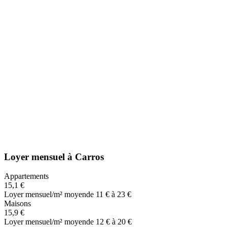
Loyer mensuel
à
Carros
Appartements
15,1 €
Loyer mensuel/m² moyen
de 11 € à 23 €
Maisons
15,9 €
Loyer mensuel/m² moyen
de 12 € à 20 €