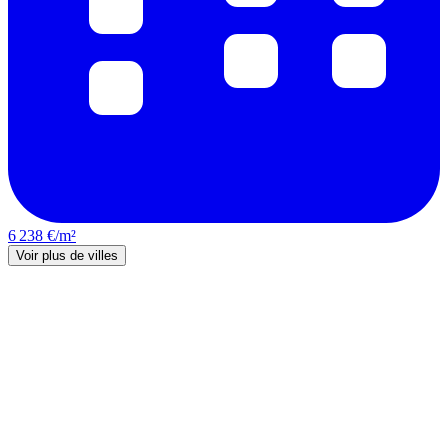
6 238 €/m²
Voir plus de villes