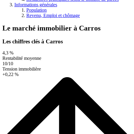
Informations générales
Population
Revenu, Emploi et chômage
Le marché immobilier
à
Carros
Les chiffres clés à Carros
4,3 %
Rentabilité moyenne
10/10
Tension immobilière
+0,22 %