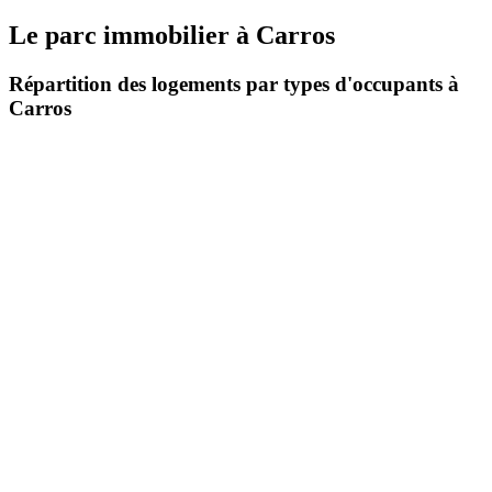
Le parc immobilier
à
Carros
Répartition des logements par types d'occupants à
Carros