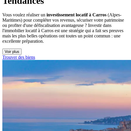
Tendances
Vous voulez réaliser un
investissement locatif à Carros
(Alpes-
Maritimes) pour compléter vos revenus, sécuriser votre patrimoine
ou profiter d'une défiscalisation avantageuse ? Investir dans
l'immobilier locatif à Carros est une stratégie qui a fait ses preuves
mais les plus belles opérations ont toutes un point commun : une
excellente préparation.
Voir plus
Trouver des biens