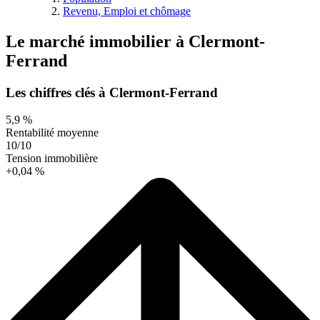
Revenu, Emploi et chômage
Le marché immobilier
à
Clermont-
Ferrand
Les chiffres clés à Clermont-Ferrand
5,9 %
Rentabilité moyenne
10/10
Tension immobilière
+0,04 %