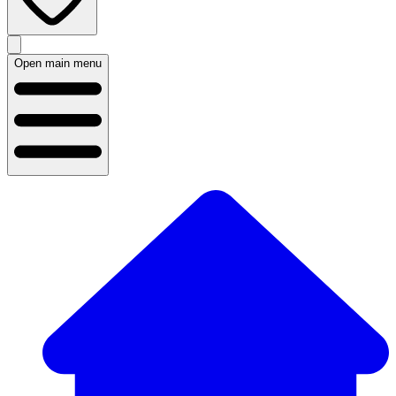
Open main menu