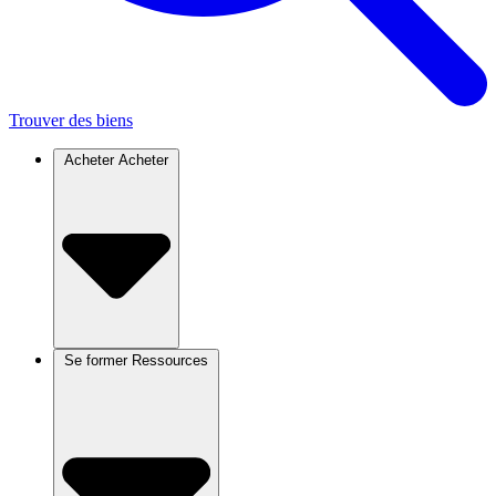
Trouver des biens
Acheter
Acheter
Se former
Ressources