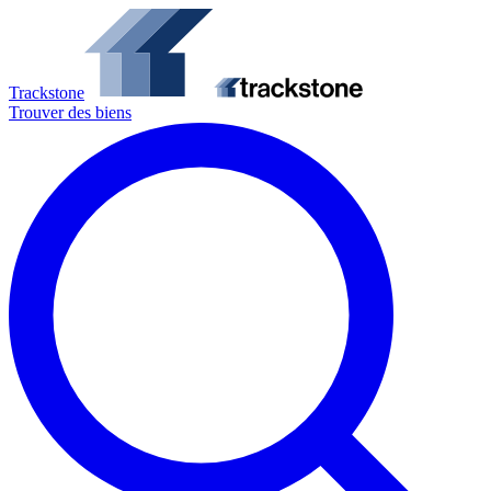
Trackstone
Trouver des biens