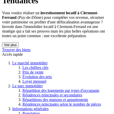
Tendances
Vous voulez réaliser un
investissement locatif à Clermont-
Ferrand
(Puy-de-Dôme) pour compléter vos revenus, sécuriser
votre patrimoine ou profiter d'une défiscalisation avantageuse ?
Investir dans l'immobilier locatif à Clermont-Ferrand est une
stratégie qui a fait ses preuves mais les plus belles opérations ont
toutes un point commun : une excellente préparation.
Voir plus
Trouver des biens
Accès rapide
Le marché immobilier
Les chiffres clés
Prix de vente
Évolution des prix
Loyer mensuel
Le parc immobilier
Répartition des logements par types d'occupants
Résidences principales et secondaires
Répartitions des maisons et appartements
Résidences principales selon le nombre de pièces
Informations générales
Population