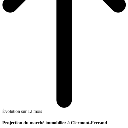
Évolution sur 12 mois
Projection du marché immobilier à Clermont-Ferrand