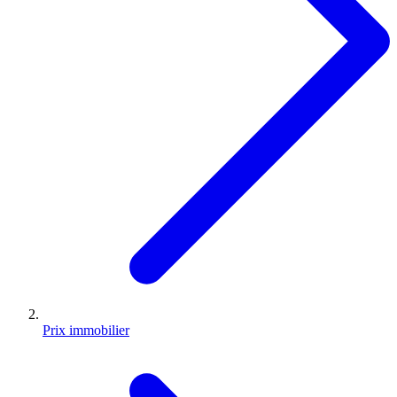
Prix immobilier