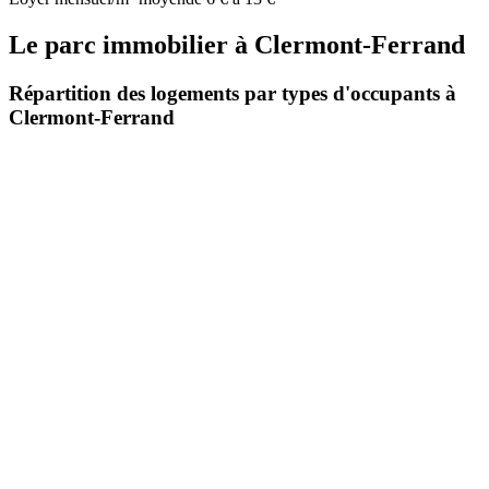
Le parc immobilier
à
Clermont-Ferrand
Répartition des logements par types d'occupants à
Clermont-Ferrand