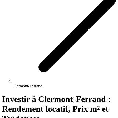
Clermont-Ferrand
Investir 
à
Clermont-Ferrand
 : 
Rendement locatif, Prix m² et 