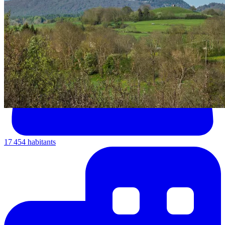
17 454 habitants