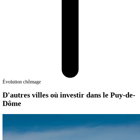
Évolution chômage
D'autres villes où investir
dans le Puy-de-
Dôme
Cournon-d'Auvergne