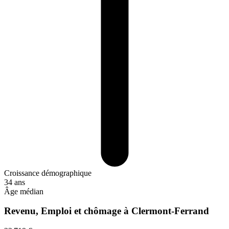
Croissance démographique
34 ans
Âge médian
Revenu, Emploi et chômage à Clermont-Ferrand