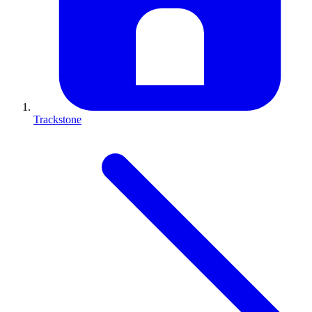
Trackstone