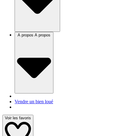
A propos
A propos
Vendre un bien loué
Voir les favoris