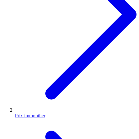
Prix immobilier