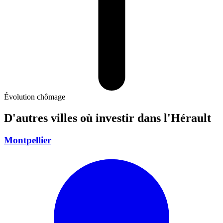
Évolution chômage
D'autres villes où investir
dans l'Hérault
Montpellier