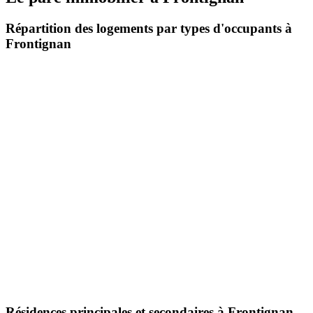
Répartition des logements par types d'occupants à
Frontignan
Résidences principales et secondaires à Frontignan