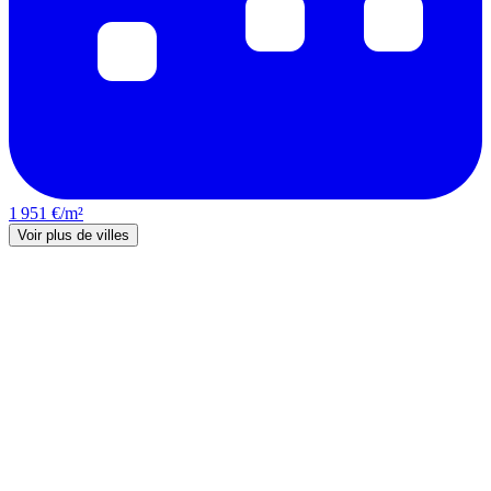
1 951 €/m²
Voir plus de villes