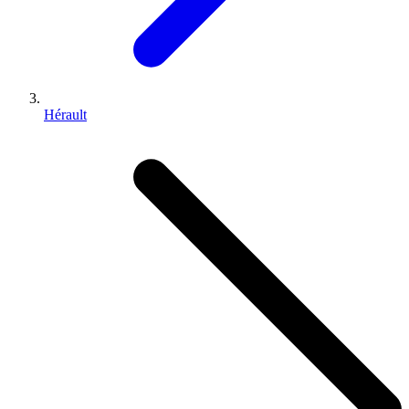
Hérault