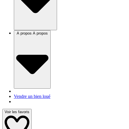
A propos
A propos
Vendre un bien loué
Voir les favoris