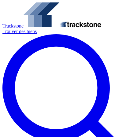
Trackstone
Trouver des biens