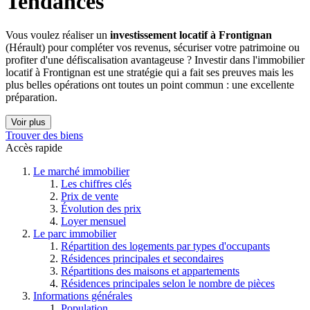
Tendances
Vous voulez réaliser un
investissement locatif à Frontignan
(Hérault) pour compléter vos revenus, sécuriser votre patrimoine ou
profiter d'une défiscalisation avantageuse ? Investir dans l'immobilier
locatif à Frontignan est une stratégie qui a fait ses preuves mais les
plus belles opérations ont toutes un point commun : une excellente
préparation.
Voir plus
Trouver des biens
Accès rapide
Le marché immobilier
Les chiffres clés
Prix de vente
Évolution des prix
Loyer mensuel
Le parc immobilier
Répartition des logements par types d'occupants
Résidences principales et secondaires
Répartitions des maisons et appartements
Résidences principales selon le nombre de pièces
Informations générales
Population