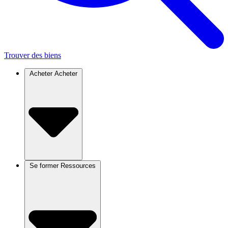
Trouver des biens
Acheter
Acheter
Se former
Ressources