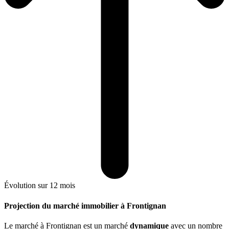
Évolution sur 12 mois
Projection du marché immobilier à Frontignan
Le marché
à Frontignan
est un marché
dynamique
avec un nombre