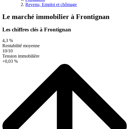
Revenu, Emploi et chômage
Le marché immobilier
à
Frontignan
Les chiffres clés à Frontignan
4,3 %
Rentabilité moyenne
10/10
Tension immobilière
+0,03 %