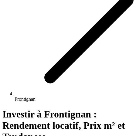
Frontignan
Investir 
à
Frontignan
 : 
Rendement locatif, Prix m² et 