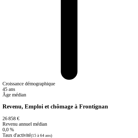
Croissance démographique
45 ans
Âge médian
Revenu, Emploi et chômage à Frontignan
26 858 €
Revenu annuel médian
0,0 %
Taux d'activité
(15 à 64 ans)