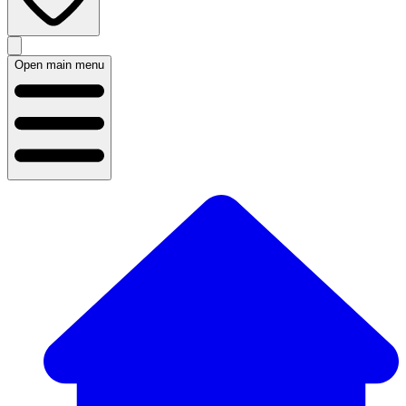
Open main menu