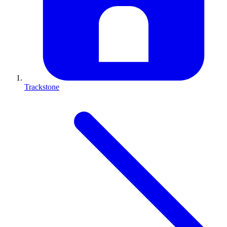
Trackstone