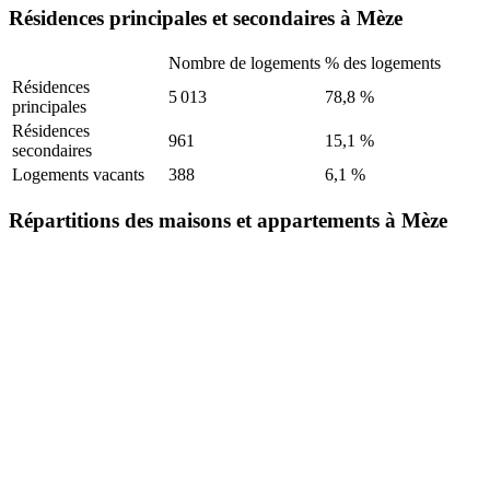
Résidences principales et secondaires à Mèze
Nombre de logements
% des logements
Résidences
5 013
78,8 %
principales
Résidences
961
15,1 %
secondaires
Logements vacants
388
6,1 %
Répartitions des maisons et appartements à Mèze