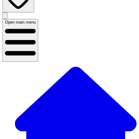
Open main menu