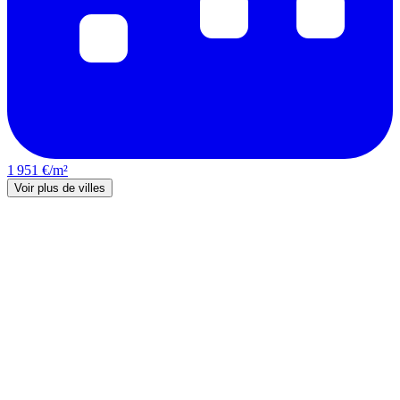
1 951 €/m²
Voir plus de villes