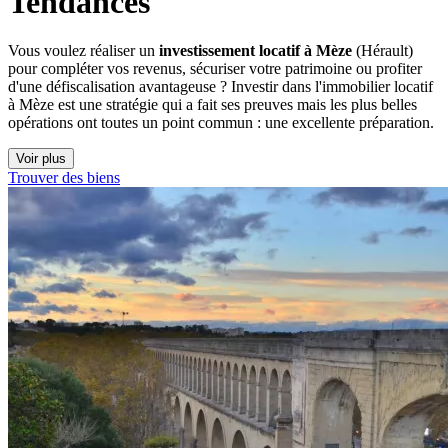
Tendances
Vous voulez réaliser un
investissement locatif à Mèze
(Hérault)
pour compléter vos revenus, sécuriser votre patrimoine ou profiter
d'une défiscalisation avantageuse ? Investir dans l'immobilier locatif
à Mèze est une stratégie qui a fait ses preuves mais les plus belles
opérations ont toutes un point commun : une excellente préparation.
Voir plus
Trouver des biens