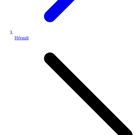
Hérault