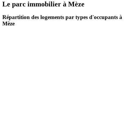
Le parc immobilier
à
Mèze
Répartition des logements par types d'occupants à
Mèze