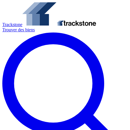
Trackstone
Trouver des biens