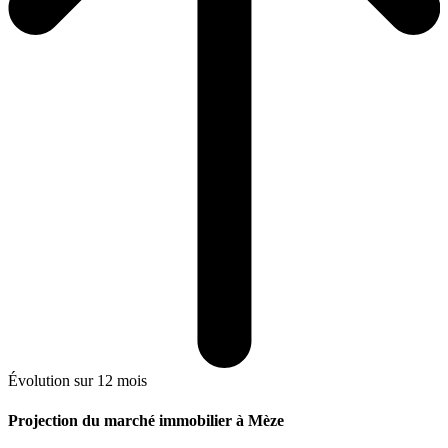
Évolution sur 12 mois
Projection du marché immobilier à Mèze