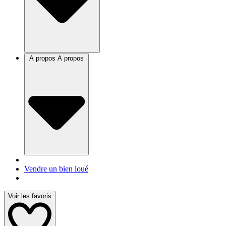
A propos
A propos
Vendre un bien loué
Voir les favoris