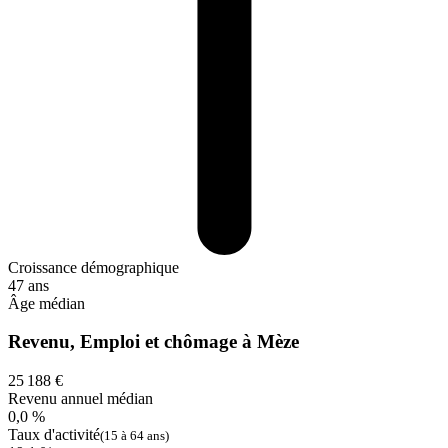
Croissance démographique
47 ans
Âge médian
Revenu, Emploi et chômage à Mèze
25 188 €
Revenu annuel médian
0,0 %
Taux d'activité
(15 à 64 ans)