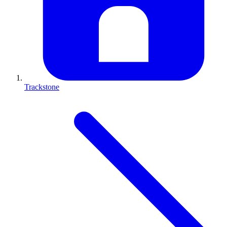
Trackstone