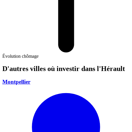
Évolution chômage
D'autres villes où investir
dans l'Hérault
Montpellier