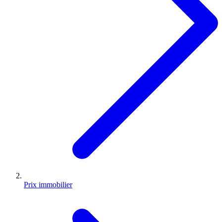
Prix immobilier