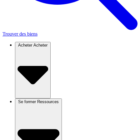
Trouver des biens
Acheter
Acheter
Se former
Ressources