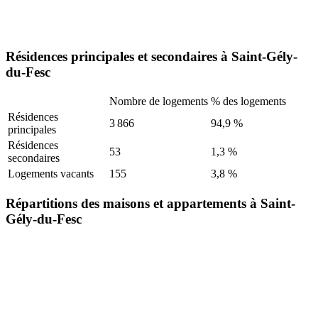
Résidences principales et secondaires à Saint-Gély-
du-Fesc
Nombre de logements
% des logements
Résidences
3 866
94,9 %
principales
Résidences
53
1,3 %
secondaires
Logements vacants
155
3,8 %
Répartitions des maisons et appartements à Saint-
Gély-du-Fesc