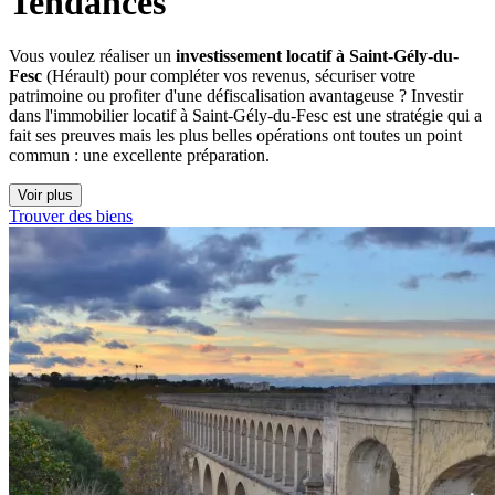
Tendances
Vous voulez réaliser un
investissement locatif à Saint-Gély-du-
Fesc
(Hérault) pour compléter vos revenus, sécuriser votre
patrimoine ou profiter d'une défiscalisation avantageuse ? Investir
dans l'immobilier locatif à Saint-Gély-du-Fesc est une stratégie qui a
fait ses preuves mais les plus belles opérations ont toutes un point
commun : une excellente préparation.
Voir plus
Trouver des biens