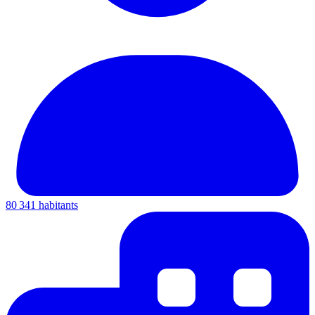
80 341 habitants