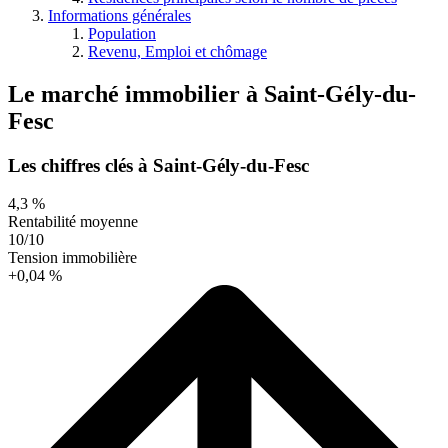
Informations générales
Population
Revenu, Emploi et chômage
Le marché immobilier
à
Saint-Gély-du-
Fesc
Les chiffres clés à Saint-Gély-du-Fesc
4,3 %
Rentabilité moyenne
10/10
Tension immobilière
+0,04 %