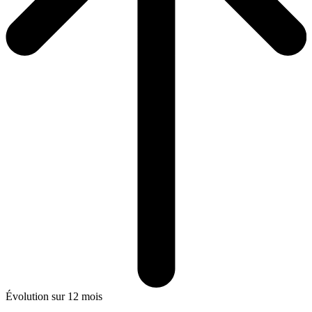
Évolution sur 12 mois