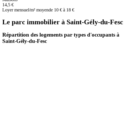
14,5 €
Loyer mensuel/m² moyen
de 10 € à 18 €
Le parc immobilier
à
Saint-Gély-du-Fesc
Répartition des logements par types d'occupants à
Saint-Gély-du-Fesc