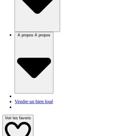
A propos
A propos
Vendre un bien loué
Voir les favoris