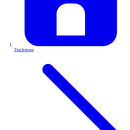
Trackstone