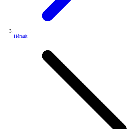
Hérault