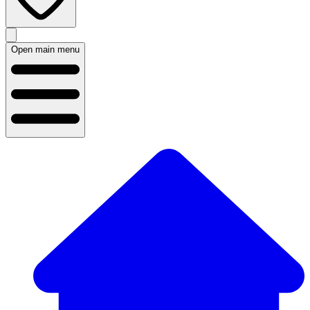
Open main menu