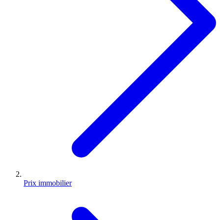
Prix immobilier