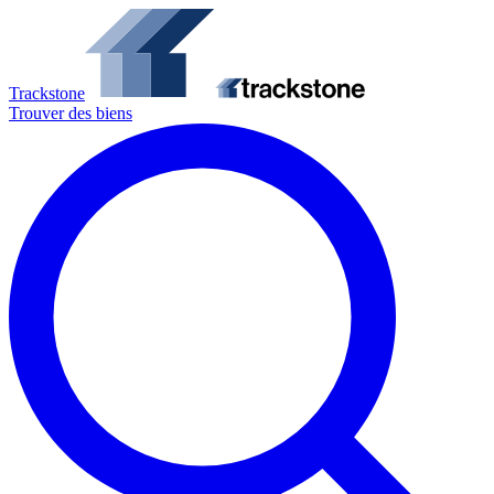
Trackstone
Trouver des biens