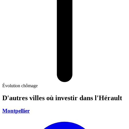
Évolution chômage
D'autres villes où investir
dans l'Hérault
Montpellier