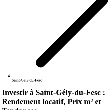
Saint-Gély-du-Fesc
Investir 
à
Saint-Gély-du-Fesc
 : 
Rendement locatif, Prix m² et 