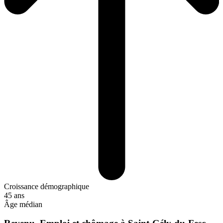
Croissance démographique
45 ans
Âge médian