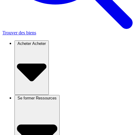
Trouver des biens
Acheter
Acheter
Se former
Ressources