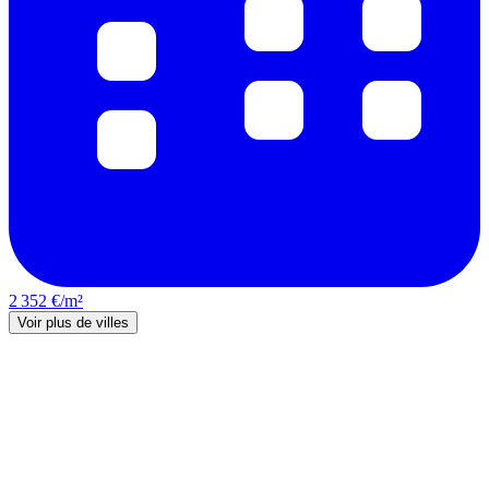
2 352 €/m²
Voir plus de villes