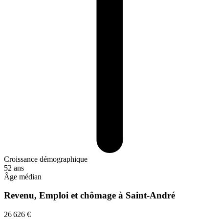
Croissance démographique
52 ans
Âge médian
Revenu, Emploi et chômage à Saint-André
26 626 €