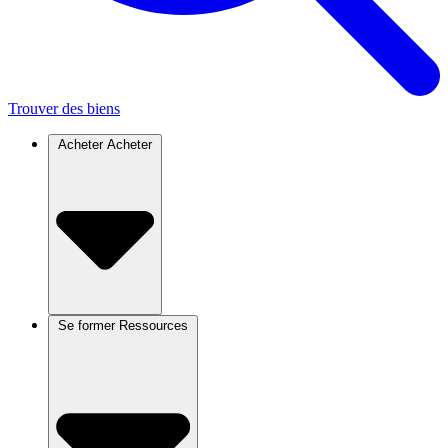
Trouver des biens
Acheter
Acheter
Se former
Ressources