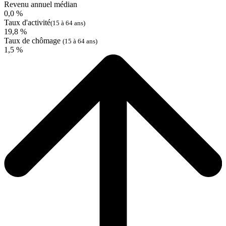
Revenu annuel médian
0,0 %
Taux d'activité
(15 à 64 ans)
19,8 %
Taux de chômage
(15 à 64 ans)
1,5 %