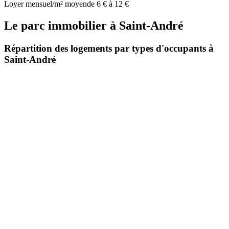
Loyer mensuel/m² moyen
de 6 € à 12 €
Le parc immobilier
à
Saint-André
Répartition des logements par types d'occupants à
Saint-André