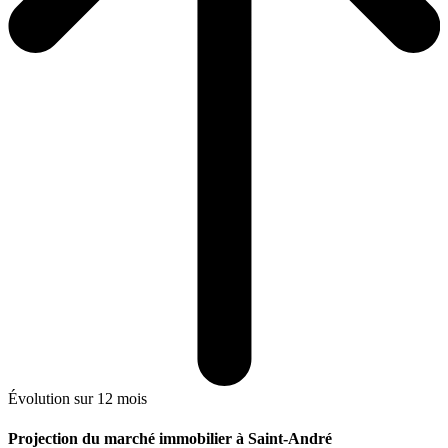
Évolution sur 12 mois
Projection du marché immobilier à Saint-André