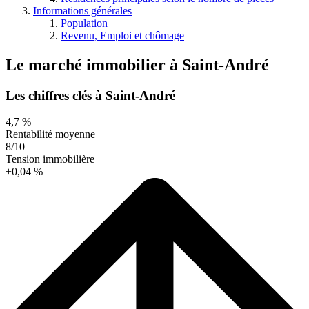
Informations générales
Population
Revenu, Emploi et chômage
Le marché immobilier
à
Saint-André
Les chiffres clés à Saint-André
4,7 %
Rentabilité moyenne
8/10
Tension immobilière
+0,04 %