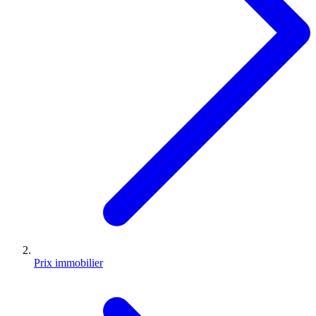
Prix immobilier