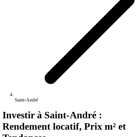
Saint-André
Investir 
à
Saint-André
 : 
Rendement locatif, Prix m² et 