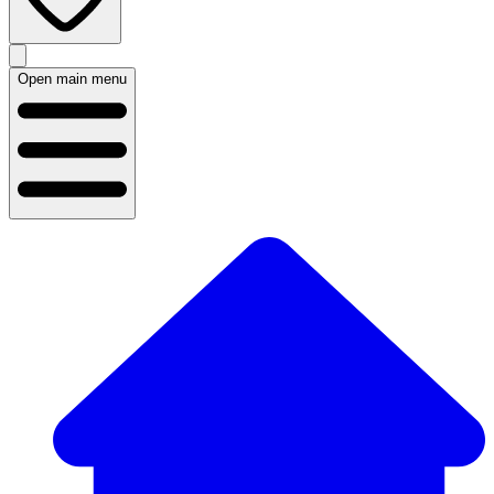
Open main menu