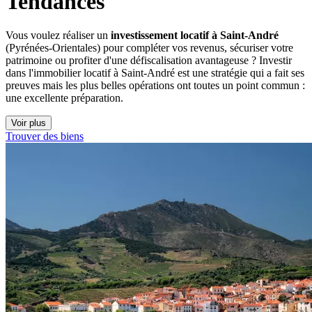
Tendances
Vous voulez réaliser un
investissement locatif à Saint-André
(Pyrénées-Orientales) pour compléter vos revenus, sécuriser votre
patrimoine ou profiter d'une défiscalisation avantageuse ? Investir
dans l'immobilier locatif à Saint-André est une stratégie qui a fait ses
preuves mais les plus belles opérations ont toutes un point commun :
une excellente préparation.
Voir plus
Trouver des biens