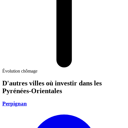
Évolution chômage
D'autres villes où investir
dans les
Pyrénées-Orientales
Perpignan