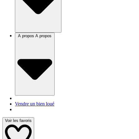
A propos
A propos
Vendre un bien loué
Voir les favoris