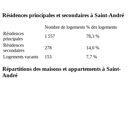
Résidences principales et secondaires à Saint-André
Nombre de logements
% des logements
Résidences
1 557
78,3 %
principales
Résidences
278
14,0 %
secondaires
Logements vacants
153
7,7 %
Répartitions des maisons et appartements à Saint-
André