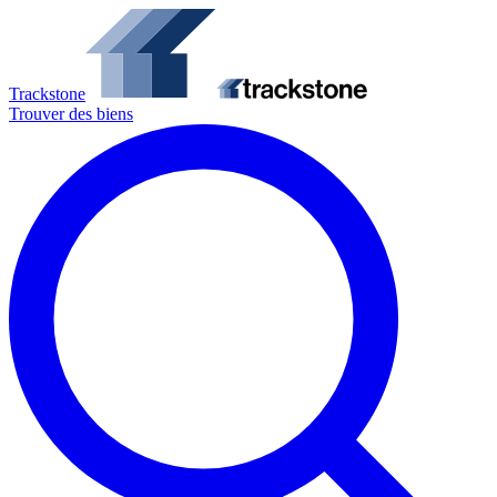
Trackstone
Trouver des biens