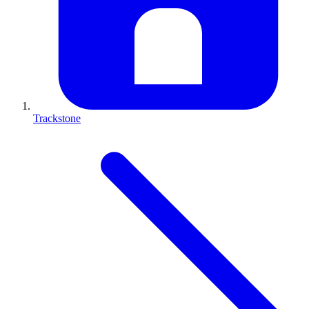
Trackstone