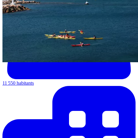
11 550 habitants