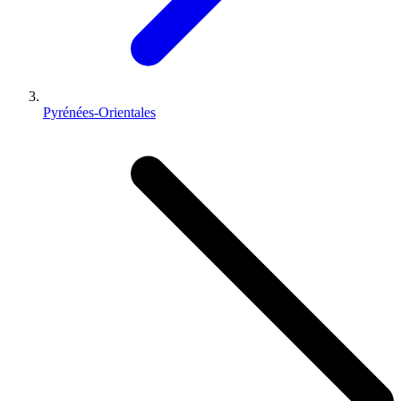
Pyrénées-Orientales