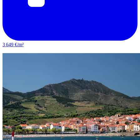
3 649 €/m²
Saint-Estève