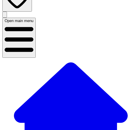
Open main menu