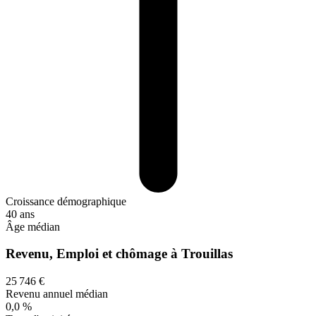
Croissance démographique
40 ans
Âge médian
Revenu, Emploi et chômage à Trouillas
25 746 €
Revenu annuel médian
0,0 %