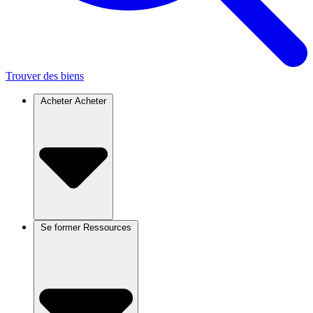
Trouver des biens
Acheter
Acheter
Se former
Ressources