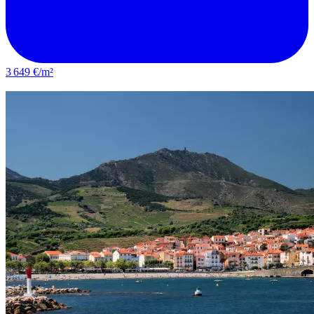
3 649 €/m²
Saint-Estève