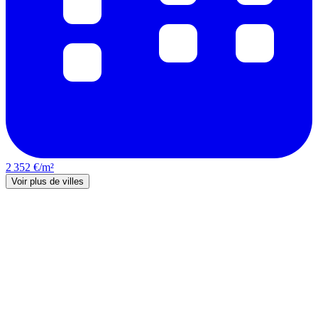
2 352 €/m²
Voir plus de villes