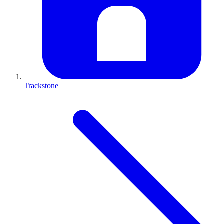
Trackstone