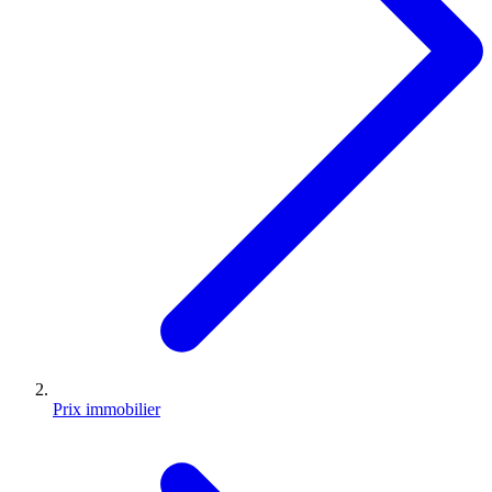
Prix immobilier