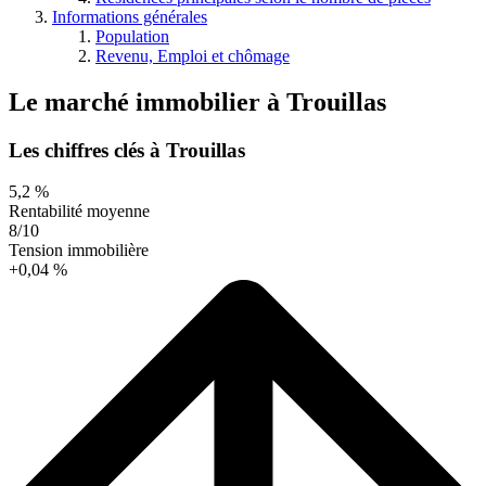
Informations générales
Population
Revenu, Emploi et chômage
Le marché immobilier
à
Trouillas
Les chiffres clés à Trouillas
5,2 %
Rentabilité moyenne
8/10
Tension immobilière
+0,04 %