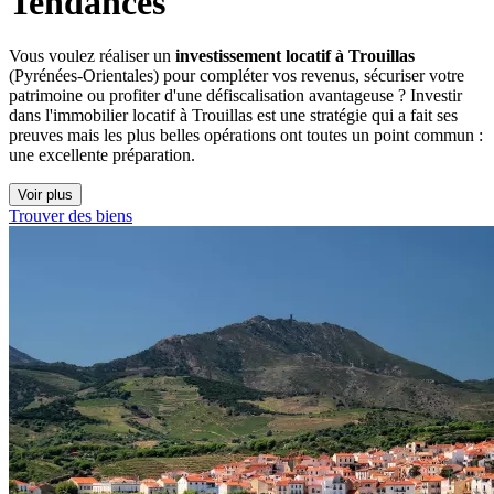
Tendances
Vous voulez réaliser un
investissement locatif à Trouillas
(Pyrénées-Orientales) pour compléter vos revenus, sécuriser votre
patrimoine ou profiter d'une défiscalisation avantageuse ? Investir
dans l'immobilier locatif à Trouillas est une stratégie qui a fait ses
preuves mais les plus belles opérations ont toutes un point commun :
une excellente préparation.
Voir plus
Trouver des biens