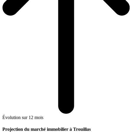
Évolution sur 12 mois
Projection du marché immobilier à Trouillas