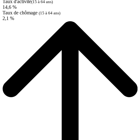
Taux d'activité
(15 à 64 ans)
14,6 %
Taux de chômage
(15 à 64 ans)
2,1 %