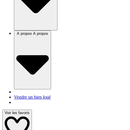
A propos
A propos
Vendre un bien loué
Voir les favoris