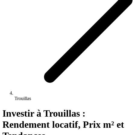
Trouillas
Investir 
à
Trouillas
 : 
Rendement locatif, Prix m² et 