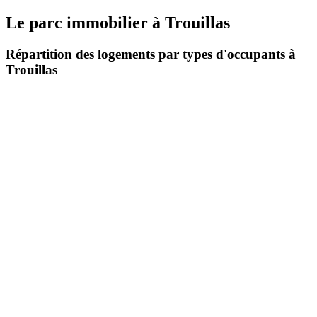
Le parc immobilier
à
Trouillas
Répartition des logements par types d'occupants à
Trouillas