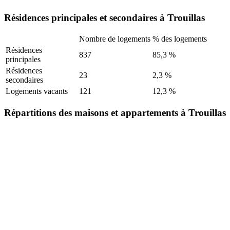
Résidences principales et secondaires à Trouillas
Nombre de logements
% des logements
Résidences
837
85,3 %
principales
Résidences
23
2,3 %
secondaires
Logements vacants
121
12,3 %
Répartitions des maisons et appartements à Trouillas