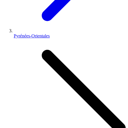
Pyrénées-Orientales