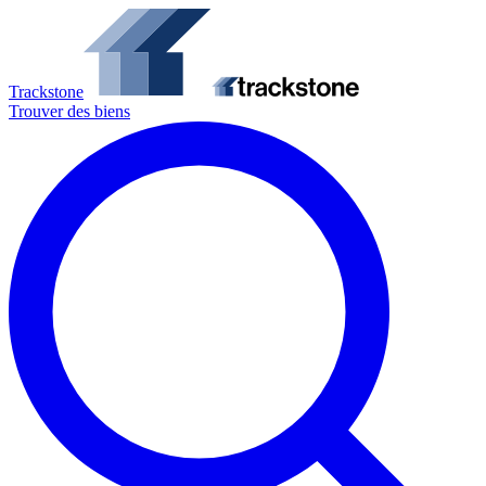
Trackstone
Trouver des biens