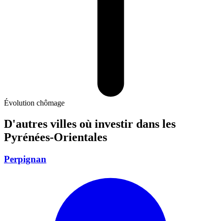
Évolution chômage
D'autres villes où investir
dans les
Pyrénées-Orientales
Perpignan