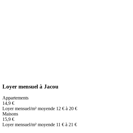
Loyer mensuel
à
Jacou
Appartements
14,9 €
Loyer mensuel/m² moyen
de 12 € à 20 €
Maisons
15,9 €
Loyer mensuel/m² moyen
de 11 € à 21 €