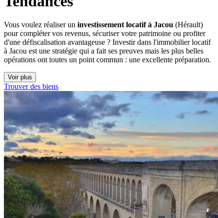
Tendances
Vous voulez réaliser un
investissement locatif à Jacou
(Hérault)
pour compléter vos revenus, sécuriser votre patrimoine ou profiter
d'une défiscalisation avantageuse ? Investir dans l'immobilier locatif
à Jacou est une stratégie qui a fait ses preuves mais les plus belles
opérations ont toutes un point commun : une excellente préparation.
Voir plus
Trouver des biens