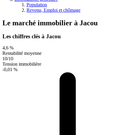
Population
Revenu, Emploi et chômage
Le marché immobilier
à
Jacou
Les chiffres clés à Jacou
4,6 %
Rentabilité moyenne
10/10
Tension immobilière
-0,01 %