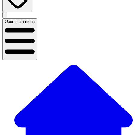
Open main menu