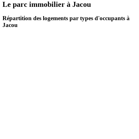
Le parc immobilier
à
Jacou
Répartition des logements par types d'occupants à
Jacou