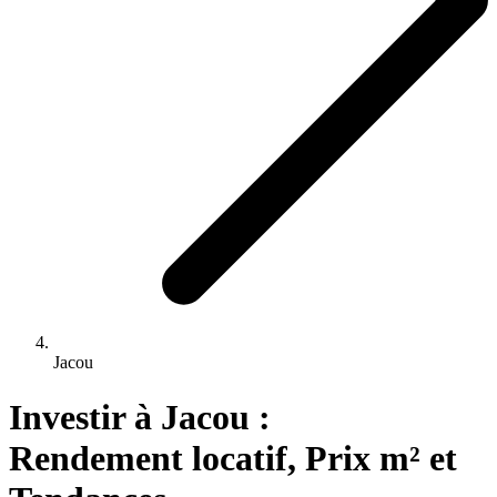
Jacou
Investir 
à
Jacou
 : 
Rendement locatif, Prix m² et 