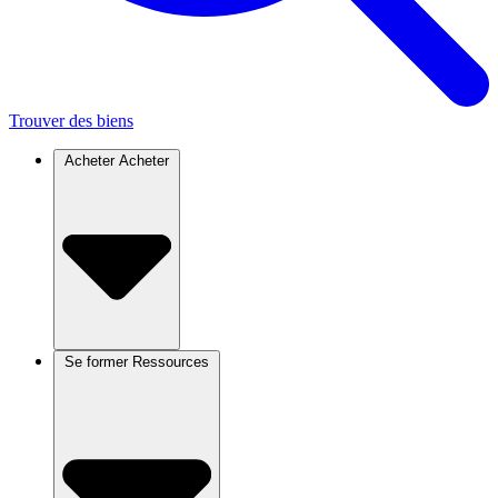
Trouver des biens
Acheter
Acheter
Se former
Ressources