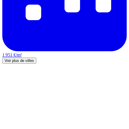
1 951 €/m²
Voir plus de villes