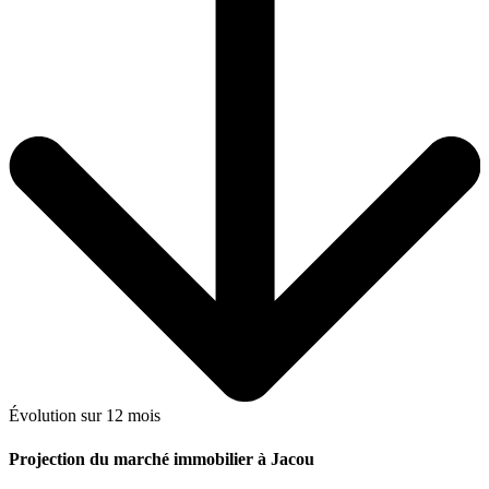
Évolution sur 12 mois
Projection du marché immobilier à Jacou