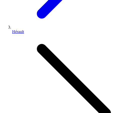
Hérault