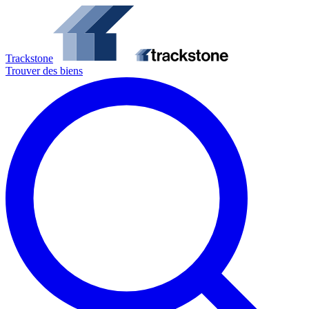
Trackstone
Trouver des biens