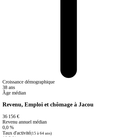
Croissance démographique
38 ans
Âge médian
Revenu, Emploi et chômage à Jacou
36 156 €
Revenu annuel médian
0,0 %
Taux d'activité
(15 à 64 ans)