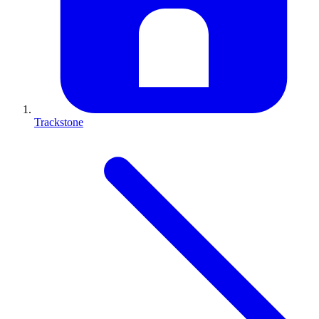
Trackstone