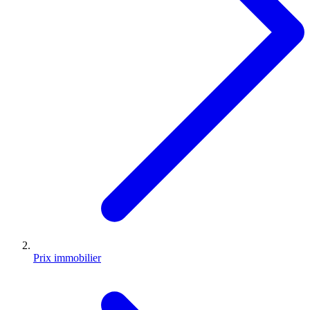
Prix immobilier