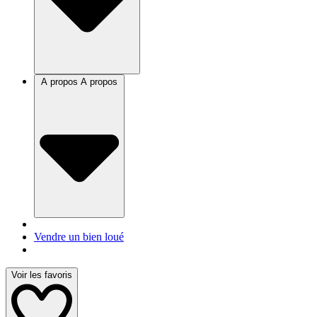
A propos
A propos
Vendre un bien loué
Voir les favoris