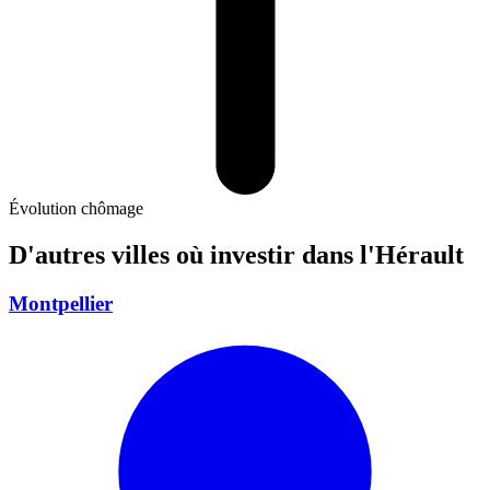
Évolution chômage
D'autres villes où investir
dans l'Hérault
Montpellier