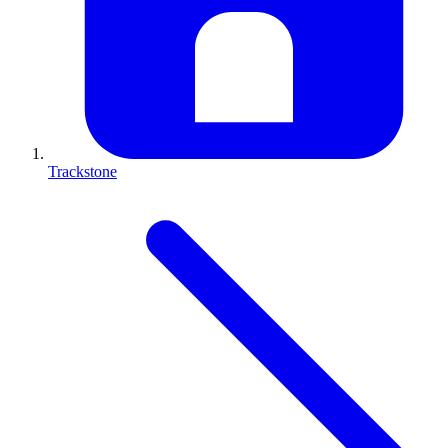
Trackstone