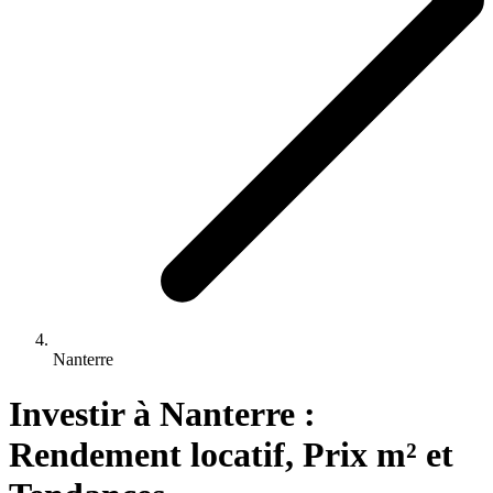
Nanterre
Investir 
à
Nanterre
 : 
Rendement locatif, Prix m² et 