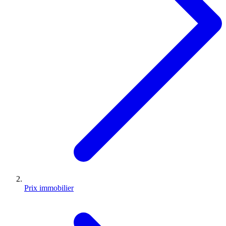
Prix immobilier