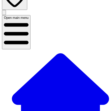
Open main menu