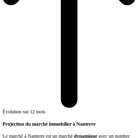
Évolution sur 12 mois
Projection du marché immobilier à Nanterre
Le marché
à Nanterre
est un marché
dynamique
avec un nombre