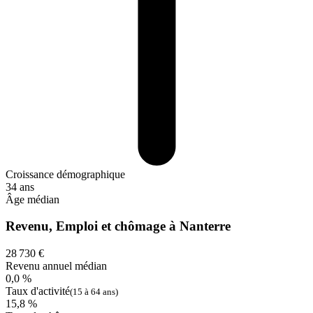
Croissance démographique
34 ans
Âge médian
Revenu, Emploi et chômage à Nanterre
28 730 €
Revenu annuel médian
0,0 %
Taux d'activité
(15 à 64 ans)
15,8 %