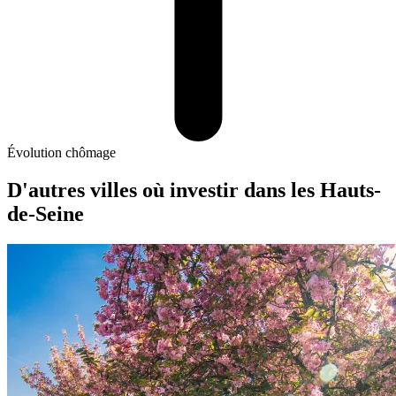
Évolution chômage
D'autres villes où investir
dans les Hauts-
de-Seine
Asnières-sur-Seine