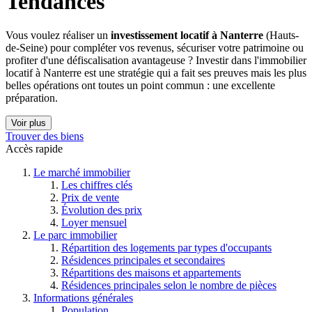
Tendances
Vous voulez réaliser un
investissement locatif à Nanterre
(Hauts-
de-Seine) pour compléter vos revenus, sécuriser votre patrimoine ou
profiter d'une défiscalisation avantageuse ? Investir dans l'immobilier
locatif à Nanterre est une stratégie qui a fait ses preuves mais les plus
belles opérations ont toutes un point commun : une excellente
préparation.
Voir plus
Trouver des biens
Accès rapide
Le marché immobilier
Les chiffres clés
Prix de vente
Évolution des prix
Loyer mensuel
Le parc immobilier
Répartition des logements par types d'occupants
Résidences principales et secondaires
Répartitions des maisons et appartements
Résidences principales selon le nombre de pièces
Informations générales
Population