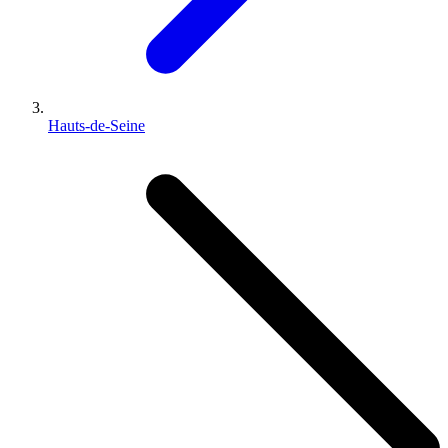
Hauts-de-Seine