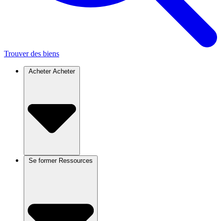
Trouver des biens
Acheter
Acheter
Se former
Ressources