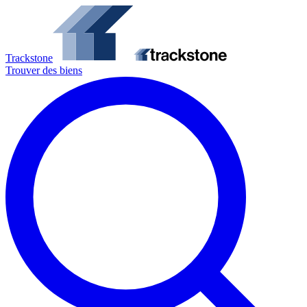
Trackstone
Trouver des biens