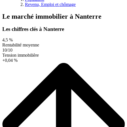
Revenu, Emploi et chômage
Le marché immobilier
à
Nanterre
Les chiffres clés à Nanterre
4,5 %
Rentabilité moyenne
10/10
Tension immobilière
+0,04 %