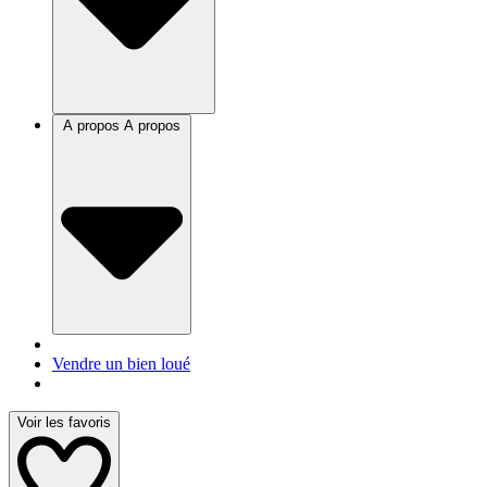
A propos
A propos
Vendre un bien loué
Voir les favoris