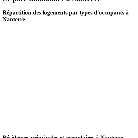
Répartition des logements par types d'occupants à
Nanterre
Résidences principales et secondaires à Nanterre