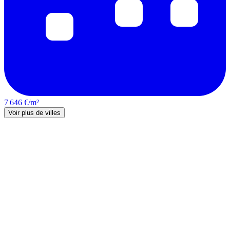
7 646 €/m²
Voir plus de villes