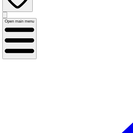
Open main menu