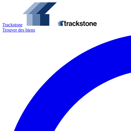
Trackstone
Trouver des biens