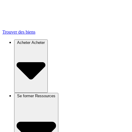
Trouver des biens
Acheter
Acheter
Se former
Ressources