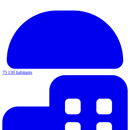
75 130 habitants