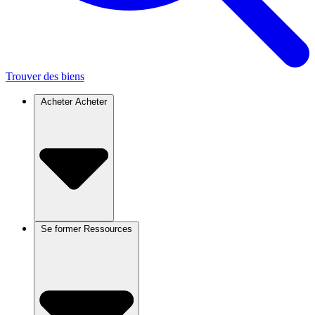
Trouver des biens
Acheter
Acheter
Se former
Ressources