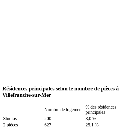
Résidences principales selon le nombre de pièces à
Villefranche-sur-Mer
% des résidences
Nombre de logements
principales
Studios
200
8,0 %
2 pièces
627
25,1 %