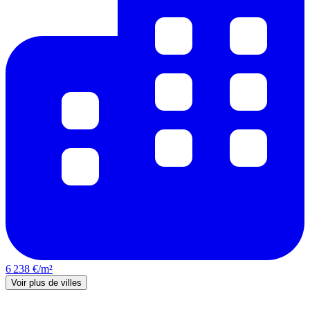
6 238 €/m²
Voir plus de villes