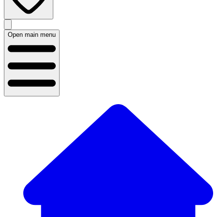
Open main menu