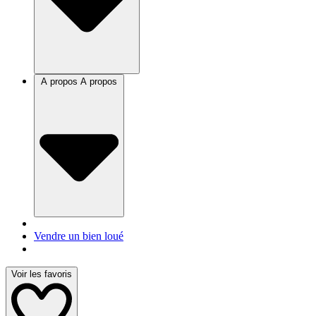
A propos
A propos
Vendre un bien loué
Voir les favoris