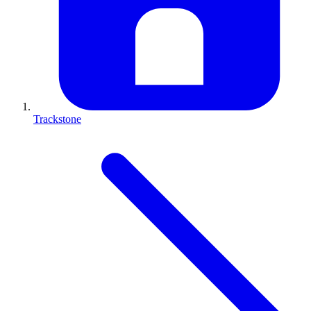
Trackstone