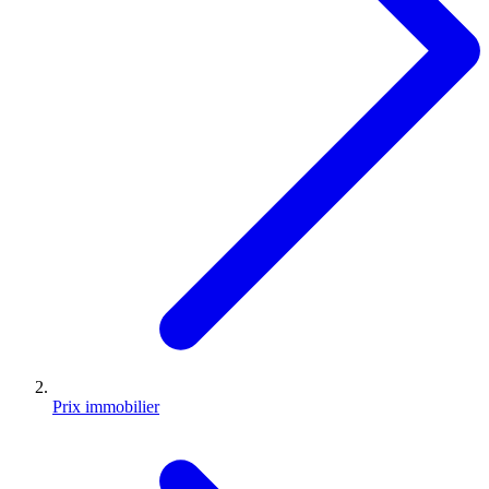
Prix immobilier