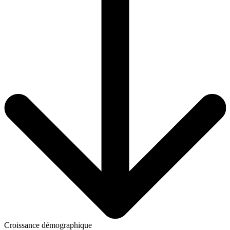
Croissance démographique