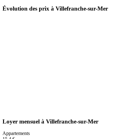
Évolution des prix à Villefranche-sur-Mer
Loyer mensuel
à
Villefranche-sur-Mer
Appartements
15,4 €