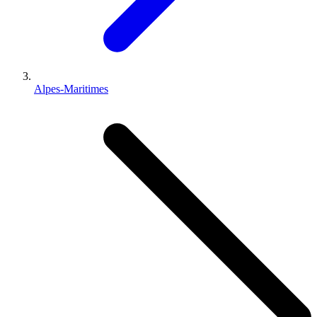
Alpes-Maritimes