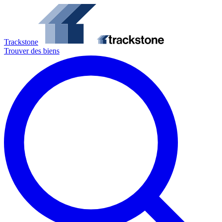
Trackstone
Trouver des biens