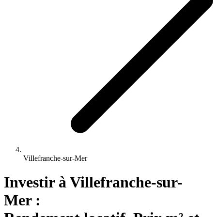
Villefranche-sur-Mer
Investir 
à
Villefranche-sur-
Mer
 : 