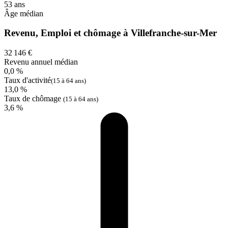
53 ans
Âge médian
Revenu, Emploi et chômage à Villefranche-sur-Mer
32 146 €
Revenu annuel médian
0,0 %
Taux d'activité
(15 à 64 ans)
13,0 %
Taux de chômage
(15 à 64 ans)
3,6 %