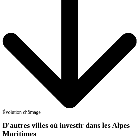
Évolution chômage
D'autres villes où investir
dans les Alpes-
Maritimes