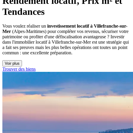
Rendement locatif, Prix m² et 
Tendances
Vous voulez réaliser un
investissement locatif à Villefranche-sur-
Mer
(Alpes-Maritimes) pour compléter vos revenus, sécuriser votre
patrimoine ou profiter d'une défiscalisation avantageuse ? Investir
dans l'immobilier locatif à Villefranche-sur-Mer est une stratégie qui
a fait ses preuves mais les plus belles opérations ont toutes un point
commun : une excellente préparation.
Voir plus
Trouver des biens