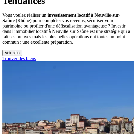
Tendances
Vous voulez réaliser un
investissement locatif à Neuville-sur-
Saône
(Rhône) pour compléter vos revenus, sécuriser votre
patrimoine ou profiter d'une défiscalisation avantageuse ? Investir
dans l'immobilier locatif à Neuville-sur-Saône est une stratégie qui a
fait ses preuves mais les plus belles opérations ont toutes un point
commun : une excellente préparation.
Voir plus
Trouver des biens