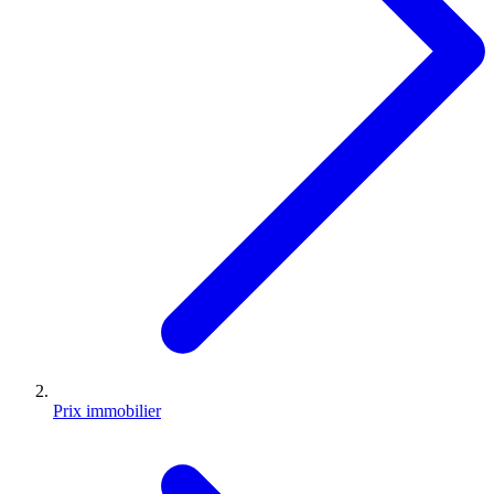
Prix immobilier