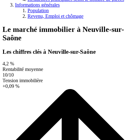
Informations générales
Population
Revenu, Emploi et chômage
Le marché immobilier
à
Neuville-sur-
Saône
Les chiffres clés à Neuville-sur-Saône
4,2 %
Rentabilité moyenne
10/10
Tension immobilière
+0,09 %