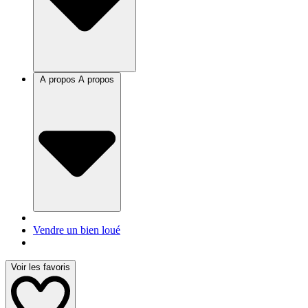
A propos
A propos
Vendre un bien loué
Voir les favoris