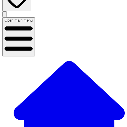
Open main menu