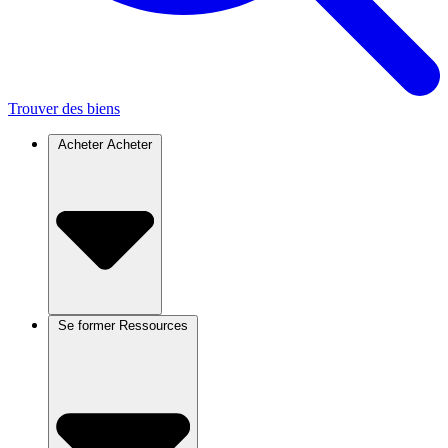
Trouver des biens
Acheter
Acheter
Se former
Ressources