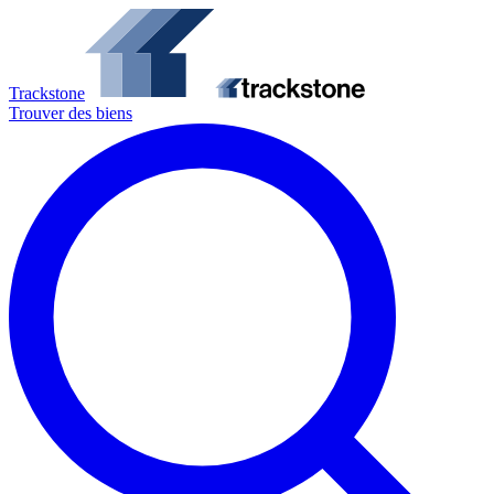
Trackstone
Trouver des biens