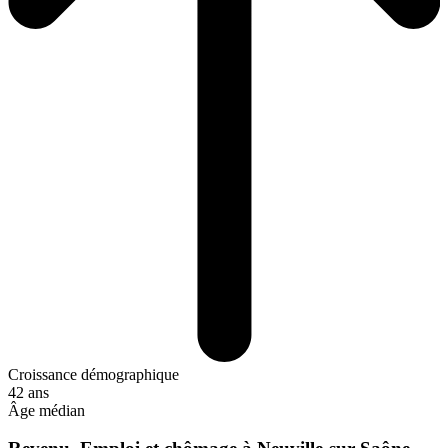
Croissance démographique
42 ans
Âge médian