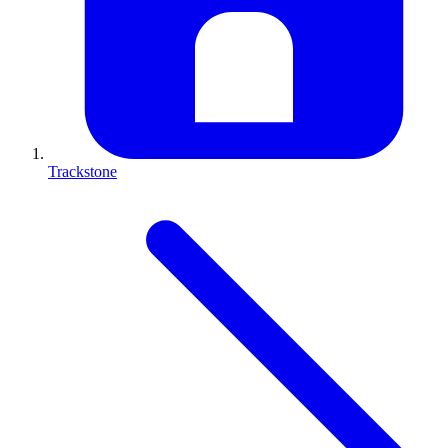
Trackstone