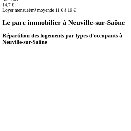
14,7 €
Loyer mensuel/m² moyen
de 11 € à 19 €
Le parc immobilier
à
Neuville-sur-Saône
Répartition des logements par types d'occupants à
Neuville-sur-Saône