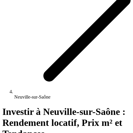
Neuville-sur-Saône
Investir 
à
Neuville-sur-Saône
 : 
Rendement locatif, Prix m² et 