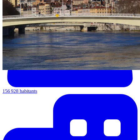
156 928 habitants