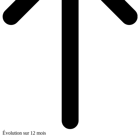
Évolution sur 12 mois