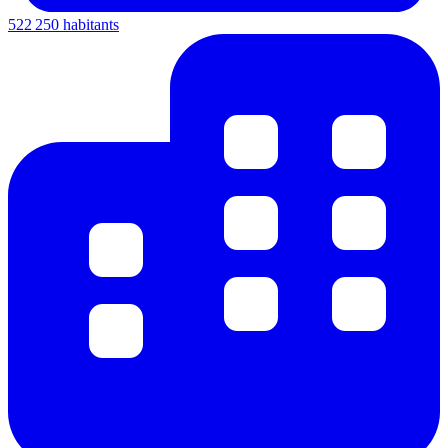
522 250 habitants