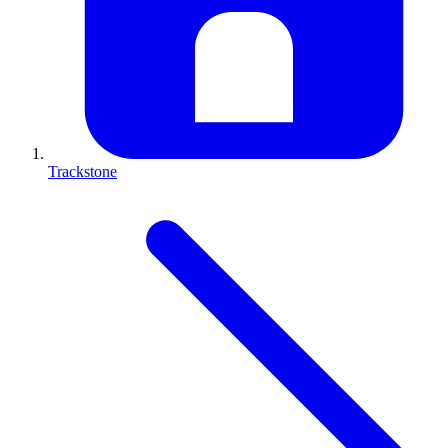
Trackstone