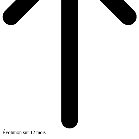
Évolution sur 12 mois