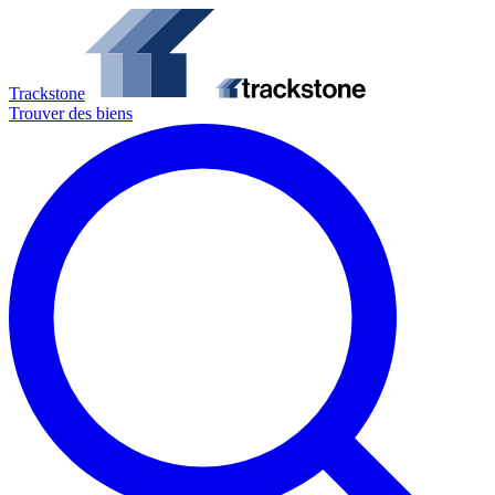
Trackstone
Trouver des biens