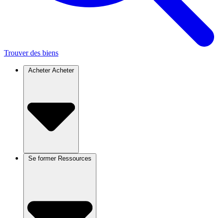
Trouver des biens
Acheter
Acheter
Se former
Ressources