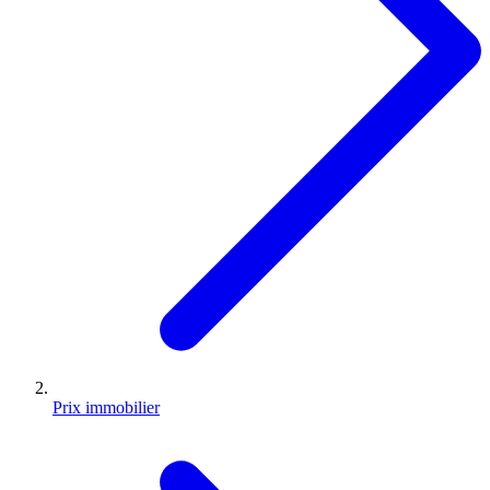
Prix immobilier