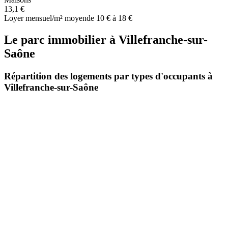
13,1 €
Loyer mensuel/m² moyen
de 10 € à 18 €
Le parc immobilier
à
Villefranche-sur-
Saône
Répartition des logements par types d'occupants à
Villefranche-sur-Saône