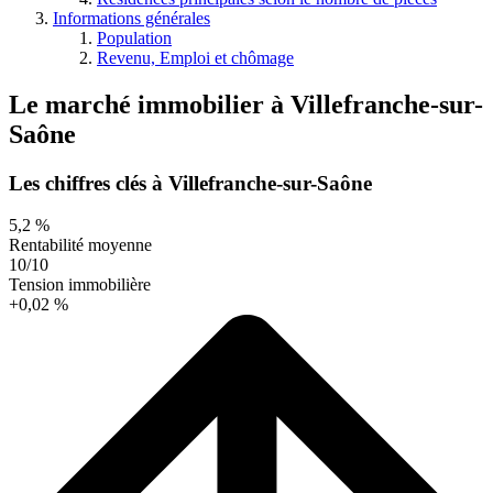
Informations générales
Population
Revenu, Emploi et chômage
Le marché immobilier
à
Villefranche-sur-
Saône
Les chiffres clés à Villefranche-sur-Saône
5,2 %
Rentabilité moyenne
10/10
Tension immobilière
+0,02 %