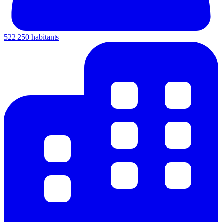
522 250 habitants