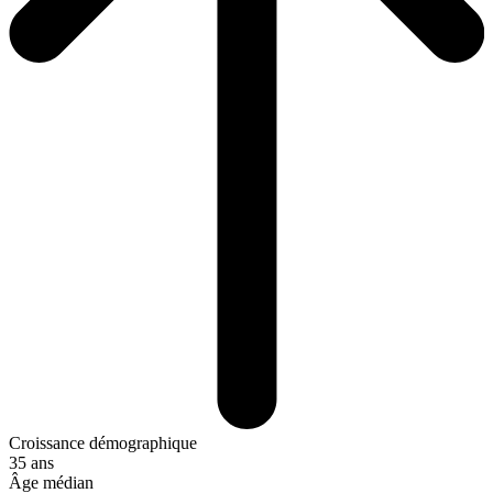
Croissance démographique
35 ans
Âge médian