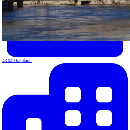
43 049 habitants