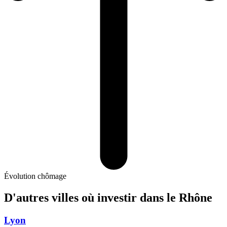
Évolution chômage
D'autres villes où investir
dans le Rhône
Lyon