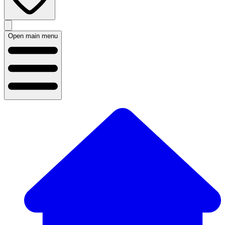
Open main menu