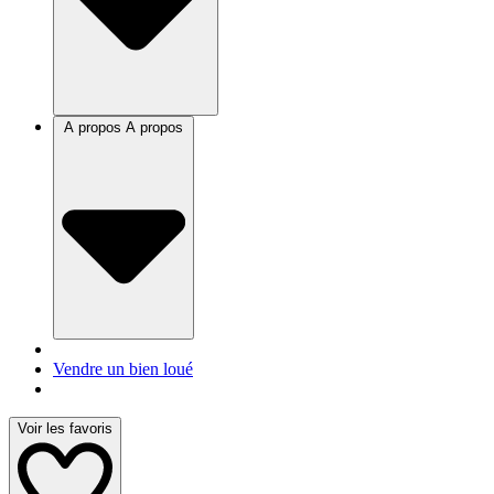
A propos
A propos
Vendre un bien loué
Voir les favoris