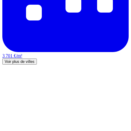
3 701 €/m²
Voir plus de villes