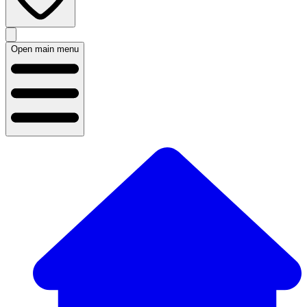
Open main menu