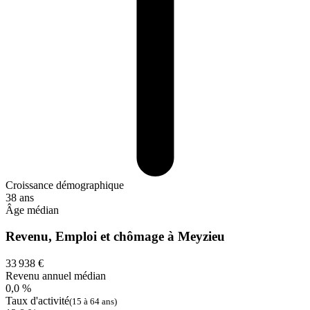
Croissance démographique
38 ans
Âge médian
Revenu, Emploi et chômage à Meyzieu
33 938 €
Revenu annuel médian
0,0 %
Taux d'activité
(15 à 64 ans)