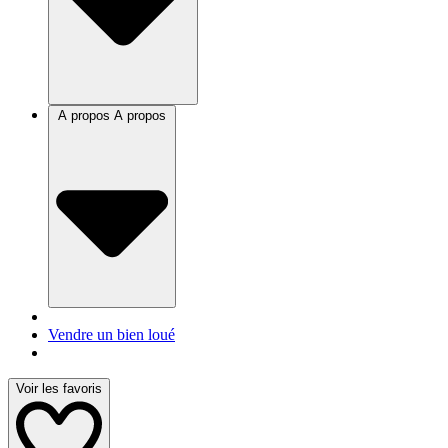
A propos
A propos
Vendre un bien loué
Voir les favoris