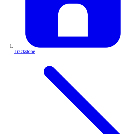
Trackstone