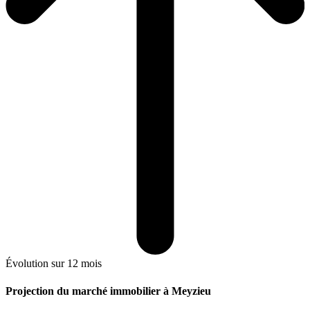
Évolution sur 12 mois
Projection du marché immobilier à Meyzieu