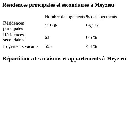
Résidences principales et secondaires à Meyzieu
Nombre de logements
% des logements
Résidences
11 996
95,1 %
principales
Résidences
63
0,5 %
secondaires
Logements vacants
555
4,4 %
Répartitions des maisons et appartements à Meyzieu