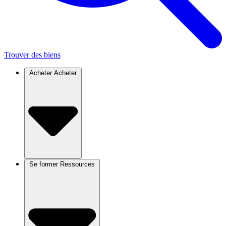
Trouver des biens
Acheter
Acheter
Se former
Ressources