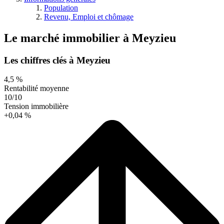
Population
Revenu, Emploi et chômage
Le marché immobilier
à
Meyzieu
Les chiffres clés à Meyzieu
4,5 %
Rentabilité moyenne
10/10
Tension immobilière
+0,04 %