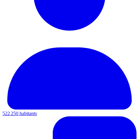
522 250 habitants