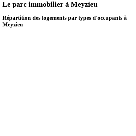
Le parc immobilier
à
Meyzieu
Répartition des logements par types d'occupants à
Meyzieu