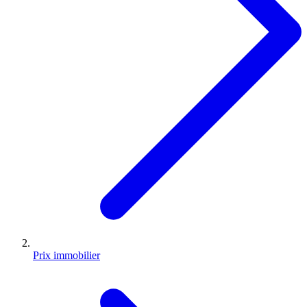
Prix immobilier