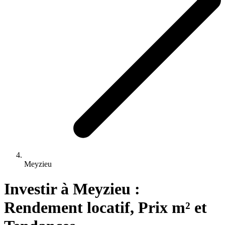
Meyzieu
Investir 
à
Meyzieu
 : 
Rendement locatif, Prix m² et 