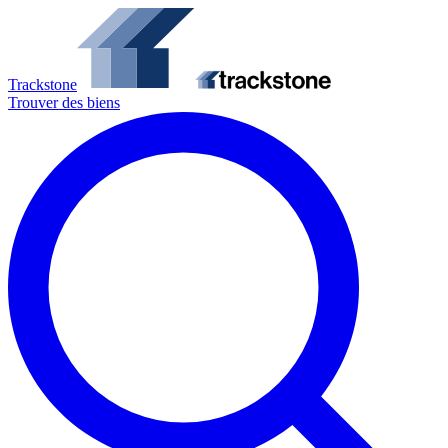
Trackstone
Trouver des biens