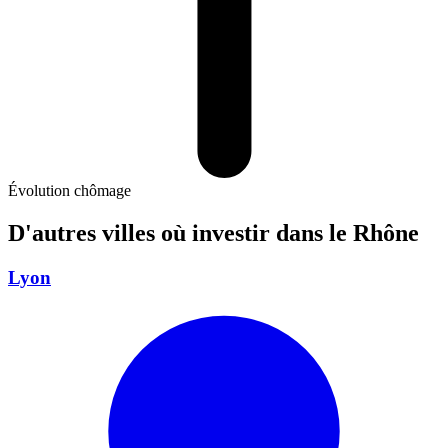
Évolution chômage
D'autres villes où investir
dans le Rhône
Lyon