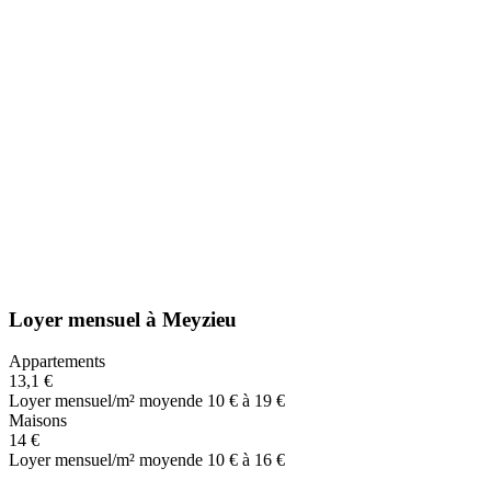
Loyer mensuel
à
Meyzieu
Appartements
13,1 €
Loyer mensuel/m² moyen
de 10 € à 19 €
Maisons
14 €
Loyer mensuel/m² moyen
de 10 € à 16 €