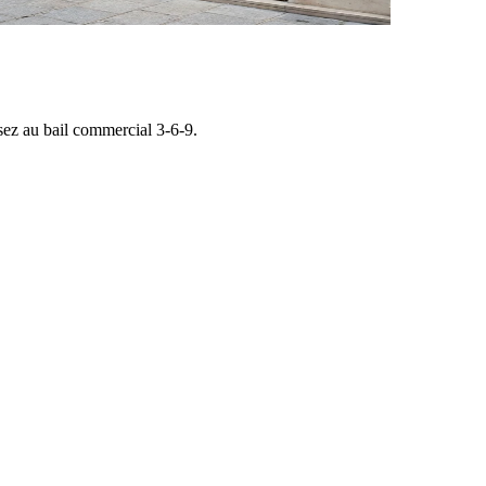
ssez au bail commercial 3-6-9.