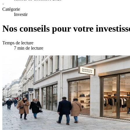
·
Catégorie
Investir
Nos conseils pour votre investis
Temps de lecture
7 min de lecture