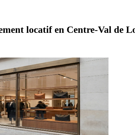
sement locatif en Centre-Val de L