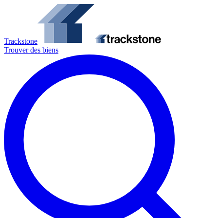
Trackstone
Trouver des biens