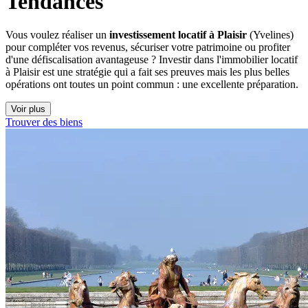
Tendances
Vous voulez réaliser un
investissement locatif à Plaisir
(Yvelines)
pour compléter vos revenus, sécuriser votre patrimoine ou profiter
d'une défiscalisation avantageuse ? Investir dans l'immobilier locatif
à Plaisir est une stratégie qui a fait ses preuves mais les plus belles
opérations ont toutes un point commun : une excellente préparation.
Voir plus
Trouver des biens