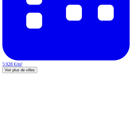
5 928 €/m²
Voir plus de villes