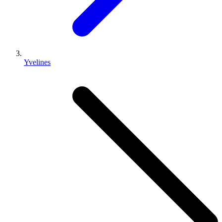
Yvelines