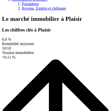
Population
Revenu, Emploi et chômage
Le marché immobilier
à
Plaisir
Les chiffres clés à Plaisir
6,6 %
Rentabilité moyenne
10/10
Tension immobilière
+0,11 %