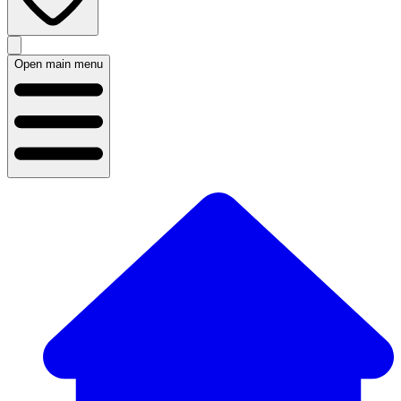
Open main menu