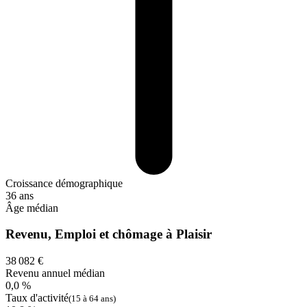
Croissance démographique
36 ans
Âge médian
Revenu, Emploi et chômage à Plaisir
38 082 €
Revenu annuel médian
0,0 %
Taux d'activité
(15 à 64 ans)