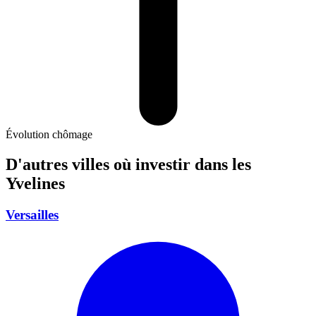
Évolution chômage
D'autres villes où investir
dans les
Yvelines
Versailles