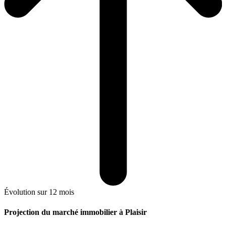
Évolution sur 12 mois
Projection du marché immobilier à Plaisir