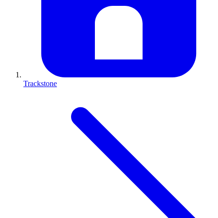
Trackstone