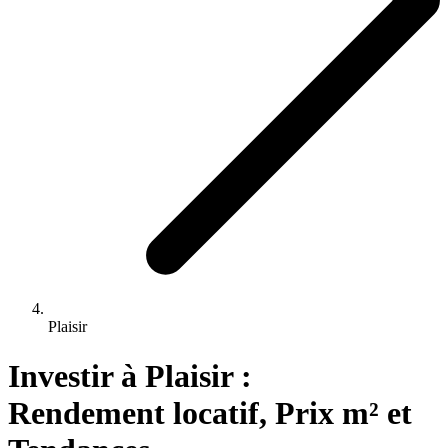
Plaisir
Investir 
à
Plaisir
 : 
Rendement locatif, Prix m² et 