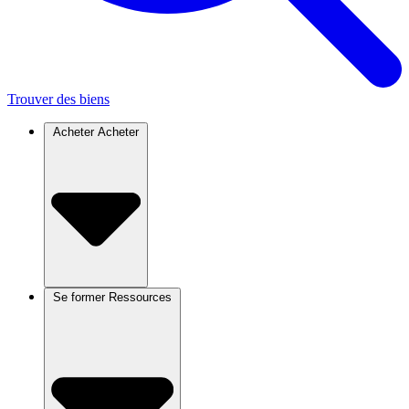
Trouver des biens
Acheter
Acheter
Se former
Ressources