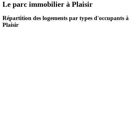
Le parc immobilier
à
Plaisir
Répartition des logements par types d'occupants à
Plaisir