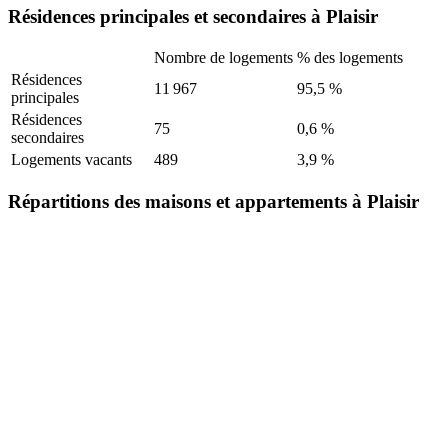
Résidences principales et secondaires à Plaisir
Nombre de logements
% des logements
Résidences
11 967
95,5 %
principales
Résidences
75
0,6 %
secondaires
Logements vacants
489
3,9 %
Répartitions des maisons et appartements à Plaisir