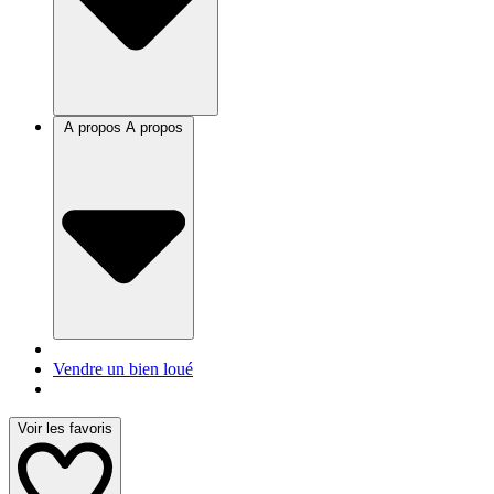
A propos
A propos
Vendre un bien loué
Voir les favoris