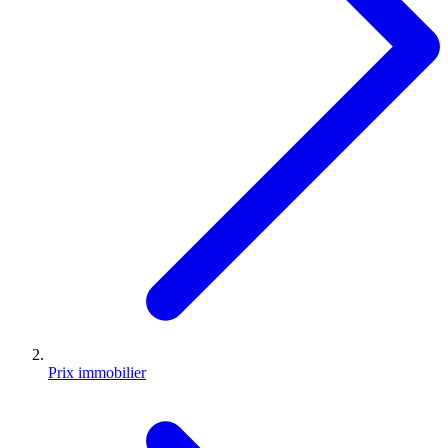
Prix immobilier