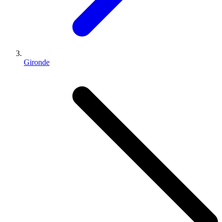
Gironde