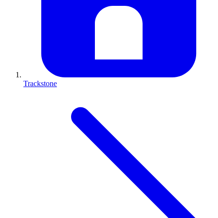
Trackstone