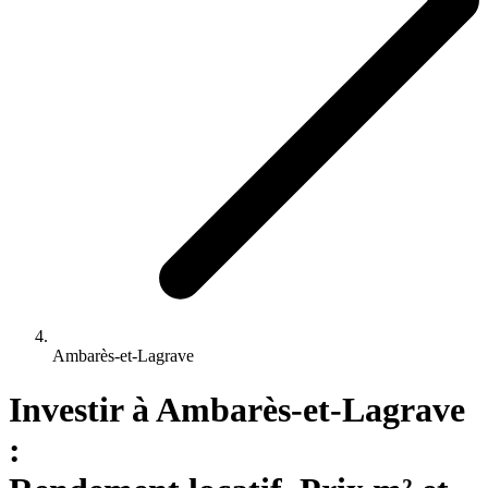
Ambarès-et-Lagrave
Investir 
à
Ambarès-et-Lagrave
: 