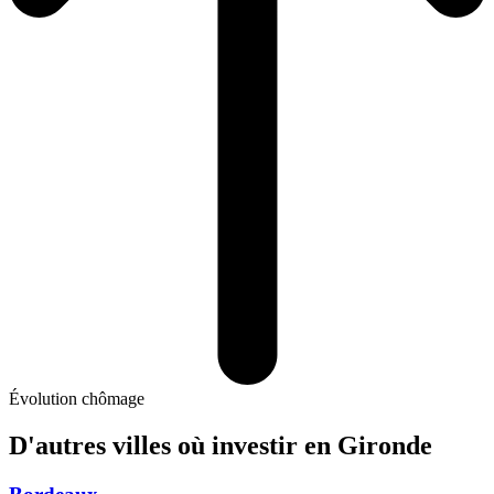
Évolution chômage
D'autres villes où investir
en Gironde