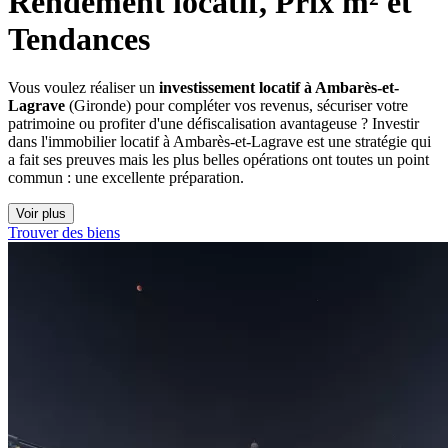
Rendement locatif, Prix m² et 
Tendances
Vous voulez réaliser un
investissement locatif à Ambarès-et-
Lagrave
(Gironde) pour compléter vos revenus, sécuriser votre
patrimoine ou profiter d'une défiscalisation avantageuse ? Investir
dans l'immobilier locatif à Ambarès-et-Lagrave est une stratégie qui
a fait ses preuves mais les plus belles opérations ont toutes un point
commun : une excellente préparation.
Voir plus
Trouver des biens