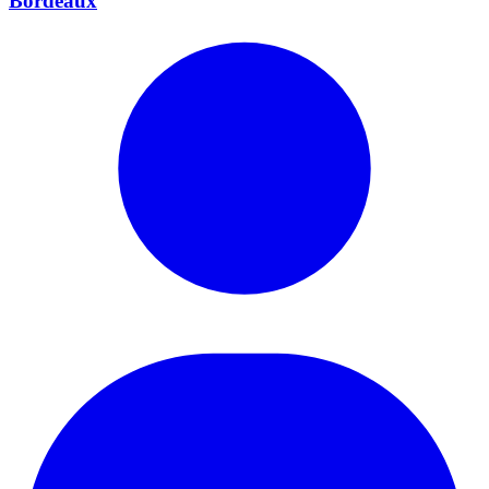
Bordeaux