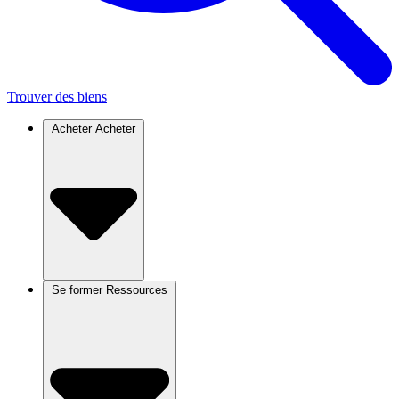
Trouver des biens
Acheter
Acheter
Se former
Ressources