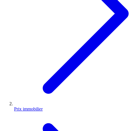
Prix immobilier