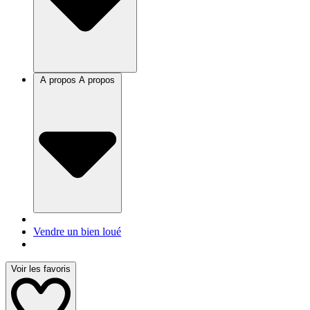
A propos
A propos
Vendre un bien loué
Voir les favoris