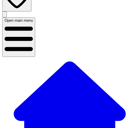
Open main menu