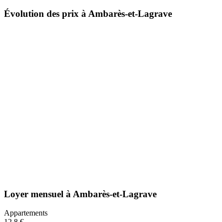
Évolution des prix à Ambarès-et-Lagrave
Loyer mensuel
à
Ambarès-et-Lagrave
Appartements
12,8 €