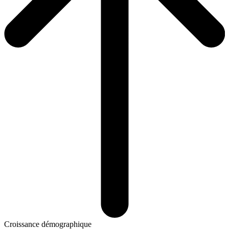
Croissance démographique