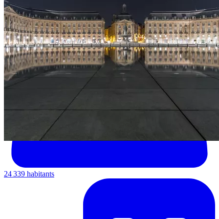
24 339 habitants