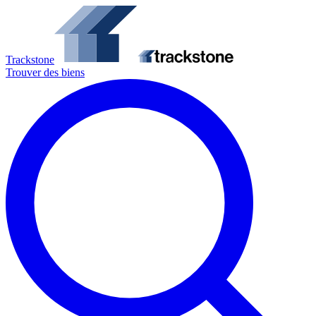
Trackstone
Trouver des biens