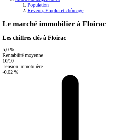
Population
Revenu, Emploi et chômage
Le marché immobilier
à
Floirac
Les chiffres clés à Floirac
5,0 %
Rentabilité moyenne
10/10
Tension immobilière
-0,02 %