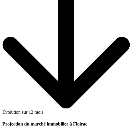
Évolution sur 12 mois
Projection du marché immobilier à Floirac