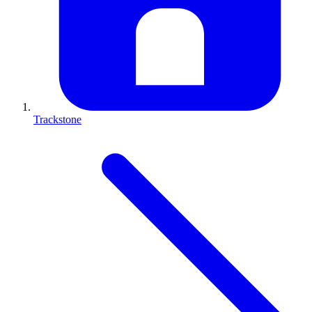
Trackstone