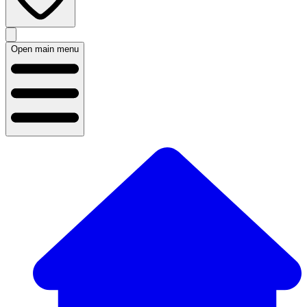
Open main menu