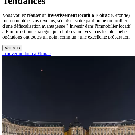
Tendances
Vous voulez réaliser un
investissement locatif à Floirac
(Gironde)
pour compléter vos revenus, sécuriser votre patrimoine ou profiter
d'une défiscalisation avantageuse ? Investir dans l'immobilier locatif
à Floirac est une stratégie qui a fait ses preuves mais les plus belles
opérations ont toutes un point commun : une excellente préparation.
Voir plus
Trouver un bien à Floirac