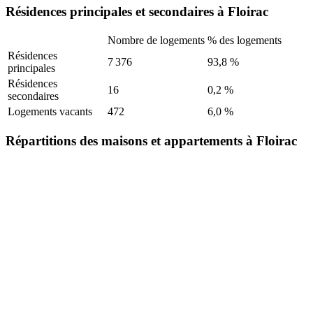
Résidences principales et secondaires à Floirac
Nombre de logements
% des logements
Résidences
7 376
93,8 %
principales
Résidences
16
0,2 %
secondaires
Logements vacants
472
6,0 %
Répartitions des maisons et appartements à Floirac