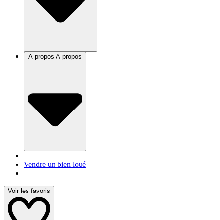
A propos
A propos
Vendre un bien loué
Voir les favoris