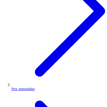
Prix immobilier