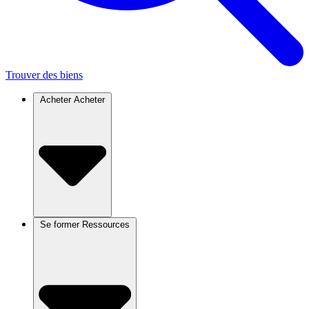
Trouver des biens
Acheter
Acheter
Se former
Ressources