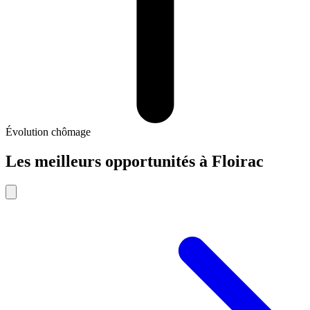
Évolution chômage
Les meilleurs opportunités
à
Floirac