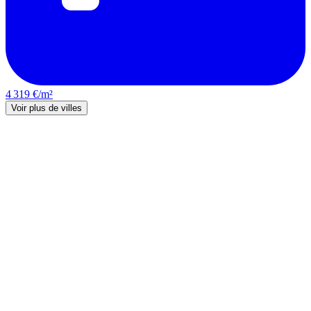
4 319 €/m²
Voir plus de villes