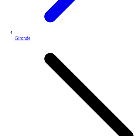
Gironde