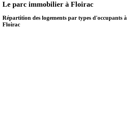
Le parc immobilier
à
Floirac
Répartition des logements par types d'occupants à
Floirac