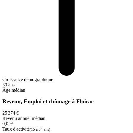
Croissance démographique
39 ans
Âge médian
Revenu, Emploi et chômage à Floirac
25 374 €
Revenu annuel médian
0,0 %
Taux d'activité
(15 à 64 ans)