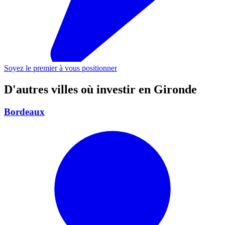
Soyez le premier à vous positionner
D'autres villes où investir
en Gironde
Bordeaux