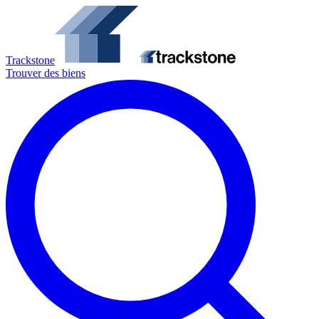
Trackstone
Trouver des biens